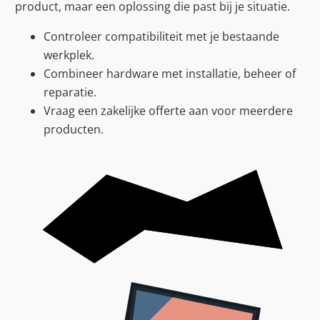
product, maar een oplossing die past bij je situatie.
Controleer compatibiliteit met je bestaande
werkplek.
Combineer hardware met installatie, beheer of
reparatie.
Vraag een zakelijke offerte aan voor meerdere
producten.