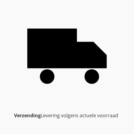
Verzending
Levering volgens actuele voorraad