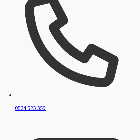
0524 523 359