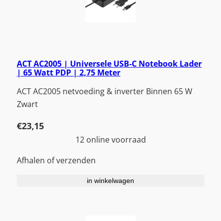
ACT AC2005 | Universele USB-C Notebook Lader
| 65 Watt PDP | 2,75 Meter
ACT AC2005 netvoeding & inverter Binnen 65 W
Zwart
€
23,15
12 online voorraad
Afhalen of verzenden
in winkelwagen