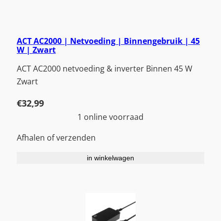
ACT AC2000 | Netvoeding | Binnengebruik | 45
W | Zwart
ACT AC2000 netvoeding & inverter Binnen 45 W
Zwart
€
32,99
1 online voorraad
Afhalen of verzenden
in winkelwagen