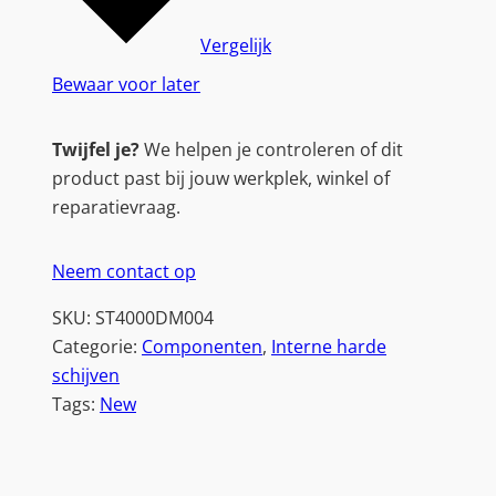
Vergelijk
Bewaar voor later
Twijfel je?
We helpen je controleren of dit
product past bij jouw werkplek, winkel of
reparatievraag.
Neem contact op
SKU:
ST4000DM004
Categorie:
Componenten
, 
Interne harde
schijven
Tags:
New