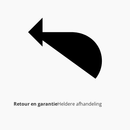
Retour en garantie
Heldere afhandeling