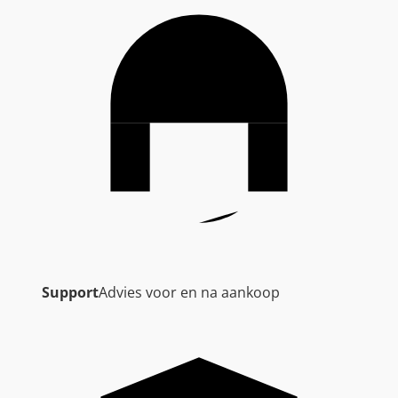
Support
Advies voor en na aankoop