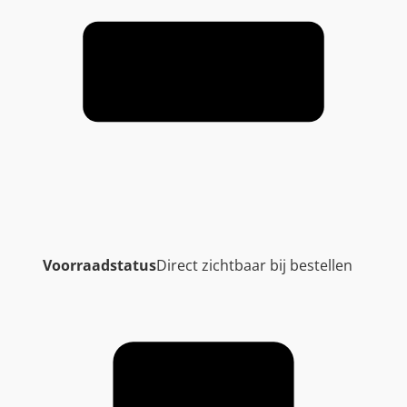
Voorraadstatus
Direct zichtbaar bij bestellen