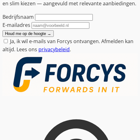
en slim kiezen — aangevuld met relevante aanbiedingen.
Bedrijfsnaam
E-mailadres
Houd me op de hoogte
→
Ja, ik wil e-mails van Forcys ontvangen. Afmelden kan
altijd. Lees ons
privacybeleid
.