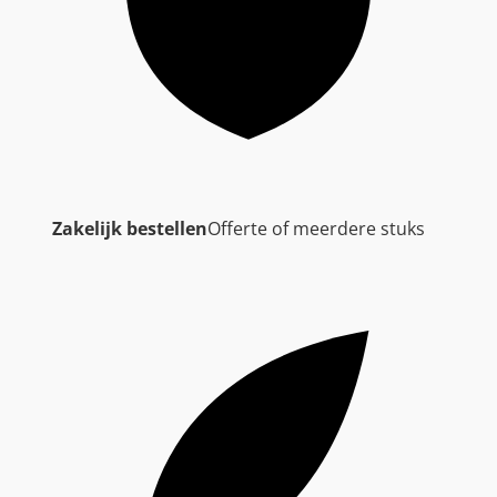
Zakelijk bestellen
Offerte of meerdere stuks