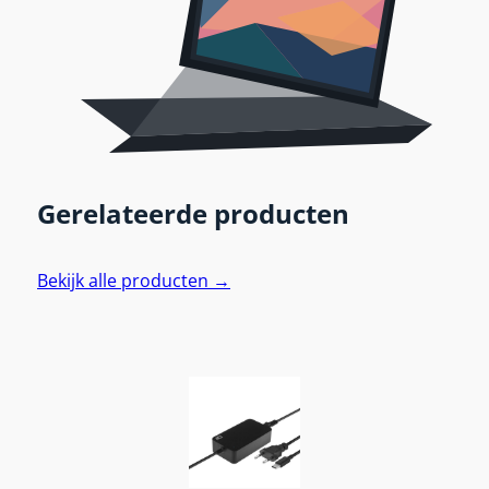
Gerelateerde producten
Bekijk alle producten →