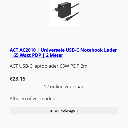
ACT AC2010 | Universele USB-C Notebook Lader
| 65 Watt PDP | 2 Meter
ACT USB-C laptoplader 65W PDP 2m
€
23,15
12 online voorraad
Afhalen of verzenden
in winkelwagen