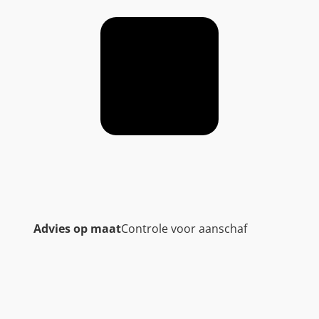
Advies op maat
Controle voor aanschaf