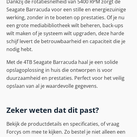
Dankzij de rotatiesnelheid van 5400 RPM zorgt de
Seagate Barracuda voor een stille en energiezuinige
werking, zonder in te boeten op prestaties. Of je nu
een grote mediabibliotheek wilt beheren, back-ups
wilt maken of je systeem wilt upgraden, deze harde
schijf levert de betrouwbaarheid en capaciteit die je
nodig hebt.
Met de 4TB Seagate Barracuda haal je een solide
opslagoplossing in huis die ontworpen is voor
duurzaamheid en prestaties. Perfect voor het veilig
opslaan van al je waardevolle gegevens.
Zeker weten dat dit past?
Bekijk de productdetails en specificaties, of vraag
Forcys om mee te kijken. Zo bestel je niet alleen een