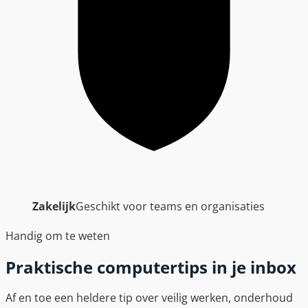
Zakelijk
Geschikt voor teams en organisaties
Handig om te weten
Praktische computertips in je inbox
Af en toe een heldere tip over veilig werken, onderhoud