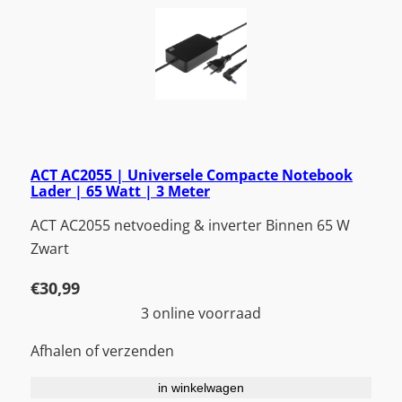
ACT AC2055 | Universele Compacte Notebook
Lader | 65 Watt | 3 Meter
ACT AC2055 netvoeding & inverter Binnen 65 W
Zwart
€
30,99
3 online voorraad
Afhalen of verzenden
in winkelwagen