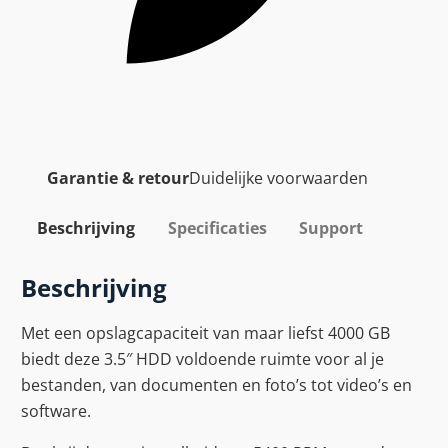
Garantie & retour
Duidelijke voorwaarden
Beschrijving
Specificaties
Support
Beschrijving
Met een opslagcapaciteit van maar liefst 4000 GB
biedt deze 3.5″ HDD voldoende ruimte voor al je
bestanden, van documenten en foto’s tot video’s en
software.