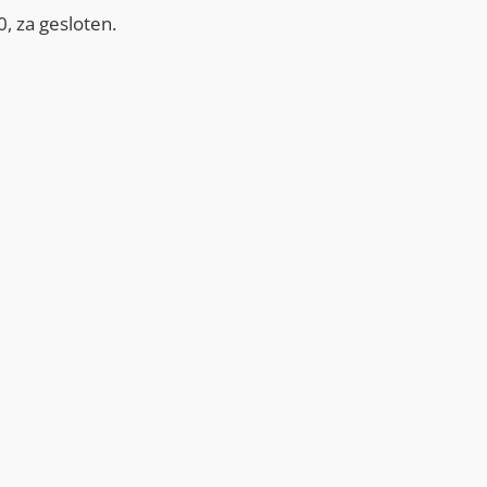
, za gesloten.