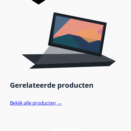
Gerelateerde producten
Bekijk alle producten →