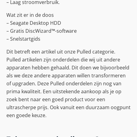
– Laag stroomverbruik.
Wat zit er in de doos
– Seagate Desktop HDD
– Gratis DiscWizard™-software
– Snelstartgids
Dit betreft een artikel uit onze Pulled categorie.
Pulled artikelen zijn onderdelen die wij uit andere
apparaten hebben gehaald. Dit doen we bijvoorbeeld
als we deze andere apparaten willen transformeren
of upgraden. Deze Pulled onderdelen zijn nog van
prima kwaliteit. Een uitstekende aankoop als je op
zoek bent naar een goed product voor een
ultrascherpe prijs. Ook vanuit een duurzaam oogpunt
een goede keuze.