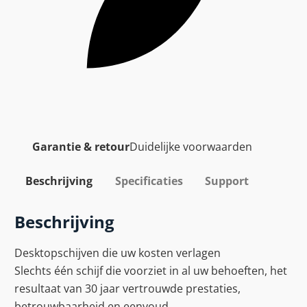
Garantie & retour
Duidelijke voorwaarden
Beschrijving
Specificaties
Support
Beschrijving
Desktopschijven die uw kosten verlagen
Slechts één schijf die voorziet in al uw behoeften, het
resultaat van 30 jaar vertrouwde prestaties,
betrouwbaarheid en eenvoud.