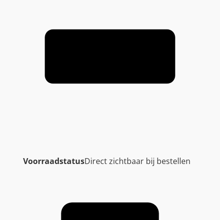
Voorraadstatus
Direct zichtbaar bij bestellen