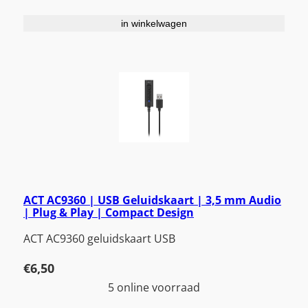
in winkelwagen
ACT AC9360 | USB Geluidskaart | 3,5 mm Audio
| Plug & Play | Compact Design
ACT AC9360 geluidskaart USB
€
6,50
5 online voorraad