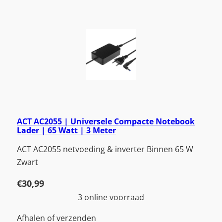
ACT AC2055 | Universele Compacte Notebook
Lader | 65 Watt | 3 Meter
ACT AC2055 netvoeding & inverter Binnen 65 W
Zwart
€
30,99
3 online voorraad
Afhalen of verzenden