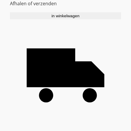
Afhalen of verzenden
in winkelwagen