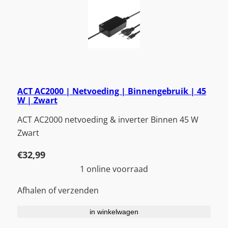
ACT AC2000 | Netvoeding | Binnengebruik | 45
W | Zwart
ACT AC2000 netvoeding & inverter Binnen 45 W
Zwart
€
32,99
1 online voorraad
Afhalen of verzenden
in winkelwagen