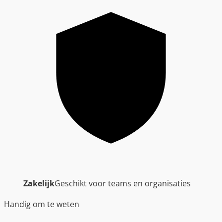
Zakelijk
Geschikt voor teams en organisaties
Handig om te weten