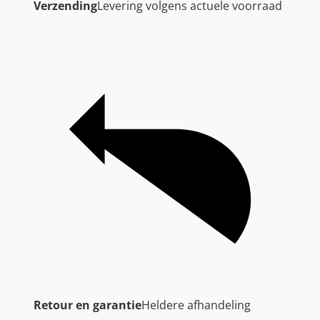
Verzending
Levering volgens actuele voorraad
Retour en garantie
Heldere afhandeling