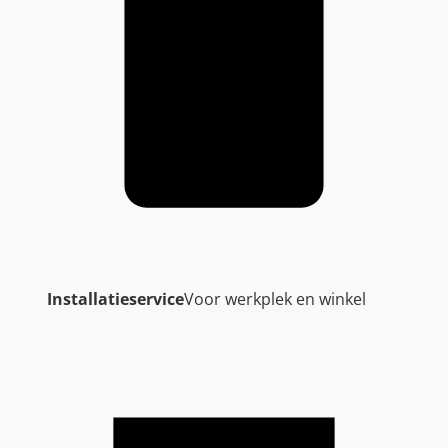
Installatieservice
Voor werkplek en winkel