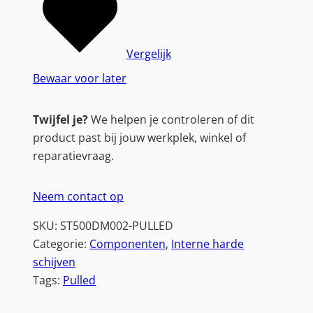
Vergelijk
Bewaar voor later
Twijfel je?
We helpen je controleren of dit
product past bij jouw werkplek, winkel of
reparatievraag.
Neem contact op
SKU:
ST500DM002-PULLED
Categorie:
Componenten
, 
Interne harde
schijven
Tags:
Pulled