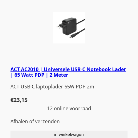
ACT AC2010 | Universele USB-C Notebook Lader
| 65 Watt PDP | 2 Meter
ACT USB-C laptoplader 65W PDP 2m
€
23,15
12 online voorraad
Afhalen of verzenden
in winkelwagen