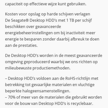
capaciteit op effectieve wijze kunt gebruiken.
Kosten voor opslag op harde schijven verlagen
De Seagate® Desktop HDD’s met 1 TB per schijf
beschikken over geavanceerde
energiebeheerinstellingen om bij inactiviteit meer
energie te besparen zonder daarbij afbreuk te doen
aan de prestaties.
De Desktop HDD’s worden in de meest geavanceerde
omgeving geproduceerd waarbij we ons richten op
milieubewuste productiemethoden.
– Desktop HDD’s voldoen aan de RoHS-richtlijn met
betrekking tot gevaarlijke materialen en vluchtige
beperkte halogeensamenstellingen.
– 70% of meer van de materialen die gebruikt worden
voor de bouw van Desktop HDD’s is recyclebaar.