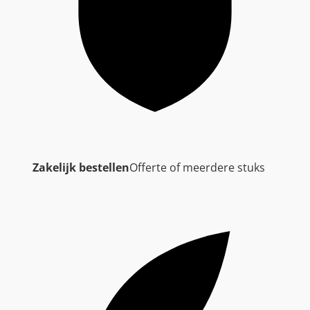
Zakelijk bestellen
Offerte of meerdere stuks