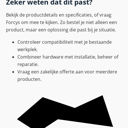
Zeker weten dat dit past?
Bekijk de productdetails en specificaties, of vraag
Forcys om mee te kijken. Zo bestel je niet alleen een
product, maar een oplossing die past bij je situatie.
Controleer compatibiliteit met je bestaande
werkplek.
Combineer hardware met installatie, beheer of
reparatie.
Vraag een zakelijke offerte aan voor meerdere
producten.