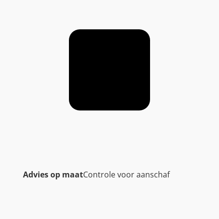
Advies op maat
Controle voor aanschaf