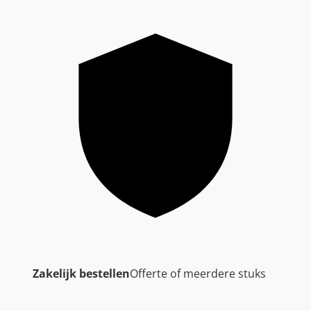
Zakelijk bestellen
Offerte of meerdere stuks