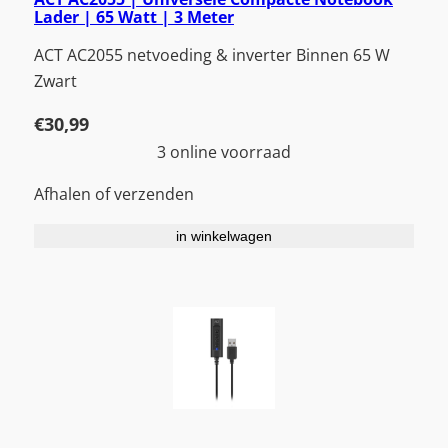
Lader | 65 Watt | 3 Meter
ACT AC2055 netvoeding & inverter Binnen 65 W
Zwart
€
30,99
3 online voorraad
Afhalen of verzenden
in winkelwagen