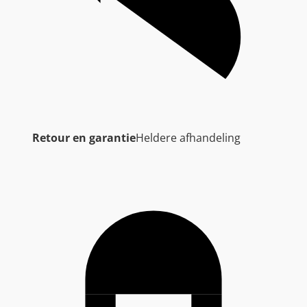
Retour en garantie
Heldere afhandeling