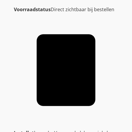
Voorraadstatus
Direct zichtbaar bij bestellen