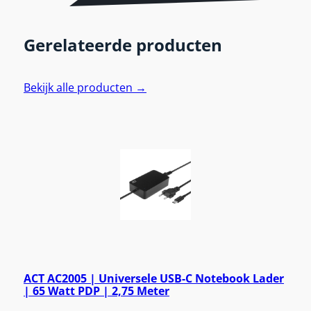
Gerelateerde producten
Bekijk alle producten →
ACT AC2005 | Universele USB-C Notebook Lader
| 65 Watt PDP | 2,75 Meter