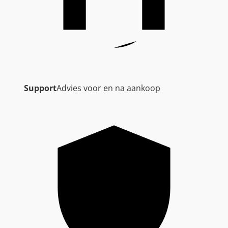
Support
Advies voor en na aankoop