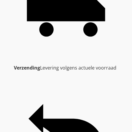
Verzending
Levering volgens actuele voorraad