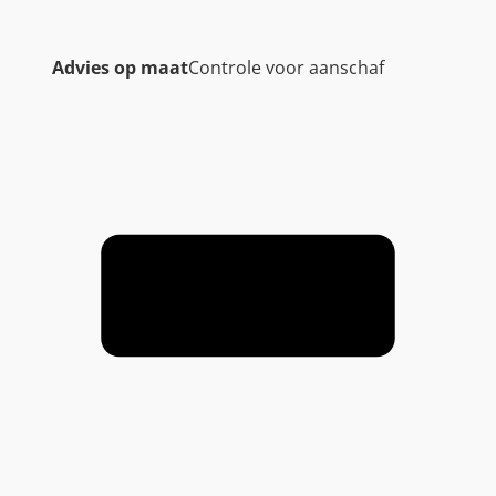
Advies op maat
Controle voor aanschaf