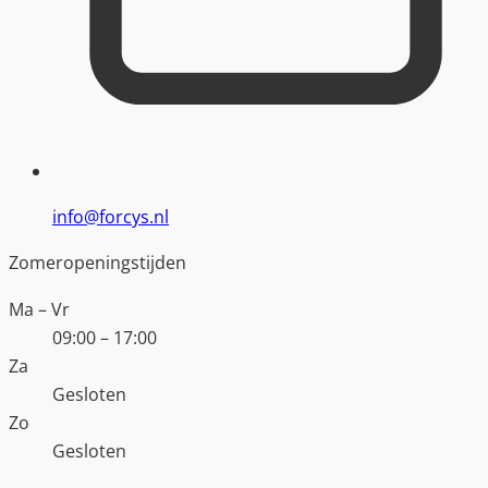
info@forcys.nl
Zomeropeningstijden
Ma – Vr
09:00 – 17:00
Za
Gesloten
Zo
Gesloten