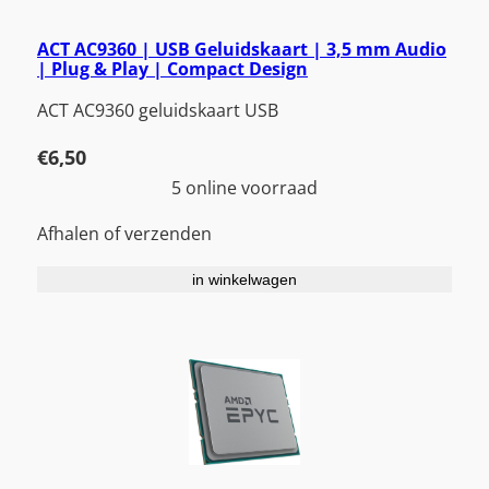
ACT AC9360 | USB Geluidskaart | 3,5 mm Audio
| Plug & Play | Compact Design
ACT AC9360 geluidskaart USB
€
6,50
5 online voorraad
Afhalen of verzenden
in winkelwagen