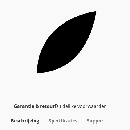
Garantie & retour
Duidelijke voorwaarden
Beschrijving
Specificaties
Support