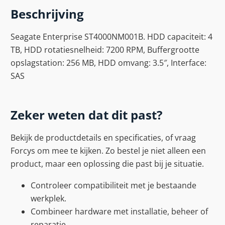
Beschrijving
Seagate Enterprise ST4000NM001B. HDD capaciteit: 4
TB, HDD rotatiesnelheid: 7200 RPM, Buffergrootte
opslagstation: 256 MB, HDD omvang: 3.5″, Interface:
SAS
Zeker weten dat dit past?
Bekijk de productdetails en specificaties, of vraag
Forcys om mee te kijken. Zo bestel je niet alleen een
product, maar een oplossing die past bij je situatie.
Controleer compatibiliteit met je bestaande
werkplek.
Combineer hardware met installatie, beheer of
reparatie.