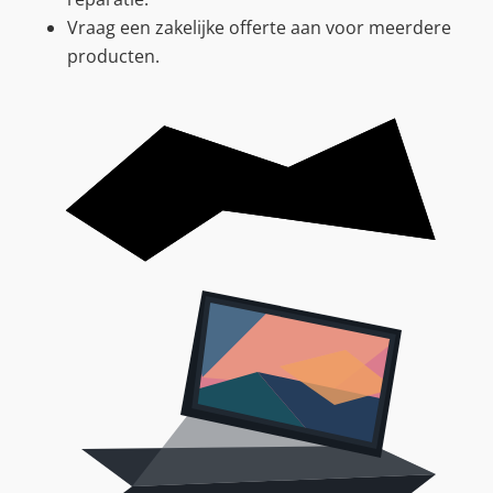
Vraag een zakelijke offerte aan voor meerdere
producten.