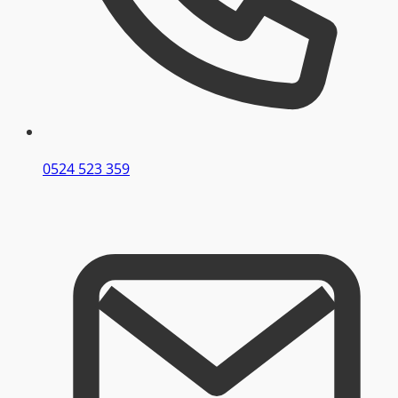
0524 523 359