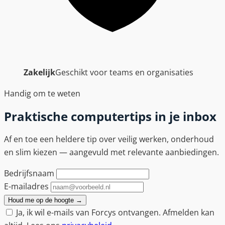
Zakelijk
Geschikt voor teams en organisaties
Handig om te weten
Praktische computertips in je inbox
Af en toe een heldere tip over veilig werken, onderhoud
en slim kiezen — aangevuld met relevante aanbiedingen.
Bedrijfsnaam
E-mailadres
Houd me op de hoogte
→
Ja, ik wil e-mails van Forcys ontvangen. Afmelden kan