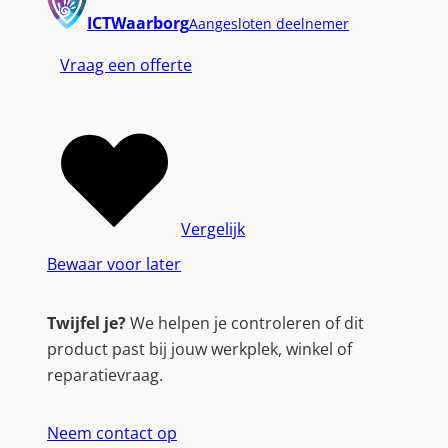
ICTWaarborg
Aangesloten deelnemer
Vraag een offerte
Vergelijk
Bewaar voor later
Twijfel je?
We helpen je controleren of dit
product past bij jouw werkplek, winkel of
reparatievraag.
Neem contact op