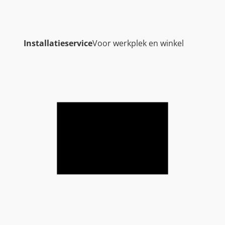
Installatieservice
Voor werkplek en winkel