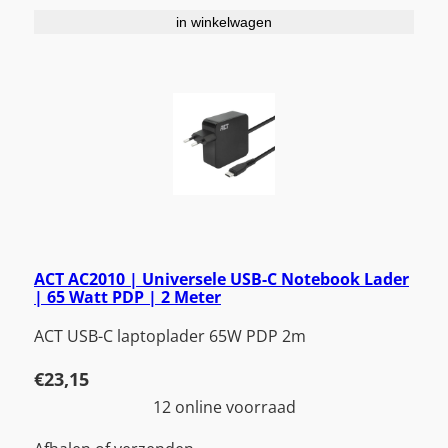
in winkelwagen
ACT AC2010 | Universele USB-C Notebook Lader
| 65 Watt PDP | 2 Meter
ACT USB-C laptoplader 65W PDP 2m
€
23,15
12 online voorraad