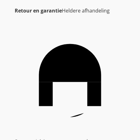
Retour en garantie
Heldere afhandeling