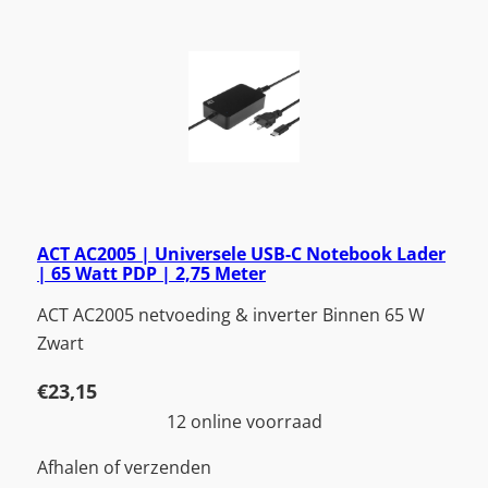
ACT AC2005 | Universele USB-C Notebook Lader
| 65 Watt PDP | 2,75 Meter
ACT AC2005 netvoeding & inverter Binnen 65 W
Zwart
€
23,15
12 online voorraad
Afhalen of verzenden