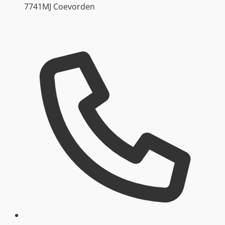
7741MJ Coevorden