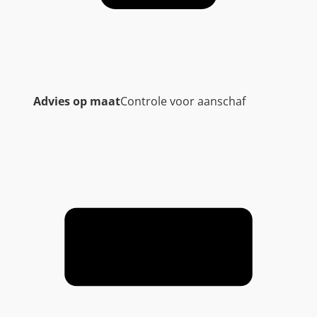
Advies op maat
Controle voor aanschaf