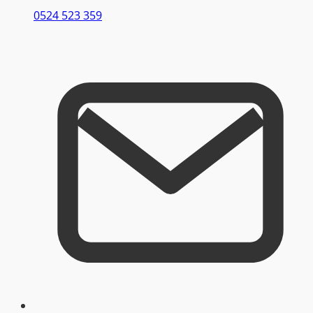
0524 523 359