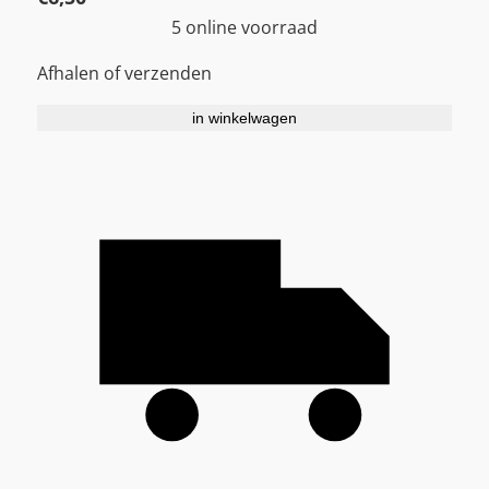
5 online voorraad
Afhalen of verzenden
in winkelwagen