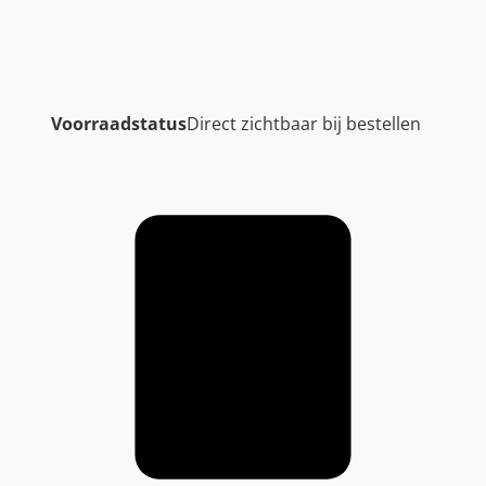
Voorraadstatus
Direct zichtbaar bij bestellen