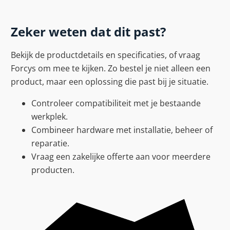
Zeker weten dat dit past?
Bekijk de productdetails en specificaties, of vraag
Forcys om mee te kijken. Zo bestel je niet alleen een
product, maar een oplossing die past bij je situatie.
Controleer compatibiliteit met je bestaande
werkplek.
Combineer hardware met installatie, beheer of
reparatie.
Vraag een zakelijke offerte aan voor meerdere
producten.