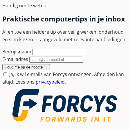
Handig om te weten
Praktische computertips in je inbox
Af en toe een heldere tip over veilig werken, onderhoud
en slim kiezen — aangevuld met relevante aanbiedingen.
Bedrijfsnaam
E-mailadres
Houd me op de hoogte
→
Ja, ik wil e-mails van Forcys ontvangen. Afmelden kan
altijd. Lees ons
privacybeleid
.