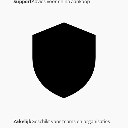
Support
Advies voor en na aankoop
Zakelijk
Geschikt voor teams en organisaties