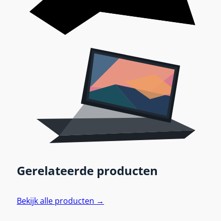
Gerelateerde producten
Bekijk alle producten →