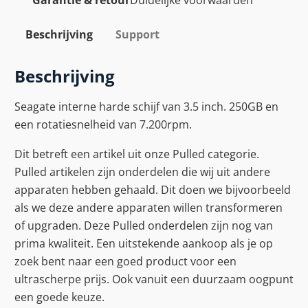
Beschrijving
Support
Beschrijving
Seagate interne harde schijf van 3.5 inch. 250GB en
een rotatiesnelheid van 7.200rpm.
Dit betreft een artikel uit onze Pulled categorie.
Pulled artikelen zijn onderdelen die wij uit andere
apparaten hebben gehaald. Dit doen we bijvoorbeeld
als we deze andere apparaten willen transformeren
of upgraden. Deze Pulled onderdelen zijn nog van
prima kwaliteit. Een uitstekende aankoop als je op
zoek bent naar een goed product voor een
ultrascherpe prijs. Ook vanuit een duurzaam oogpunt
een goede keuze.