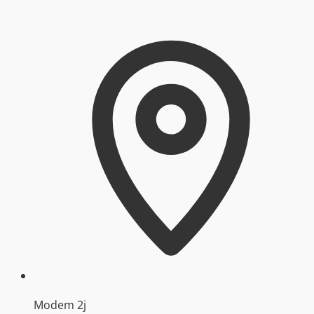
Modem 2j