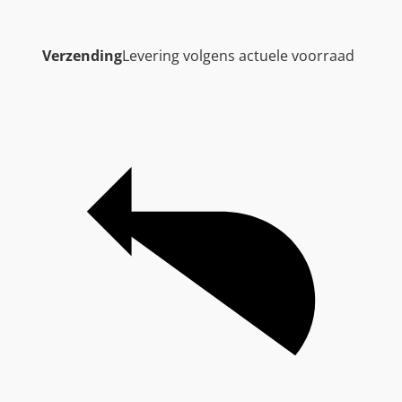
Verzending
Levering volgens actuele voorraad