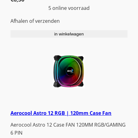
5 online voorraad
Afhalen of verzenden
in winkelwagen
Aerocool Astro 12 RGB | 120mm Case Fan
Aerocool Astro 12 Case FAN 120MM RGB/GAMING
6 PIN