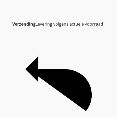
Verzending
Levering volgens actuele voorraad