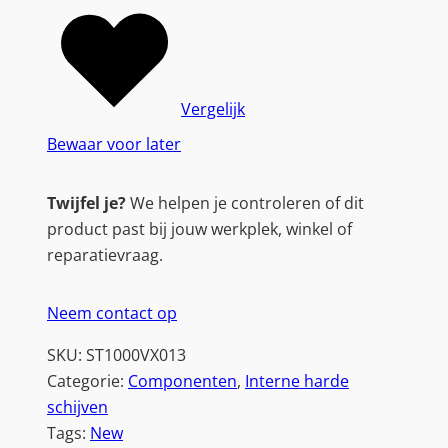
Vergelijk
Bewaar voor later
Twijfel je?
We helpen je controleren of dit
product past bij jouw werkplek, winkel of
reparatievraag.
Neem contact op
SKU:
ST1000VX013
Categorie:
Componenten
, 
Interne harde
schijven
Tags:
New