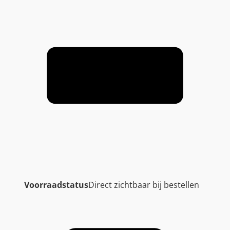
Voorraadstatus
Direct zichtbaar bij bestellen