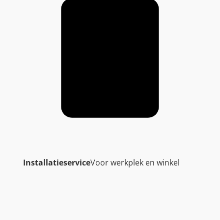
Installatieservice
Voor werkplek en winkel