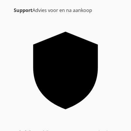
Support
Advies voor en na aankoop