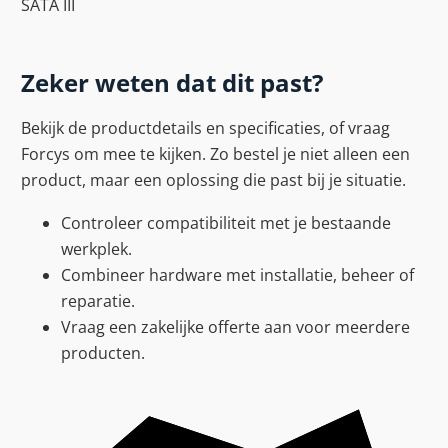
SATA III
Zeker weten dat dit past?
Bekijk de productdetails en specificaties, of vraag
Forcys om mee te kijken. Zo bestel je niet alleen een
product, maar een oplossing die past bij je situatie.
Controleer compatibiliteit met je bestaande
werkplek.
Combineer hardware met installatie, beheer of
reparatie.
Vraag een zakelijke offerte aan voor meerdere
producten.