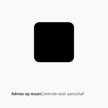
Advies op maat
Controle voor aanschaf