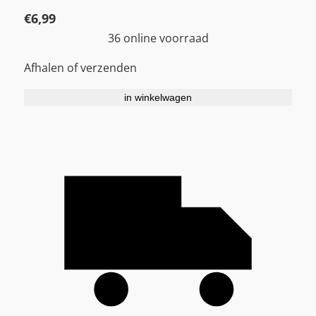
€
6,99
36 online voorraad
Afhalen of verzenden
in winkelwagen