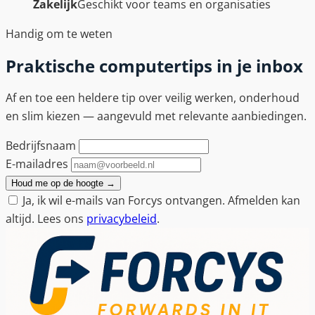
Zakelijk
Geschikt voor teams en organisaties
Handig om te weten
Praktische computertips in je inbox
Af en toe een heldere tip over veilig werken, onderhoud
en slim kiezen — aangevuld met relevante aanbiedingen.
Bedrijfsnaam
E-mailadres
Houd me op de hoogte
→
Ja, ik wil e-mails van Forcys ontvangen. Afmelden kan
altijd. Lees ons
privacybeleid
.