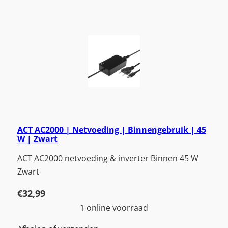
ACT AC2000 | Netvoeding | Binnengebruik | 45
W | Zwart
ACT AC2000 netvoeding & inverter Binnen 45 W
Zwart
€
32,99
1 online voorraad