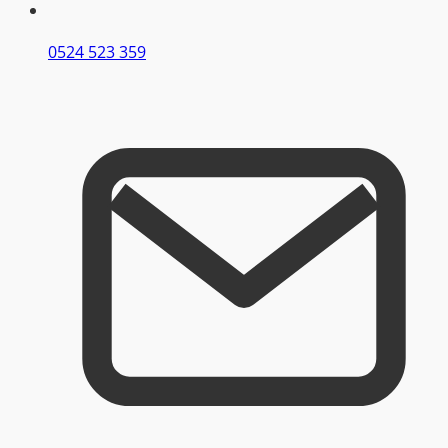
0524 523 359