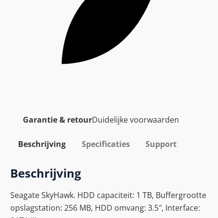
Garantie & retour
Duidelijke voorwaarden
Beschrijving
Specificaties
Support
Beschrijving
Seagate SkyHawk. HDD capaciteit: 1 TB, Buffergrootte
opslagstation: 256 MB, HDD omvang: 3.5″, Interface: