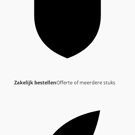
Zakelijk bestellen
Offerte of meerdere stuks