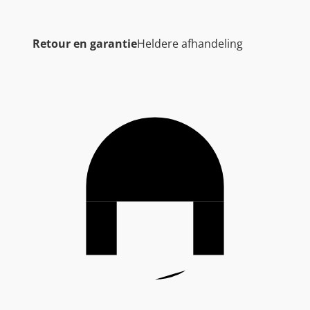
Retour en garantie
Heldere afhandeling