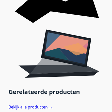
Gerelateerde producten
Bekijk alle producten →