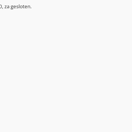
, za gesloten.