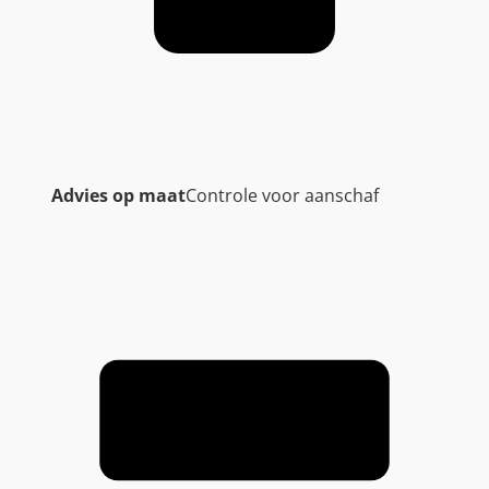
Advies op maat
Controle voor aanschaf