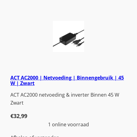
ACT AC2000 | Netvoeding | Binnengebruik | 45
W | Zwart
ACT AC2000 netvoeding & inverter Binnen 45 W
Zwart
€
32,99
1 online voorraad