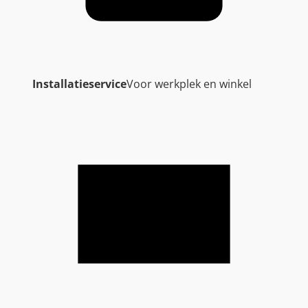
Installatieservice
Voor werkplek en winkel