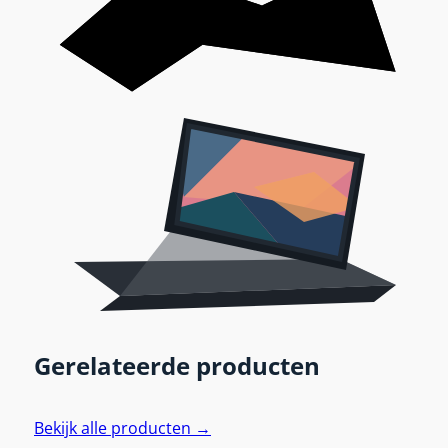
Gerelateerde producten
Bekijk alle producten →