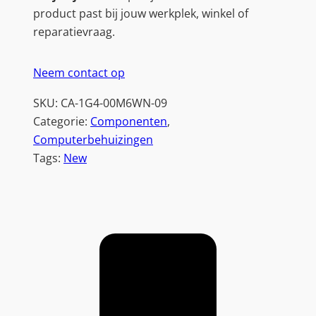
product past bij jouw werkplek, winkel of
reparatievraag.
Neem contact op
SKU:
CA-1G4-00M6WN-09
Categorie:
Componenten
, 
Computerbehuizingen
Tags:
New