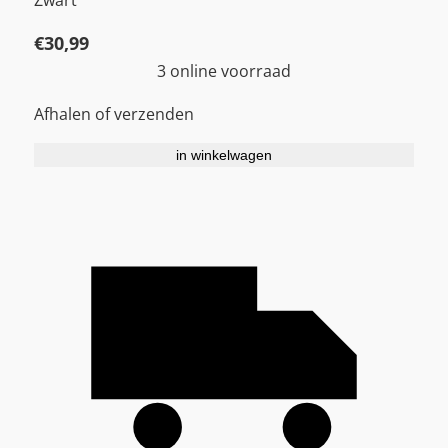
Zwart
€
30,99
3 online voorraad
Afhalen of verzenden
in winkelwagen