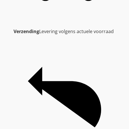
Verzending
Levering volgens actuele voorraad