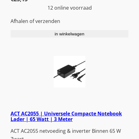
12 online voorraad
Afhalen of verzenden
in winkelwagen
ACT AC2055 | Universele Compacte Notebook
Lader | 65 Watt | 3 Meter
ACT AC2055 netvoeding & inverter Binnen 65 W