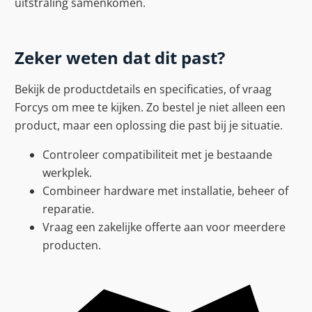
uitstraling samenkomen.
Zeker weten dat dit past?
Bekijk de productdetails en specificaties, of vraag
Forcys om mee te kijken. Zo bestel je niet alleen een
product, maar een oplossing die past bij je situatie.
Controleer compatibiliteit met je bestaande
werkplek.
Combineer hardware met installatie, beheer of
reparatie.
Vraag een zakelijke offerte aan voor meerdere
producten.