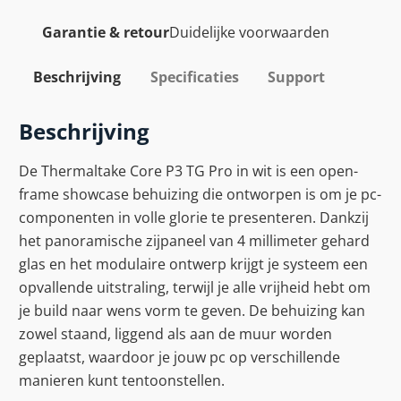
Garantie & retour
Duidelijke voorwaarden
Beschrijving
Specificaties
Support
Beschrijving
De Thermaltake Core P3 TG Pro in wit is een open-
frame showcase behuizing die ontworpen is om je pc-
componenten in volle glorie te presenteren. Dankzij
het panoramische zijpaneel van 4 millimeter gehard
glas en het modulaire ontwerp krijgt je systeem een
opvallende uitstraling, terwijl je alle vrijheid hebt om
je build naar wens vorm te geven. De behuizing kan
zowel staand, liggend als aan de muur worden
geplaatst, waardoor je jouw pc op verschillende
manieren kunt tentoonstellen.