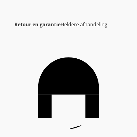
Retour en garantie
Heldere afhandeling