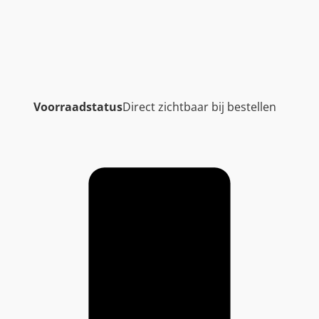
Voorraadstatus
Direct zichtbaar bij bestellen