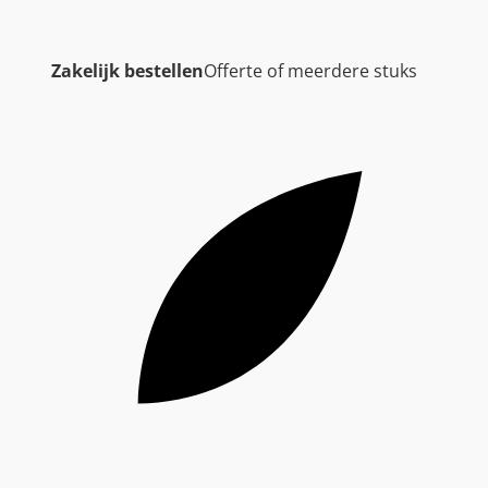
Zakelijk bestellen
Offerte of meerdere stuks