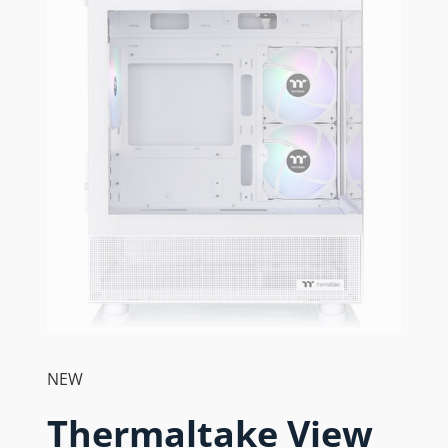
NEW
Thermaltake View