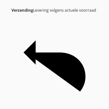
Verzending
Levering volgens actuele voorraad