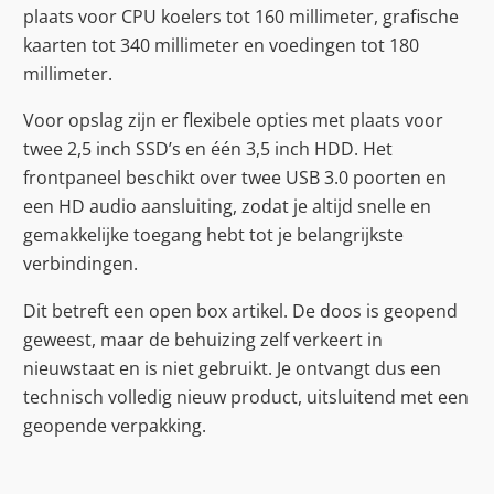
plaats voor CPU koelers tot 160 millimeter, grafische
kaarten tot 340 millimeter en voedingen tot 180
millimeter.
Voor opslag zijn er flexibele opties met plaats voor
twee 2,5 inch SSD’s en één 3,5 inch HDD. Het
frontpaneel beschikt over twee USB 3.0 poorten en
een HD audio aansluiting, zodat je altijd snelle en
gemakkelijke toegang hebt tot je belangrijkste
verbindingen.
Dit betreft een open box artikel. De doos is geopend
geweest, maar de behuizing zelf verkeert in
nieuwstaat en is niet gebruikt. Je ontvangt dus een
technisch volledig nieuw product, uitsluitend met een
geopende verpakking.