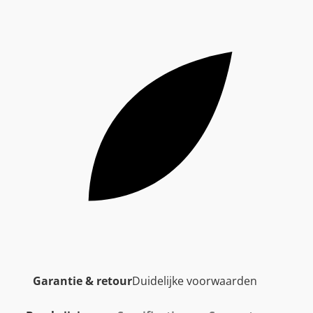
Garantie & retour
Duidelijke voorwaarden