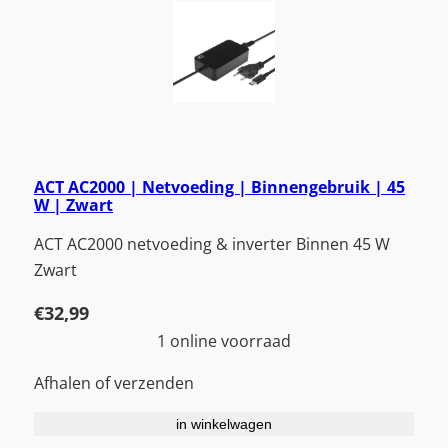
ACT AC2000 | Netvoeding | Binnengebruik | 45
W | Zwart
ACT AC2000 netvoeding & inverter Binnen 45 W
Zwart
€
32,99
1 online voorraad
Afhalen of verzenden
in winkelwagen