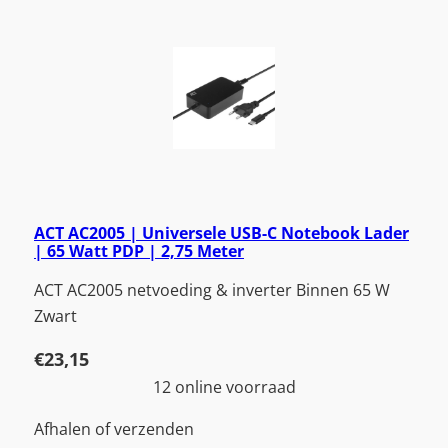
ACT AC2005 | Universele USB-C Notebook Lader
| 65 Watt PDP | 2,75 Meter
ACT AC2005 netvoeding & inverter Binnen 65 W
Zwart
€
23,15
12 online voorraad
Afhalen of verzenden