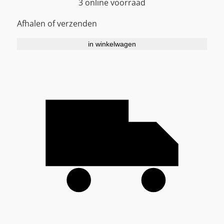
3 online voorraad
Afhalen of verzenden
in winkelwagen