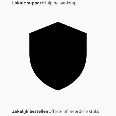
Lokale support
Hulp na aankoop
Zakelijk bestellen
Offerte of meerdere stuks