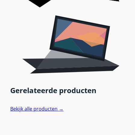
Gerelateerde producten
Bekijk alle producten →