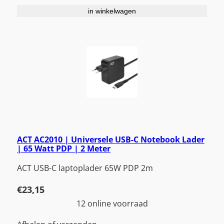
in winkelwagen
ACT AC2010 | Universele USB-C Notebook Lader
| 65 Watt PDP | 2 Meter
ACT USB-C laptoplader 65W PDP 2m
€
23,15
12 online voorraad