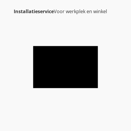
Installatieservice
Voor werkplek en winkel