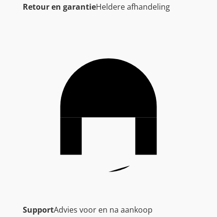
Retour en garantie
Heldere afhandeling
Support
Advies voor en na aankoop