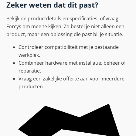
Zeker weten dat dit past?
Bekijk de productdetails en specificaties, of vraag
Forcys om mee te kijken. Zo bestel je niet alleen een
product, maar een oplossing die past bij je situatie.
Controleer compatibiliteit met je bestaande
werkplek.
Combineer hardware met installatie, beheer of
reparatie.
Vraag een zakelijke offerte aan voor meerdere
producten.