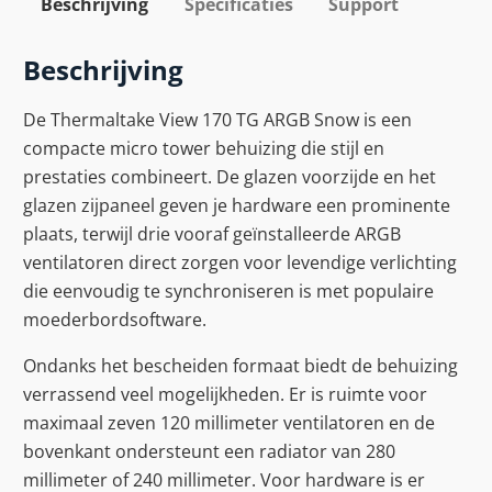
Beschrijving
Specificaties
Support
Beschrijving
De Thermaltake View 170 TG ARGB Snow is een
compacte micro tower behuizing die stijl en
prestaties combineert. De glazen voorzijde en het
glazen zijpaneel geven je hardware een prominente
plaats, terwijl drie vooraf geïnstalleerde ARGB
ventilatoren direct zorgen voor levendige verlichting
die eenvoudig te synchroniseren is met populaire
moederbordsoftware.
Ondanks het bescheiden formaat biedt de behuizing
verrassend veel mogelijkheden. Er is ruimte voor
maximaal zeven 120 millimeter ventilatoren en de
bovenkant ondersteunt een radiator van 280
millimeter of 240 millimeter. Voor hardware is er