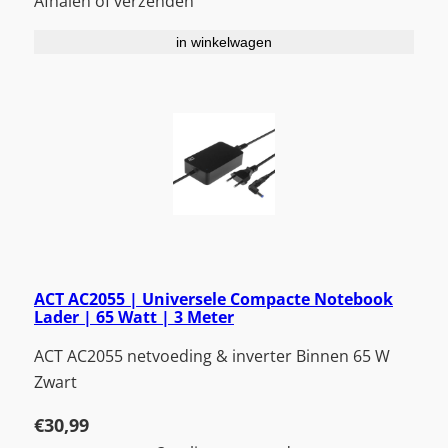
Afhalen of verzenden
in winkelwagen
ACT AC2055 | Universele Compacte Notebook
Lader | 65 Watt | 3 Meter
ACT AC2055 netvoeding & inverter Binnen 65 W
Zwart
€
30,99