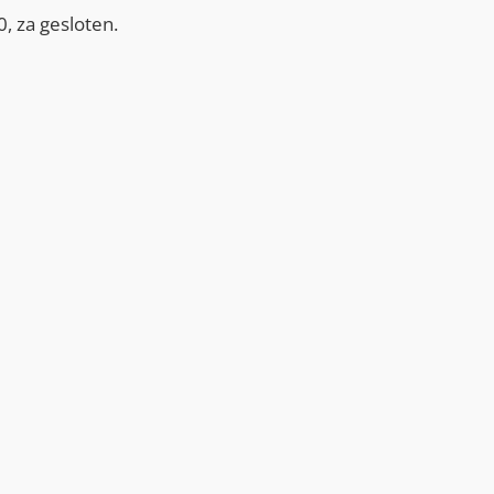
, za gesloten.