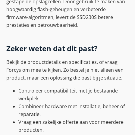
gestapelde opslagcellen. Door gebruik te maken van
hoogwaardig flash-geheugen en verbeterde
firmware-algoritmen, levert de SSD230S betere
prestaties en betrouwbaarheid.
Zeker weten dat dit past?
Bekijk de productdetails en specificaties, of vraag
Forcys om mee te kijken. Zo bestel je niet alleen een
product, maar een oplossing die past bij je situatie.
Controleer compatibiliteit met je bestaande
werkplek.
Combineer hardware met installatie, beheer of
reparatie.
Vraag een zakelijke offerte aan voor meerdere
producten.