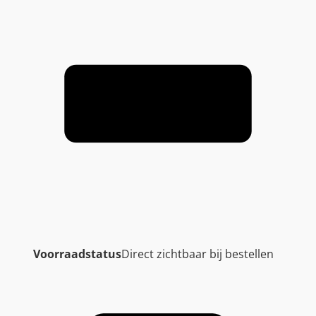
Voorraadstatus
Direct zichtbaar bij bestellen