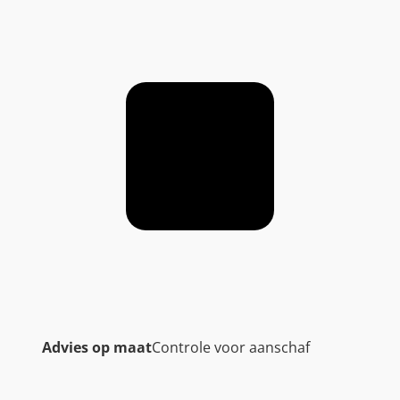
Advies op maat
Controle voor aanschaf