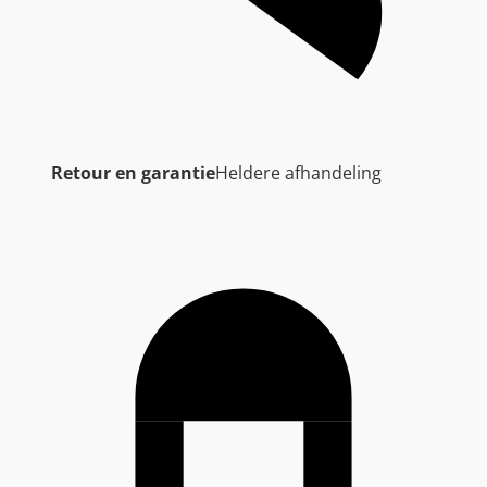
Retour en garantie
Heldere afhandeling