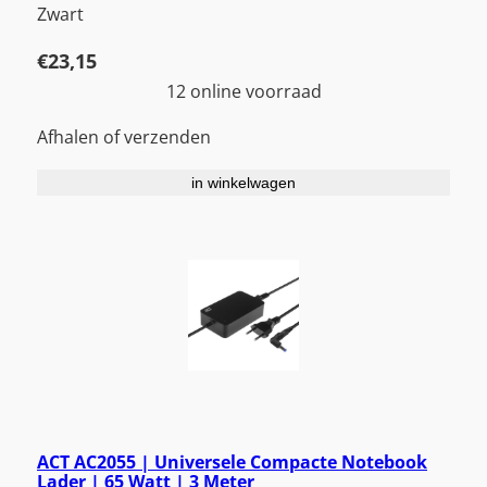
Zwart
€
23,15
12 online voorraad
Afhalen of verzenden
in winkelwagen
ACT AC2055 | Universele Compacte Notebook
Lader | 65 Watt | 3 Meter