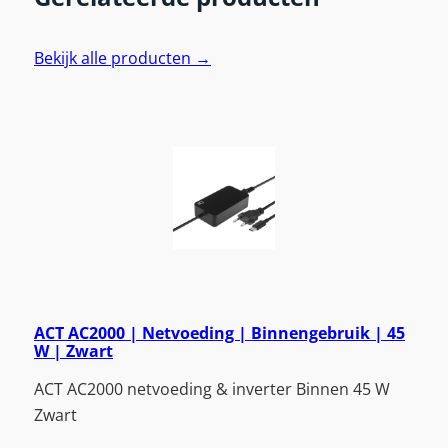
Bekijk alle producten →
ACT AC2000 | Netvoeding | Binnengebruik | 45
W | Zwart
ACT AC2000 netvoeding & inverter Binnen 45 W
Zwart