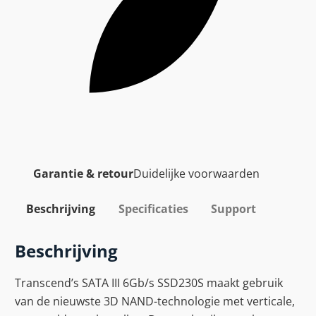
Garantie & retour
Duidelijke voorwaarden
Beschrijving
Specificaties
Support
Beschrijving
Transcend’s SATA III 6Gb/s SSD230S maakt gebruik
van de nieuwste 3D NAND-technologie met verticale,