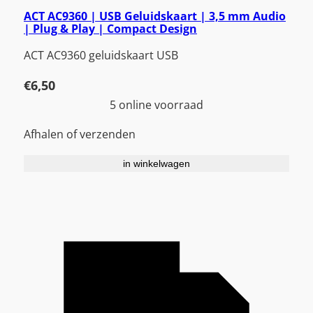
ACT AC9360 | USB Geluidskaart | 3,5 mm Audio
| Plug & Play | Compact Design
ACT AC9360 geluidskaart USB
€
6,50
5 online voorraad
Afhalen of verzenden
in winkelwagen