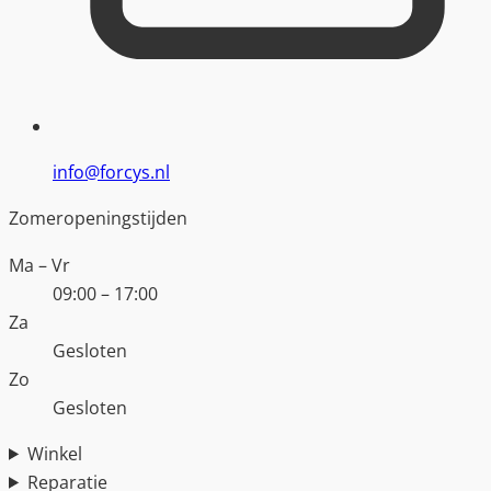
info@forcys.nl
Zomeropeningstijden
Ma – Vr
09:00 – 17:00
Za
Gesloten
Zo
Gesloten
Winkel
Reparatie