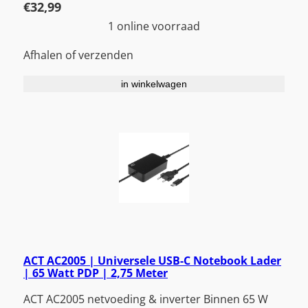
€
32,99
1 online voorraad
Afhalen of verzenden
in winkelwagen
ACT AC2005 | Universele USB-C Notebook Lader
| 65 Watt PDP | 2,75 Meter
ACT AC2005 netvoeding & inverter Binnen 65 W