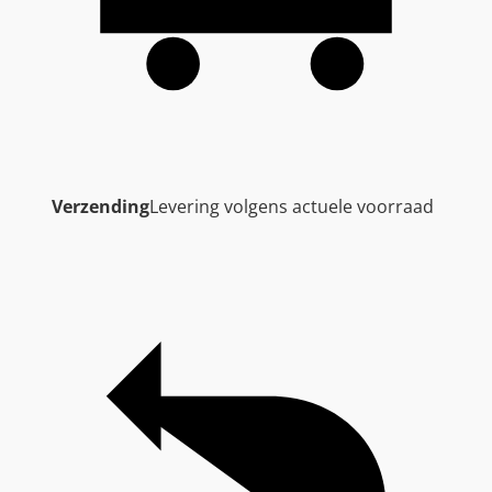
Verzending
Levering volgens actuele voorraad