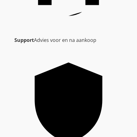
Support
Advies voor en na aankoop