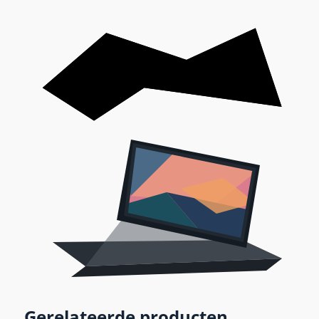
Gerelateerde producten