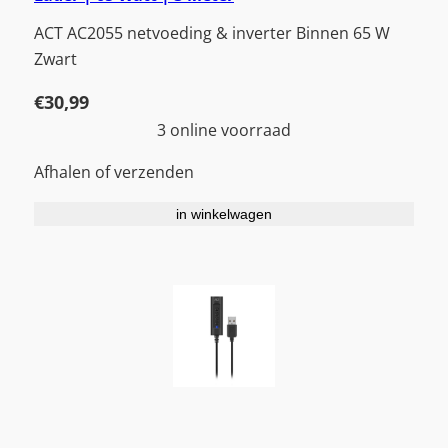
ACT AC2055 netvoeding & inverter Binnen 65 W
Zwart
€
30,99
3 online voorraad
Afhalen of verzenden
in winkelwagen