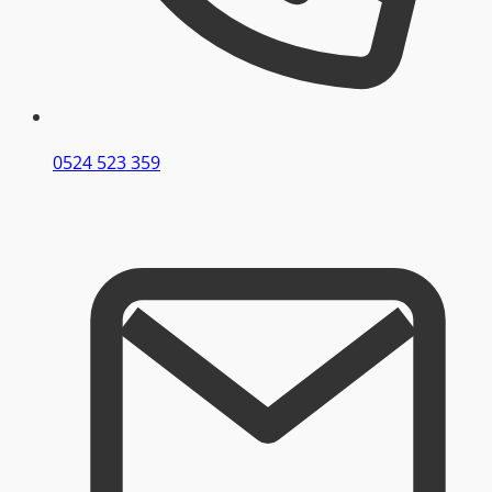
0524 523 359