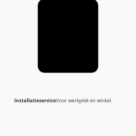
Installatieservice
Voor werkplek en winkel