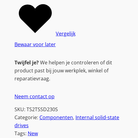
Vergelijk
Bewaar voor later
Twijfel je?
We helpen je controleren of dit
product past bij jouw werkplek, winkel of
reparatievraag.
Neem contact op
SKU:
TS2TSSD230S
Categorie:
Componenten
, 
Internal solid-state
drives
Tags:
New