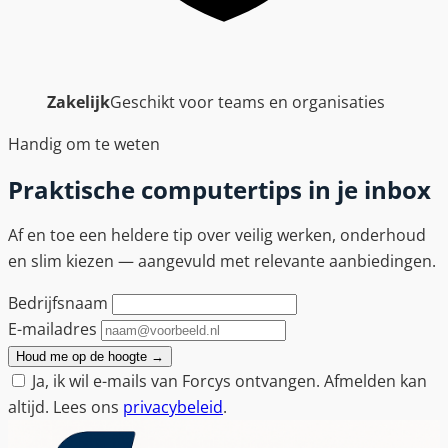
Zakelijk
Geschikt voor teams en organisaties
Handig om te weten
Praktische computertips in je inbox
Af en toe een heldere tip over veilig werken, onderhoud
en slim kiezen — aangevuld met relevante aanbiedingen.
Bedrijfsnaam
E-mailadres
Houd me op de hoogte
→
Ja, ik wil e-mails van Forcys ontvangen. Afmelden kan
altijd. Lees ons
privacybeleid
.