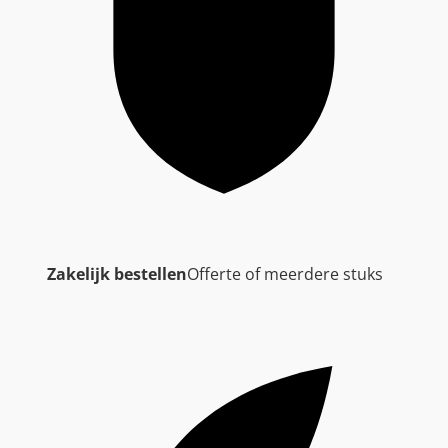
Zakelijk bestellen
Offerte of meerdere stuks