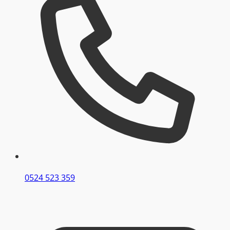
0524 523 359