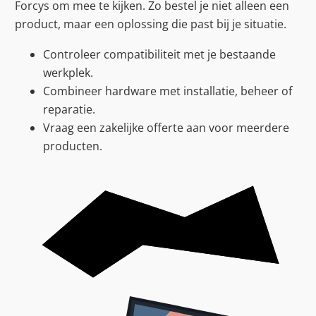
Forcys om mee te kijken. Zo bestel je niet alleen een
product, maar een oplossing die past bij je situatie.
Controleer compatibiliteit met je bestaande
werkplek.
Combineer hardware met installatie, beheer of
reparatie.
Vraag een zakelijke offerte aan voor meerdere
producten.