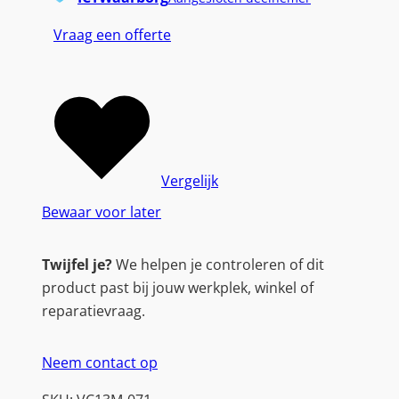
Vraag een offerte
Vergelijk
Bewaar voor later
Twijfel je?
We helpen je controleren of dit
product past bij jouw werkplek, winkel of
reparatievraag.
Neem contact op