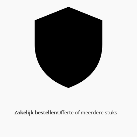
Zakelijk bestellen
Offerte of meerdere stuks