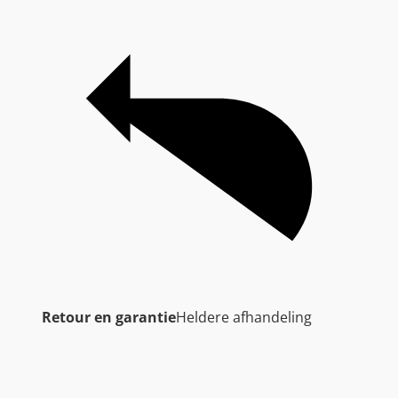
Retour en garantie
Heldere afhandeling