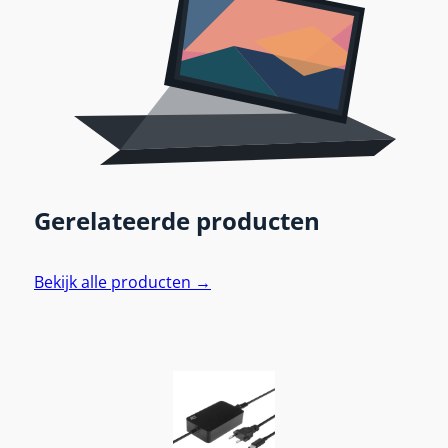
Gerelateerde producten
Bekijk alle producten →