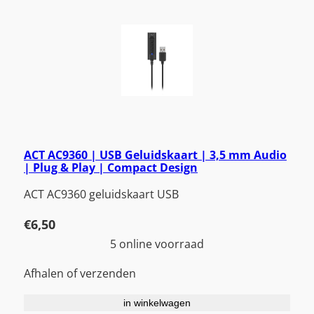
ACT AC9360 | USB Geluidskaart | 3,5 mm Audio
| Plug & Play | Compact Design
ACT AC9360 geluidskaart USB
€
6,50
5 online voorraad
Afhalen of verzenden
in winkelwagen