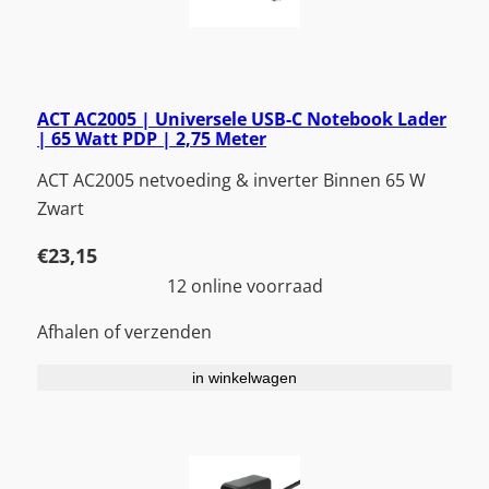
ACT AC2005 | Universele USB-C Notebook Lader
| 65 Watt PDP | 2,75 Meter
ACT AC2005 netvoeding & inverter Binnen 65 W
Zwart
€
23,15
12 online voorraad
Afhalen of verzenden
in winkelwagen