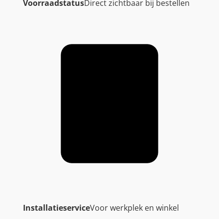
Voorraadstatus
Direct zichtbaar bij bestellen
Installatieservice
Voor werkplek en winkel