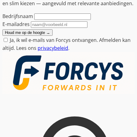
en slim kiezen — aangevuld met relevante aanbiedingen.
Bedrijfsnaam
E-mailadres
Houd me op de hoogte
→
Ja, ik wil e-mails van Forcys ontvangen. Afmelden kan
altijd. Lees ons
privacybeleid
.