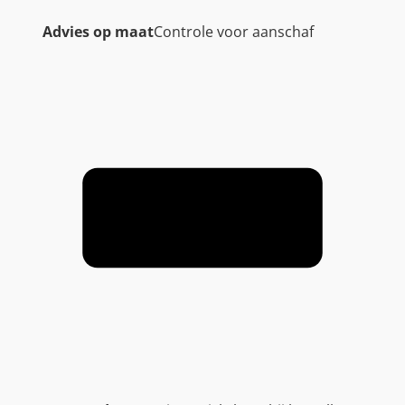
Advies op maat
Controle voor aanschaf