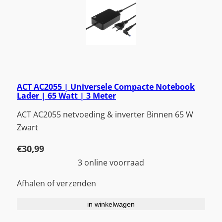
ACT AC2055 | Universele Compacte Notebook
Lader | 65 Watt | 3 Meter
ACT AC2055 netvoeding & inverter Binnen 65 W
Zwart
€
30,99
3 online voorraad
Afhalen of verzenden
in winkelwagen