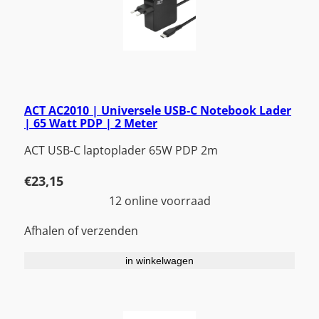
ACT AC2010 | Universele USB-C Notebook Lader
| 65 Watt PDP | 2 Meter
ACT USB-C laptoplader 65W PDP 2m
€
23,15
12 online voorraad
Afhalen of verzenden
in winkelwagen