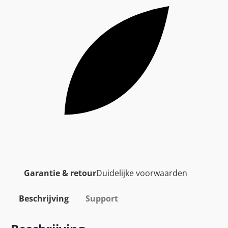
Garantie & retour
Duidelijke voorwaarden
Beschrijving
Support