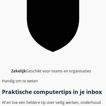
Zakelijk
Geschikt voor teams en organisaties
Handig om te weten
Praktische computertips in je inbox
Af en toe een heldere tip over veilig werken, onderhoud