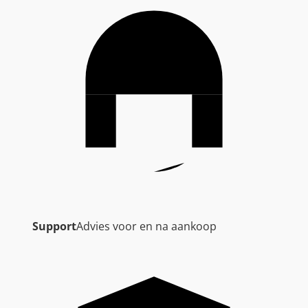
Support
Advies voor en na aankoop