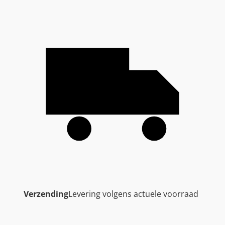
Verzending
Levering volgens actuele voorraad