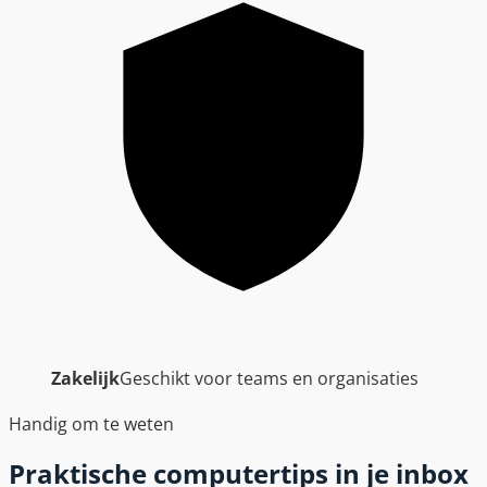
Zakelijk
Geschikt voor teams en organisaties
Handig om te weten
Praktische computertips in je inbox