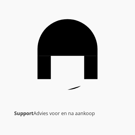
Support
Advies voor en na aankoop