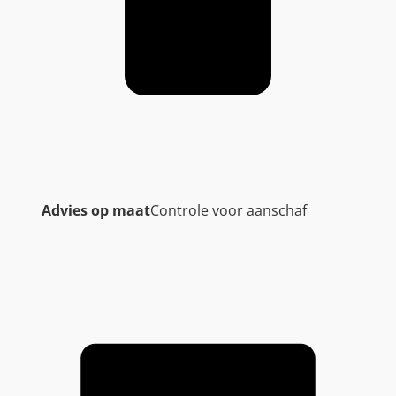
Advies op maat
Controle voor aanschaf