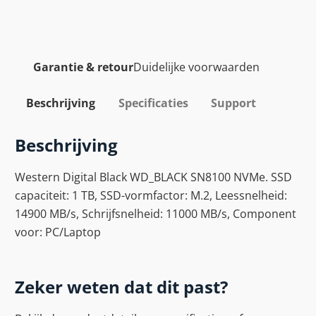
Garantie & retour
Duidelijke voorwaarden
Beschrijving
Specificaties
Support
Beschrijving
Western Digital Black WD_BLACK SN8100 NVMe. SSD
capaciteit: 1 TB, SSD-vormfactor: M.2, Leessnelheid:
14900 MB/s, Schrijfsnelheid: 11000 MB/s, Component
voor: PC/Laptop
Zeker weten dat dit past?