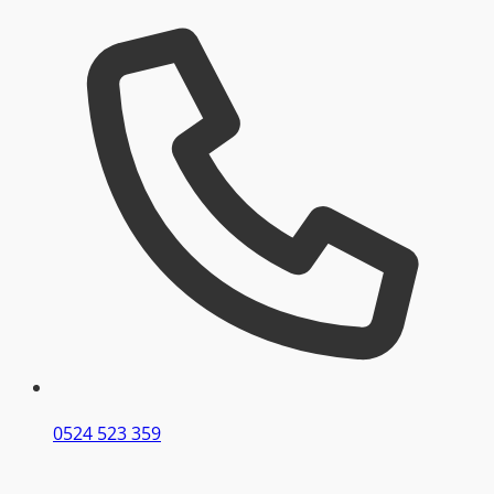
0524 523 359