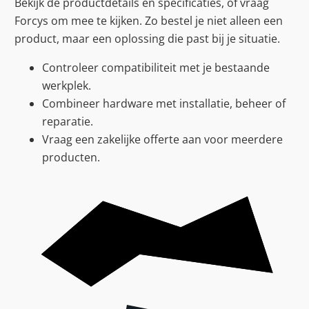
Bekijk de productdetails en specificaties, of vraag
Forcys om mee te kijken. Zo bestel je niet alleen een
product, maar een oplossing die past bij je situatie.
Controleer compatibiliteit met je bestaande
werkplek.
Combineer hardware met installatie, beheer of
reparatie.
Vraag een zakelijke offerte aan voor meerdere
producten.