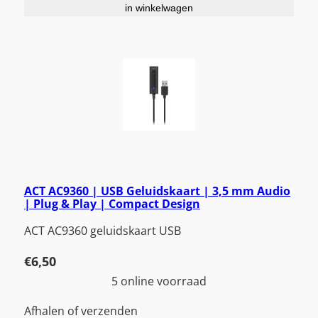
in winkelwagen
ACT AC9360 | USB Geluidskaart | 3,5 mm Audio
| Plug & Play | Compact Design
ACT AC9360 geluidskaart USB
€
6,50
5 online voorraad
Afhalen of verzenden