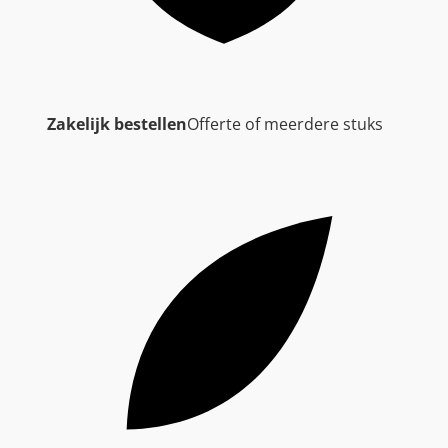
Zakelijk bestellen
Offerte of meerdere stuks