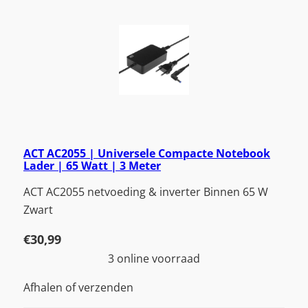
ACT AC2055 | Universele Compacte Notebook
Lader | 65 Watt | 3 Meter
ACT AC2055 netvoeding & inverter Binnen 65 W
Zwart
€
30,99
3 online voorraad
Afhalen of verzenden