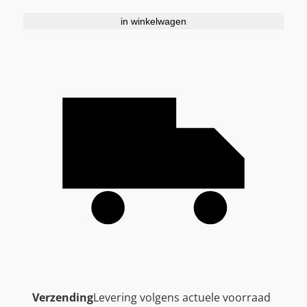
in winkelwagen
Verzending
Levering volgens actuele voorraad