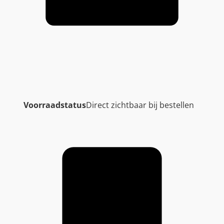
Voorraadstatus
Direct zichtbaar bij bestellen