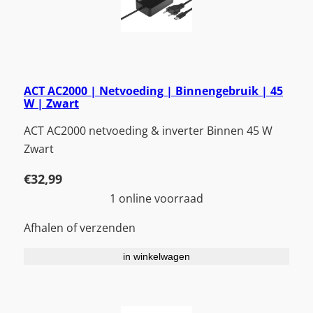
ACT AC2000 | Netvoeding | Binnengebruik | 45
W | Zwart
ACT AC2000 netvoeding & inverter Binnen 45 W
Zwart
€
32,99
1 online voorraad
Afhalen of verzenden
in winkelwagen