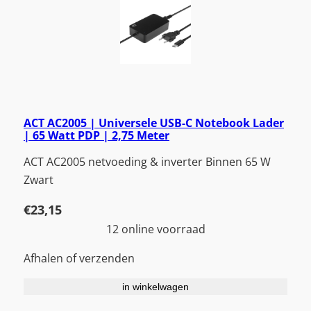
ACT AC2005 | Universele USB-C Notebook Lader
| 65 Watt PDP | 2,75 Meter
ACT AC2005 netvoeding & inverter Binnen 65 W
Zwart
€
23,15
12 online voorraad
Afhalen of verzenden
in winkelwagen