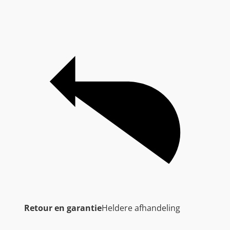
Retour en garantie
Heldere afhandeling