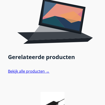
Gerelateerde producten
Bekijk alle producten →