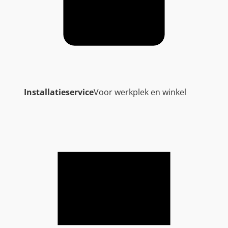
Installatieservice
Voor werkplek en winkel