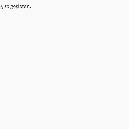
, za gesloten.