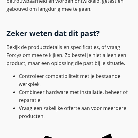
betrouwbaarheid en worden ontwikkeld, getest en
gebouwd om langdurig mee te gaan.
Zeker weten dat dit past?
Bekijk de productdetails en specificaties, of vraag
Forcys om mee te kijken. Zo bestel je niet alleen een
product, maar een oplossing die past bij je situatie.
Controleer compatibiliteit met je bestaande
werkplek.
Combineer hardware met installatie, beheer of
reparatie.
Vraag een zakelijke offerte aan voor meerdere
producten.