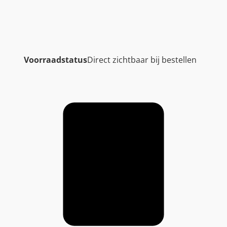
Voorraadstatus
Direct zichtbaar bij bestellen