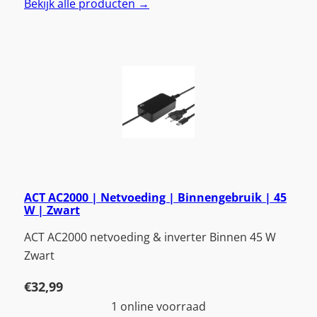
Bekijk alle producten →
ACT AC2000 | Netvoeding | Binnengebruik | 45
W | Zwart
ACT AC2000 netvoeding & inverter Binnen 45 W
Zwart
€
32,99
1 online voorraad