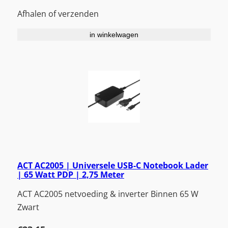
Afhalen of verzenden
in winkelwagen
ACT AC2005 | Universele USB-C Notebook Lader
| 65 Watt PDP | 2,75 Meter
ACT AC2005 netvoeding & inverter Binnen 65 W
Zwart