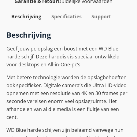
Garantie & retour
Duidelijke voorwaarden
Beschrijving
Specificaties
Support
Beschrijving
Geef jouw pc-opslag een boost met een WD Blue
harde schijf. Deze harddisk is speciaal ontwikkeld
voor desktops en All-in-One-pc’s.
Met betere technologie worden de opslagbehoeften
ook specifieker. Digitale camera’s die Ultra HD-video
opnemen met een resolutie van 4K en 30 frames per
seconde vereisen enorm veel opslagruimte. Het
afhandelen van al die media is een fluitje van een
cent.
WD Blue harde schijven zijn befaamd vanwege hun