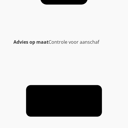
Advies op maat
Controle voor aanschaf