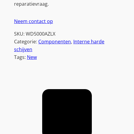
reparatievraag.
Neem contact op
SKU:
WD5000AZLX
Categorie:
Componenten
, 
Interne harde
schijven
Tags:
New