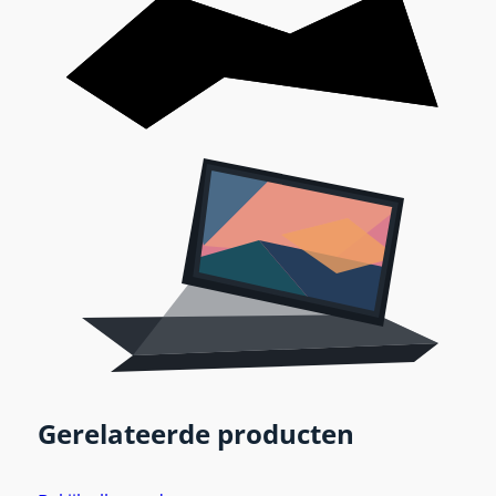
Gerelateerde producten