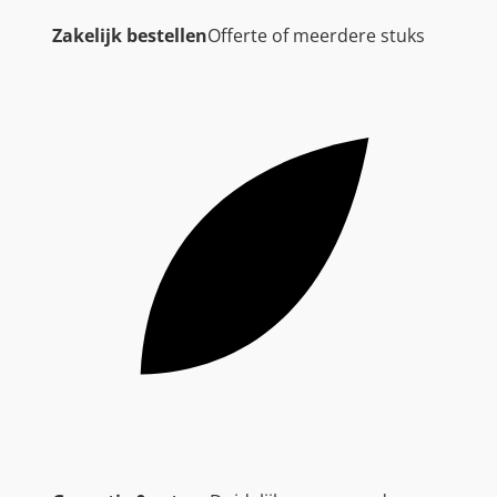
Zakelijk bestellen
Offerte of meerdere stuks