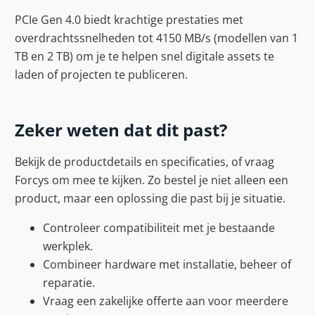
PCIe Gen 4.0 biedt krachtige prestaties met
overdrachtssnelheden tot 4150 MB/s (modellen van 1
TB en 2 TB) om je te helpen snel digitale assets te
laden of projecten te publiceren.
Zeker weten dat dit past?
Bekijk de productdetails en specificaties, of vraag
Forcys om mee te kijken. Zo bestel je niet alleen een
product, maar een oplossing die past bij je situatie.
Controleer compatibiliteit met je bestaande
werkplek.
Combineer hardware met installatie, beheer of
reparatie.
Vraag een zakelijke offerte aan voor meerdere