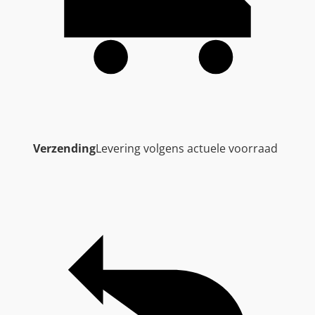
Verzending
Levering volgens actuele voorraad