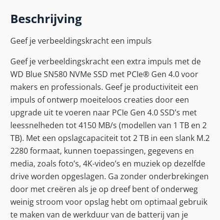
Beschrijving
Geef je verbeeldingskracht een impuls
Geef je verbeeldingskracht een extra impuls met de
WD Blue SN580 NVMe SSD met PCIe® Gen 4.0 voor
makers en professionals. Geef je productiviteit een
impuls of ontwerp moeiteloos creaties door een
upgrade uit te voeren naar PCIe Gen 4.0 SSD’s met
leessnelheden tot 4150 MB/s (modellen van 1 TB en 2
TB). Met een opslagcapaciteit tot 2 TB in een slank M.2
2280 formaat, kunnen toepassingen, gegevens en
media, zoals foto’s, 4K-video’s en muziek op dezelfde
drive worden opgeslagen. Ga zonder onderbrekingen
door met creëren als je op dreef bent of onderweg
weinig stroom voor opslag hebt om optimaal gebruik
te maken van de werkduur van de batterij van je