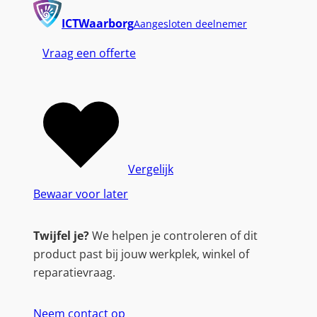
ICTWaarborg
Aangesloten deelnemer
Vraag een offerte
Vergelijk
Bewaar voor later
Twijfel je?
We helpen je controleren of dit
product past bij jouw werkplek, winkel of
reparatievraag.
Neem contact op