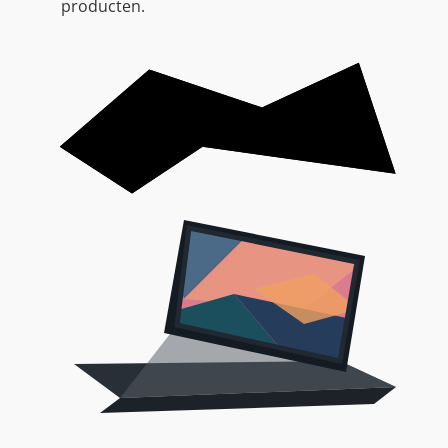
producten.