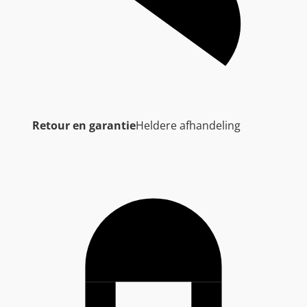
Retour en garantie
Heldere afhandeling