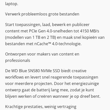
laptop.
Verwerk probleemloos grote bestanden
Start toepassingen, laad, bewerk en publiceer
content met PCIe Gen 4.0-snelheden tot 4150 MB/s
(modellen van 1 TB en 2 TB) en maak snel kopieën van
bestanden met nCache™ 4.0-technologie.
Ontworpen voor makers van content en
professionals
De WD Blue SN580 NVMe SSD biedt creative
workflows en levert snel reagerende toepassingen
voor meerdere projecten. Door het energiezuinige
ontwerp gaat de batterij lang mee, zodat je kunt
blijven werken of creëren wanneer je op dreef bent.
Krachtige prestaties, weinig vertraging