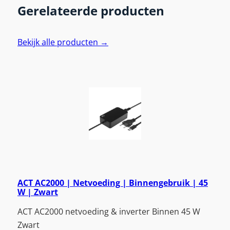
Gerelateerde producten
Bekijk alle producten →
ACT AC2000 | Netvoeding | Binnengebruik | 45
W | Zwart
ACT AC2000 netvoeding & inverter Binnen 45 W
Zwart