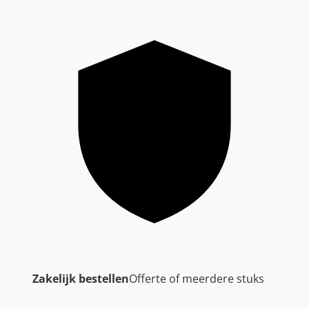
Zakelijk bestellen
Offerte of meerdere stuks