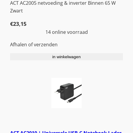
ACT AC2005 netvoeding & inverter Binnen 65 W
Zwart
€
23,15
14 online voorraad
Afhalen of verzenden
in winkelwagen