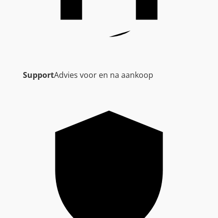
Support
Advies voor en na aankoop