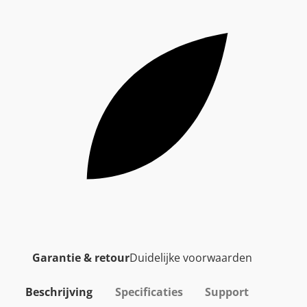
Garantie & retour
Duidelijke voorwaarden
Beschrijving
Specificaties
Support