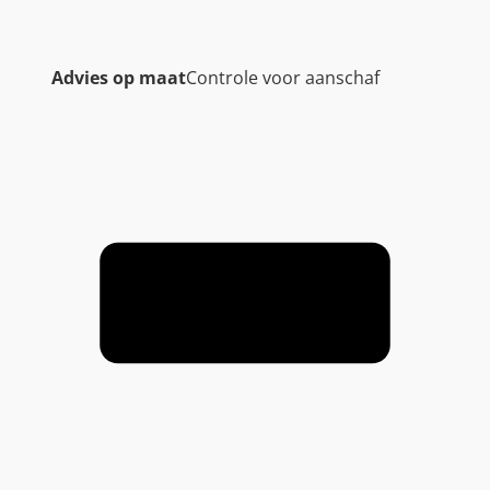
Advies op maat
Controle voor aanschaf