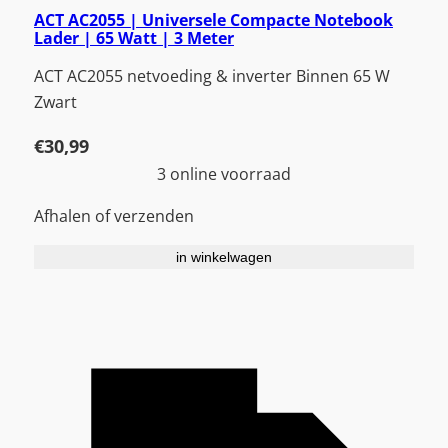
ACT AC2055 | Universele Compacte Notebook
Lader | 65 Watt | 3 Meter
ACT AC2055 netvoeding & inverter Binnen 65 W
Zwart
€
30,99
3 online voorraad
Afhalen of verzenden
in winkelwagen