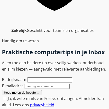
Zakelijk
Geschikt voor teams en organisaties
Handig om te weten
Praktische computertips in je inbox
Af en toe een heldere tip over veilig werken, onderhoud
en slim kiezen — aangevuld met relevante aanbiedingen.
Bedrijfsnaam
E-mailadres
Houd me op de hoogte
→
Ja, ik wil e-mails van Forcys ontvangen. Afmelden kan
altijd. Lees ons
privacybeleid
.