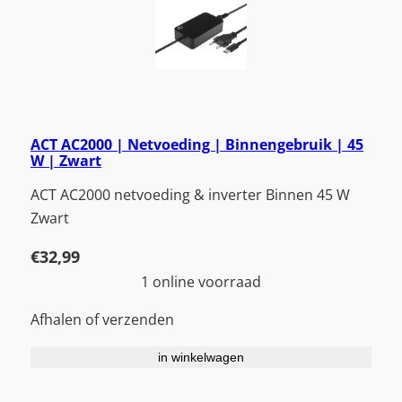
ACT AC2000 | Netvoeding | Binnengebruik | 45
W | Zwart
ACT AC2000 netvoeding & inverter Binnen 45 W
Zwart
€
32,99
1 online voorraad
Afhalen of verzenden
in winkelwagen