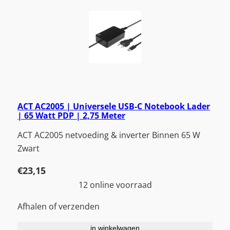
ACT AC2005 | Universele USB-C Notebook Lader
| 65 Watt PDP | 2,75 Meter
ACT AC2005 netvoeding & inverter Binnen 65 W
Zwart
€
23,15
12 online voorraad
Afhalen of verzenden
in winkelwagen