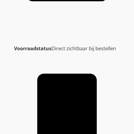
Voorraadstatus
Direct zichtbaar bij bestellen