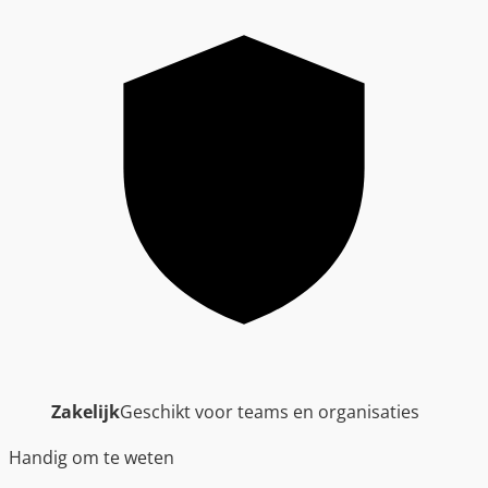
Zakelijk
Geschikt voor teams en organisaties
Handig om te weten