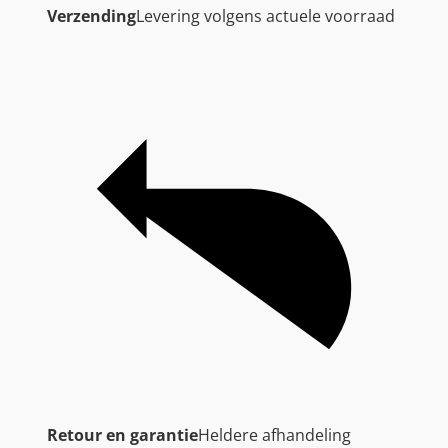
Verzending
Levering volgens actuele voorraad
Retour en garantie
Heldere afhandeling