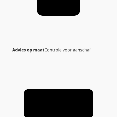
Advies op maat
Controle voor aanschaf