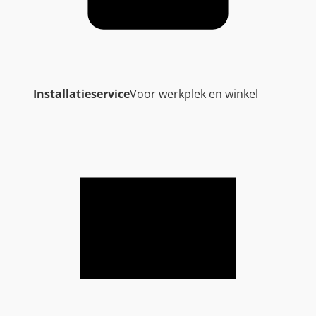
Installatieservice
Voor werkplek en winkel