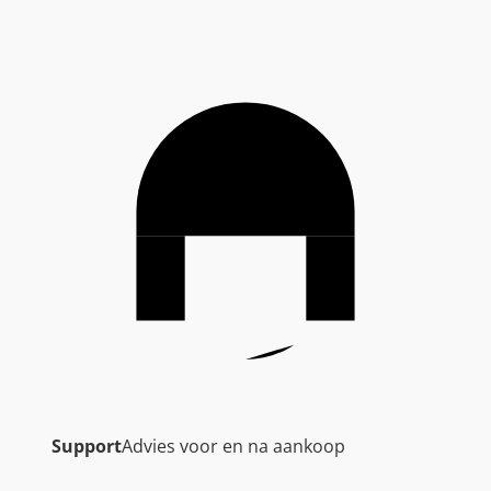
Support
Advies voor en na aankoop