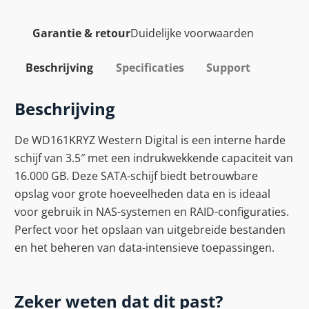
Garantie & retour
Duidelijke voorwaarden
Beschrijving
Specificaties
Support
Beschrijving
De WD161KRYZ Western Digital is een interne harde
schijf van 3.5″ met een indrukwekkende capaciteit van
16.000 GB. Deze SATA-schijf biedt betrouwbare
opslag voor grote hoeveelheden data en is ideaal
voor gebruik in NAS-systemen en RAID-configuraties.
Perfect voor het opslaan van uitgebreide bestanden
en het beheren van data-intensieve toepassingen.
Zeker weten dat dit past?