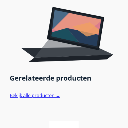
Gerelateerde producten
Bekijk alle producten →