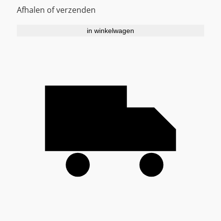
Afhalen of verzenden
in winkelwagen