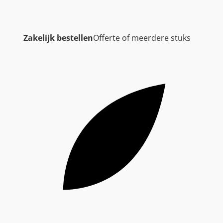
Zakelijk bestellen
Offerte of meerdere stuks