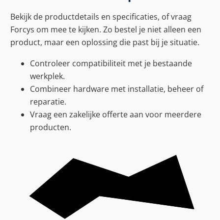
Bekijk de productdetails en specificaties, of vraag
Forcys om mee te kijken. Zo bestel je niet alleen een
product, maar een oplossing die past bij je situatie.
Controleer compatibiliteit met je bestaande
werkplek.
Combineer hardware met installatie, beheer of
reparatie.
Vraag een zakelijke offerte aan voor meerdere
producten.