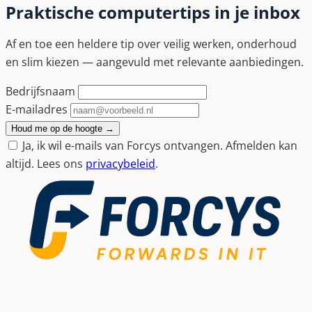
Praktische computertips in je inbox
Af en toe een heldere tip over veilig werken, onderhoud
en slim kiezen — aangevuld met relevante aanbiedingen.
Bedrijfsnaam
E-mailadres
Houd me op de hoogte
→
Ja, ik wil e-mails van Forcys ontvangen. Afmelden kan
altijd. Lees ons
privacybeleid
.