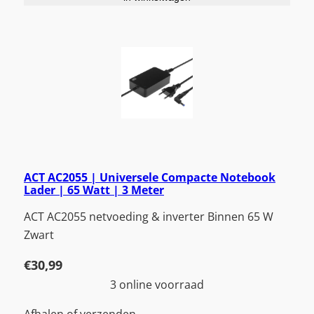
ACT AC2055 | Universele Compacte Notebook
Lader | 65 Watt | 3 Meter
ACT AC2055 netvoeding & inverter Binnen 65 W
Zwart
€
30,99
3 online voorraad