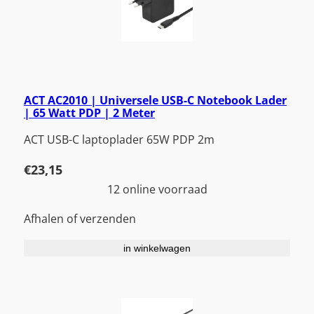
ACT AC2010 | Universele USB-C Notebook Lader
| 65 Watt PDP | 2 Meter
ACT USB-C laptoplader 65W PDP 2m
€
23,15
12 online voorraad
Afhalen of verzenden
in winkelwagen