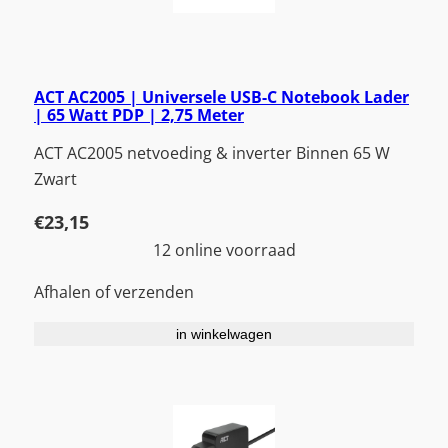
ACT AC2005 | Universele USB-C Notebook Lader
| 65 Watt PDP | 2,75 Meter
ACT AC2005 netvoeding & inverter Binnen 65 W
Zwart
€
23,15
12 online voorraad
Afhalen of verzenden
in winkelwagen