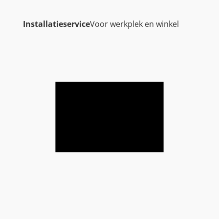
Installatieservice
Voor werkplek en winkel