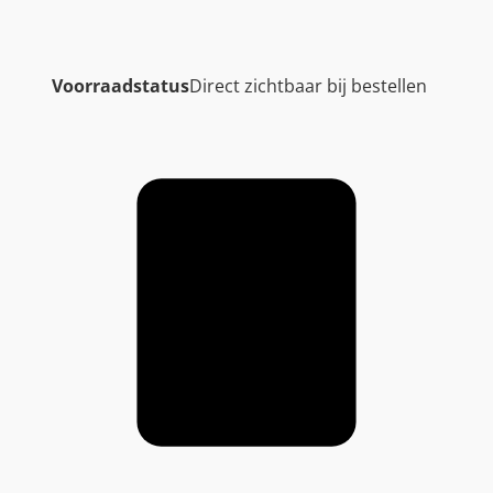
Voorraadstatus
Direct zichtbaar bij bestellen