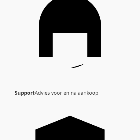
Support
Advies voor en na aankoop