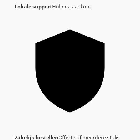
Lokale support
Hulp na aankoop
Zakelijk bestellen
Offerte of meerdere stuks