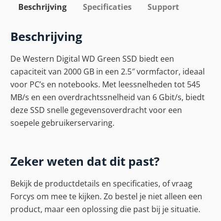
Beschrijving
Specificaties
Support
Beschrijving
De Western Digital WD Green SSD biedt een
capaciteit van 2000 GB in een 2.5″ vormfactor, ideaal
voor PC’s en notebooks. Met leessnelheden tot 545
MB/s en een overdrachtssnelheid van 6 Gbit/s, biedt
deze SSD snelle gegevensoverdracht voor een
soepele gebruikerservaring.
Zeker weten dat dit past?
Bekijk de productdetails en specificaties, of vraag
Forcys om mee te kijken. Zo bestel je niet alleen een
product, maar een oplossing die past bij je situatie.