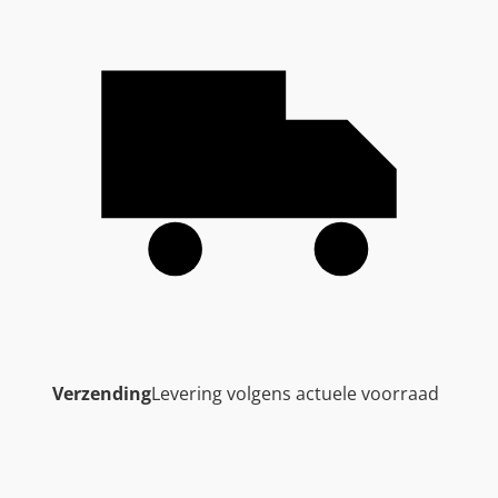
Verzending
Levering volgens actuele voorraad