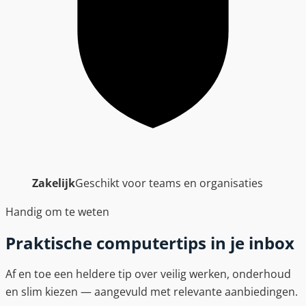
Zakelijk
Geschikt voor teams en organisaties
Handig om te weten
Praktische computertips in je inbox
Af en toe een heldere tip over veilig werken, onderhoud
en slim kiezen — aangevuld met relevante aanbiedingen.