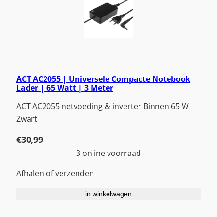
ACT AC2055 | Universele Compacte Notebook
Lader | 65 Watt | 3 Meter
ACT AC2055 netvoeding & inverter Binnen 65 W
Zwart
€
30,99
3 online voorraad
Afhalen of verzenden
in winkelwagen