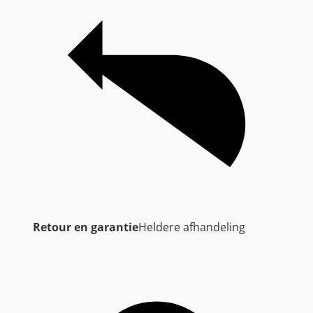
Retour en garantie
Heldere afhandeling