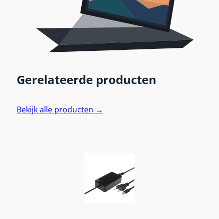
Gerelateerde producten
Bekijk alle producten →