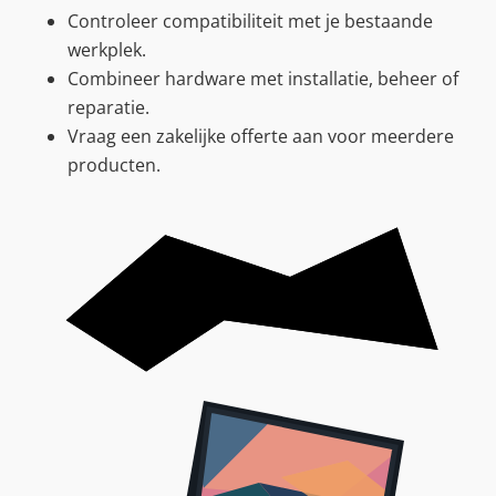
Controleer compatibiliteit met je bestaande
werkplek.
Combineer hardware met installatie, beheer of
reparatie.
Vraag een zakelijke offerte aan voor meerdere
producten.