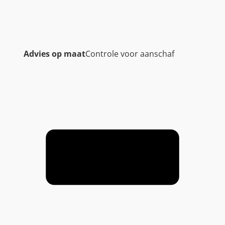
Advies op maat
Controle voor aanschaf