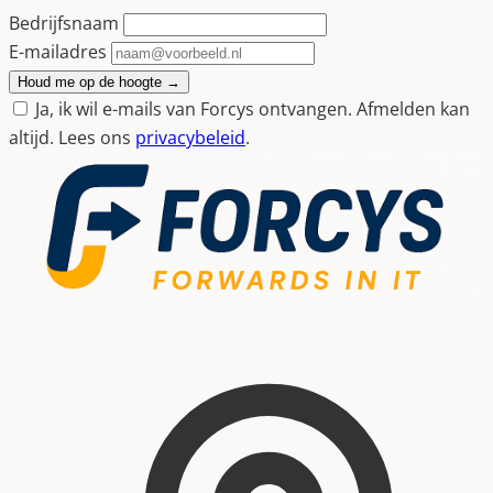
Bedrijfsnaam
E-mailadres
Houd me op de hoogte
→
Ja, ik wil e-mails van Forcys ontvangen. Afmelden kan
altijd. Lees ons
privacybeleid
.