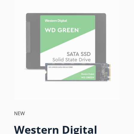
NEW
Western Digital