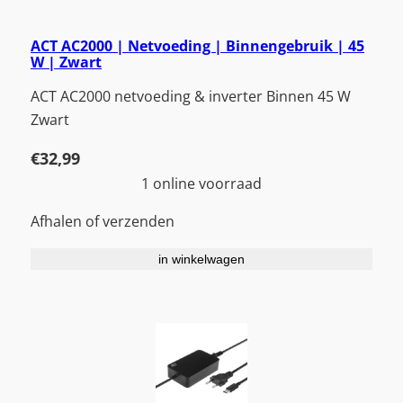
ACT AC2000 | Netvoeding | Binnengebruik | 45
W | Zwart
ACT AC2000 netvoeding & inverter Binnen 45 W
Zwart
€
32,99
1 online voorraad
Afhalen of verzenden
in winkelwagen