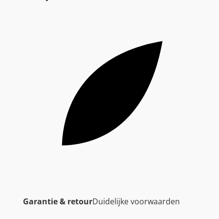
Garantie & retour
Duidelijke voorwaarden