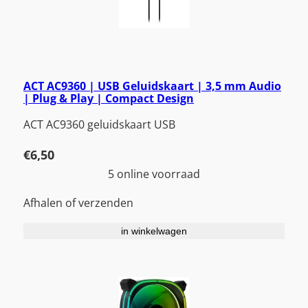
ACT AC9360 | USB Geluidskaart | 3,5 mm Audio
| Plug & Play | Compact Design
ACT AC9360 geluidskaart USB
€
6,50
5 online voorraad
Afhalen of verzenden
in winkelwagen