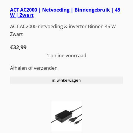
ACT AC2000 | Netvoeding | Binnengebruik | 45
W | Zwart
ACT AC2000 netvoeding & inverter Binnen 45 W
Zwart
€
32,99
1 online voorraad
Afhalen of verzenden
in winkelwagen