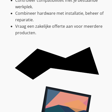
Controleer compatibiliteit met je bestaande
werkplek.
Combineer hardware met installatie, beheer of
reparatie.
Vraag een zakelijke offerte aan voor meerdere
producten.