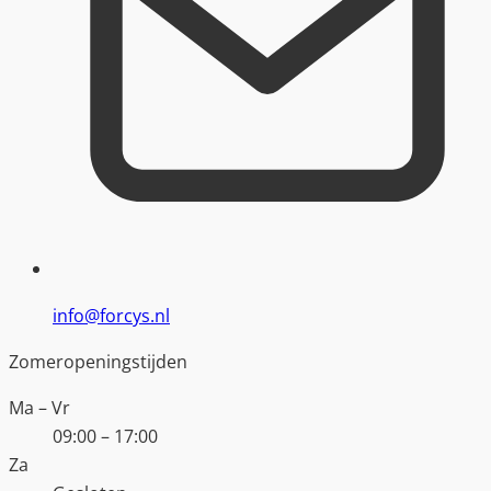
info@forcys.nl
Zomeropeningstijden
Ma – Vr
09:00 – 17:00
Za