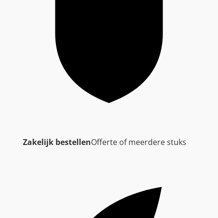
Zakelijk bestellen
Offerte of meerdere stuks