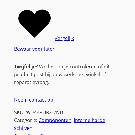
Vergelijk
Bewaar voor later
Twijfel je?
We helpen je controleren of dit
product past bij jouw werkplek, winkel of
reparatievraag.
Neem contact op
SKU:
WD44PURZ-2ND
Categorie:
Componenten
, 
Interne harde
schijven