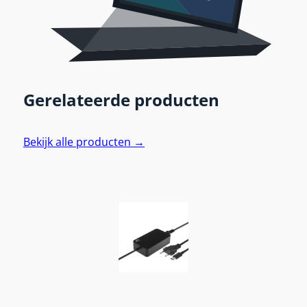
Gerelateerde producten
Bekijk alle producten →