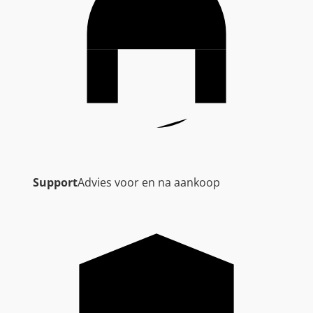
Support
Advies voor en na aankoop