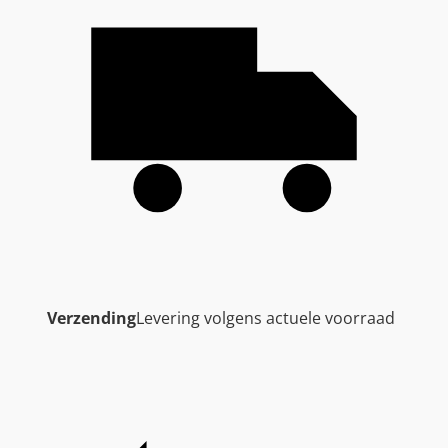
Verzending
Levering volgens actuele voorraad