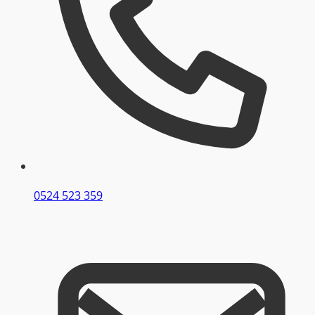
0524 523 359