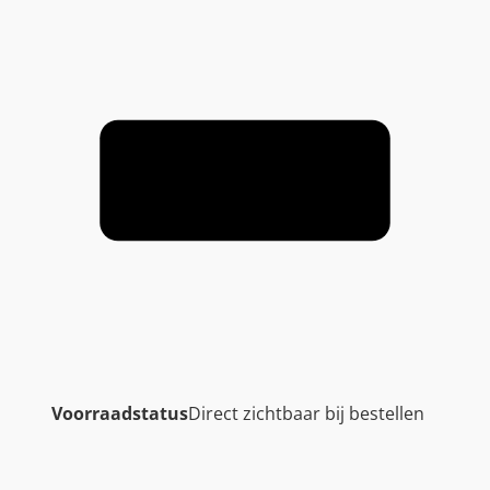
Voorraadstatus
Direct zichtbaar bij bestellen