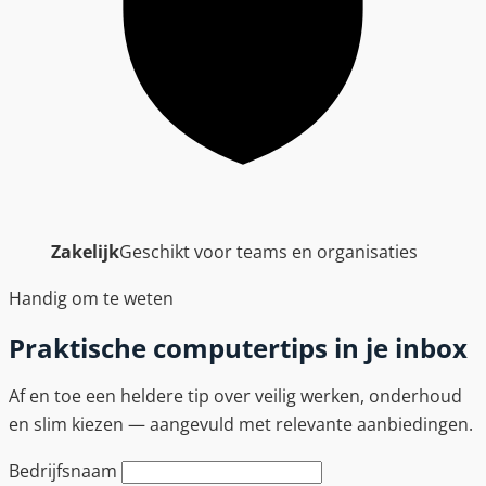
Zakelijk
Geschikt voor teams en organisaties
Handig om te weten
Praktische computertips in je inbox
Af en toe een heldere tip over veilig werken, onderhoud
en slim kiezen — aangevuld met relevante aanbiedingen.
Bedrijfsnaam