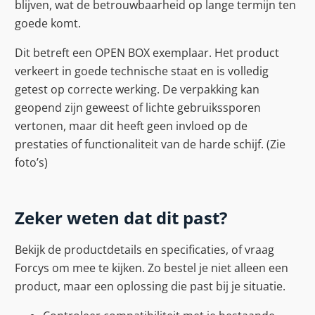
blijven, wat de betrouwbaarheid op lange termijn ten
goede komt.
Dit betreft een OPEN BOX exemplaar. Het product
verkeert in goede technische staat en is volledig
getest op correcte werking. De verpakking kan
geopend zijn geweest of lichte gebruikssporen
vertonen, maar dit heeft geen invloed op de
prestaties of functionaliteit van de harde schijf. (Zie
foto’s)
Zeker weten dat dit past?
Bekijk de productdetails en specificaties, of vraag
Forcys om mee te kijken. Zo bestel je niet alleen een
product, maar een oplossing die past bij je situatie.