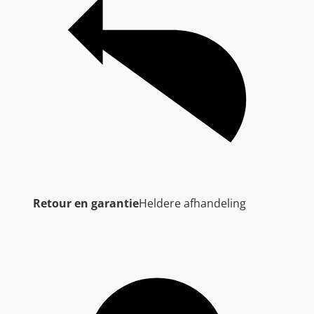
Retour en garantie
Heldere afhandeling