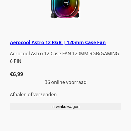
Aerocool Astro 12 RGB | 120mm Case Fan
Aerocool Astro 12 Case FAN 120MM RGB/GAMING
6 PIN
€
6,99
36 online voorraad
Afhalen of verzenden
in winkelwagen