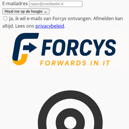
E-mailadres
Houd me op de hoogte
→
Ja, ik wil e-mails van Forcys ontvangen. Afmelden kan
altijd. Lees ons
privacybeleid
.