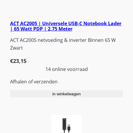
ACT AC2005 | Universele USB-C Notebook Lader
| 65 Watt PDP | 2,75 Meter
ACT AC2005 netvoeding & inverter Binnen 65 W
Zwart
€
23,15
14 online voorraad
Afhalen of verzenden
in winkelwagen