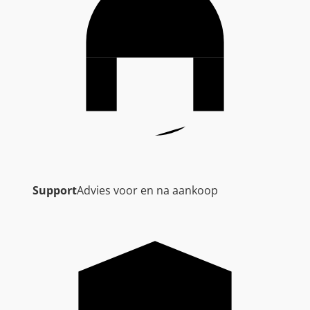
Support
Advies voor en na aankoop