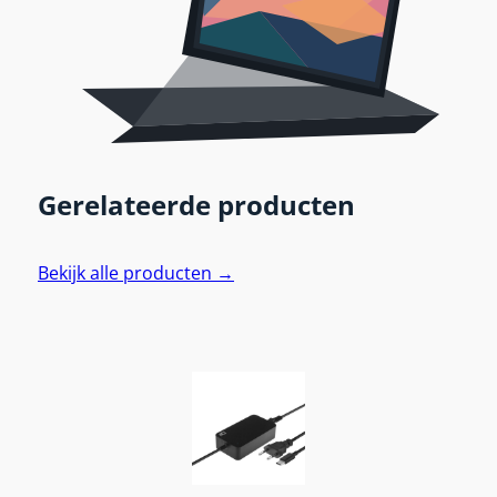
Gerelateerde producten
Bekijk alle producten →