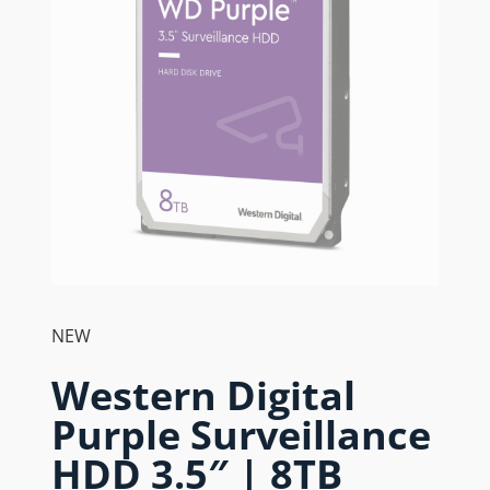
NEW
Western Digital
Purple Surveillance
HDD 3.5″ | 8TB