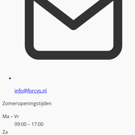
info@forcys.nl
Zomeropeningstijden
Ma – Vr
09:00 – 17:00
Za