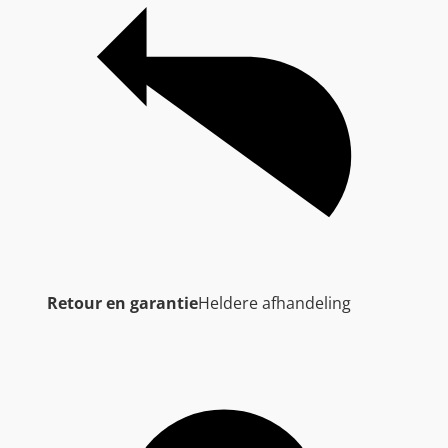
Retour en garantie
Heldere afhandeling