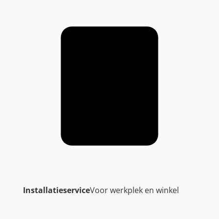
Installatieservice
Voor werkplek en winkel