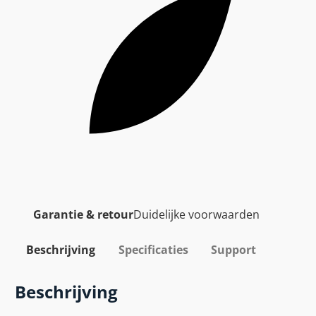
Garantie & retour
Duidelijke voorwaarden
Beschrijving
Specificaties
Support
Beschrijving