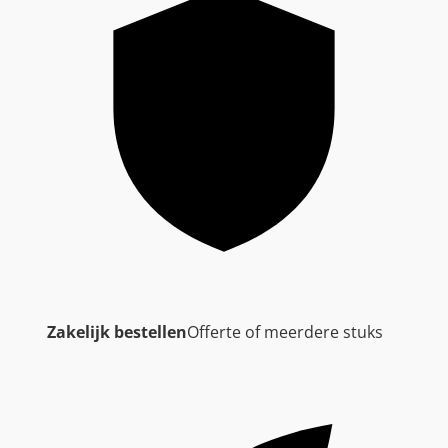
Zakelijk bestellen
Offerte of meerdere stuks