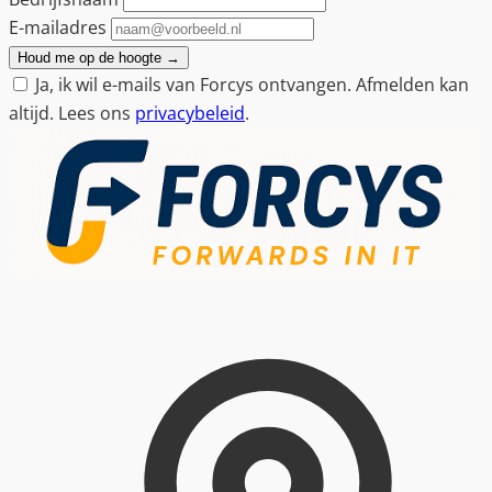
E-mailadres
Houd me op de hoogte
→
Ja, ik wil e-mails van Forcys ontvangen. Afmelden kan
altijd. Lees ons
privacybeleid
.