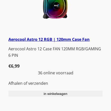
Aerocool Astro 12 RGB | 120mm Case Fan
Aerocool Astro 12 Case FAN 120MM RGB/GAMING
6 PIN
€
6,99
36 online voorraad
Afhalen of verzenden
in winkelwagen