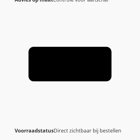
Voorraadstatus
Direct zichtbaar bij bestellen