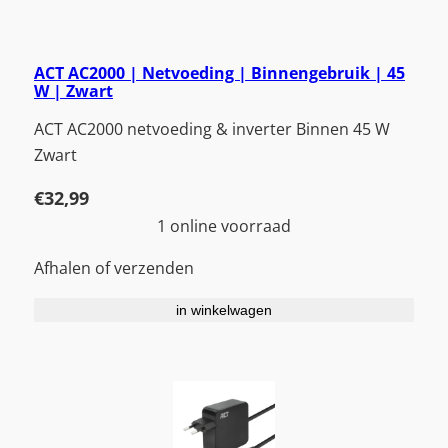
ACT AC2000 | Netvoeding | Binnengebruik | 45
W | Zwart
ACT AC2000 netvoeding & inverter Binnen 45 W
Zwart
€
32,99
1 online voorraad
Afhalen of verzenden
in winkelwagen