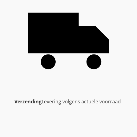
Verzending
Levering volgens actuele voorraad