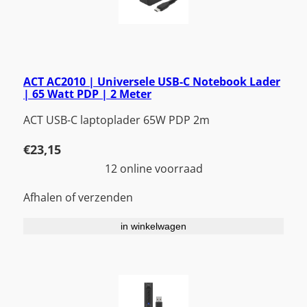
ACT AC2010 | Universele USB-C Notebook Lader
| 65 Watt PDP | 2 Meter
ACT USB-C laptoplader 65W PDP 2m
€
23,15
12 online voorraad
Afhalen of verzenden
in winkelwagen