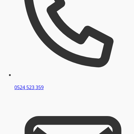
0524 523 359