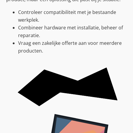
Controleer compatibiliteit met je bestaande
werkplek.
Combineer hardware met installatie, beheer of
reparatie.
Vraag een zakelijke offerte aan voor meerdere
producten.