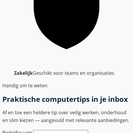
Zakelijk
Geschikt voor teams en organisaties
Handig om te weten
Praktische computertips in je inbox
Af en toe een heldere tip over veilig werken, onderhoud
en slim kiezen — aangevuld met relevante aanbiedingen.
Bedrijfsnaam