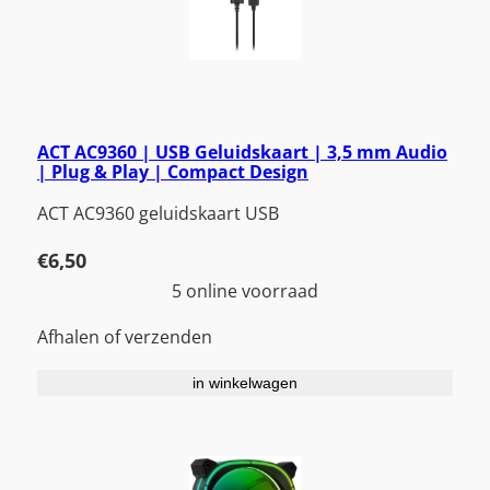
ACT AC9360 | USB Geluidskaart | 3,5 mm Audio
| Plug & Play | Compact Design
ACT AC9360 geluidskaart USB
€
6,50
5 online voorraad
Afhalen of verzenden
in winkelwagen