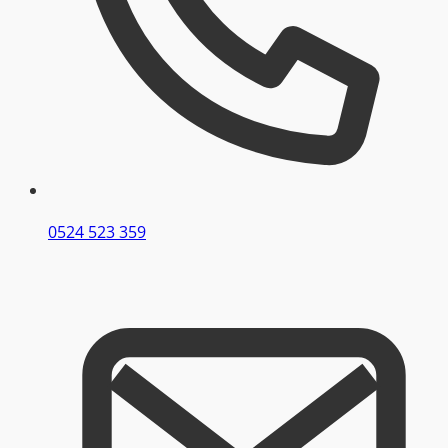
0524 523 359