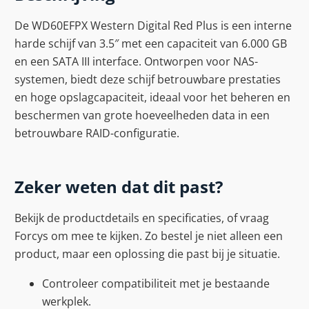
De WD60EFPX Western Digital Red Plus is een interne
harde schijf van 3.5″ met een capaciteit van 6.000 GB
en een SATA III interface. Ontworpen voor NAS-
systemen, biedt deze schijf betrouwbare prestaties
en hoge opslagcapaciteit, ideaal voor het beheren en
beschermen van grote hoeveelheden data in een
betrouwbare RAID-configuratie.
Zeker weten dat dit past?
Bekijk de productdetails en specificaties, of vraag
Forcys om mee te kijken. Zo bestel je niet alleen een
product, maar een oplossing die past bij je situatie.
Controleer compatibiliteit met je bestaande
werkplek.