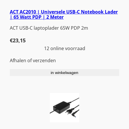
ACT AC2010 | Universele USB-C Notebook Lader
| 65 Watt PDP | 2 Meter
ACT USB-C laptoplader 65W PDP 2m
€
23,15
12 online voorraad
Afhalen of verzenden
in winkelwagen