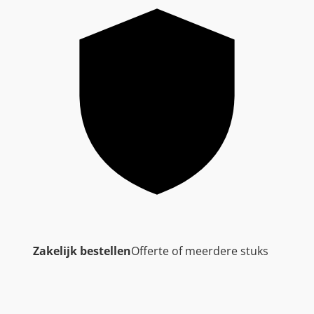
Zakelijk bestellen
Offerte of meerdere stuks