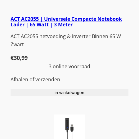
ACT AC2055 | Universele Compacte Notebook
Lader | 65 Watt | 3 Meter
ACT AC2055 netvoeding & inverter Binnen 65 W
Zwart
€
30,99
3 online voorraad
Afhalen of verzenden
in winkelwagen