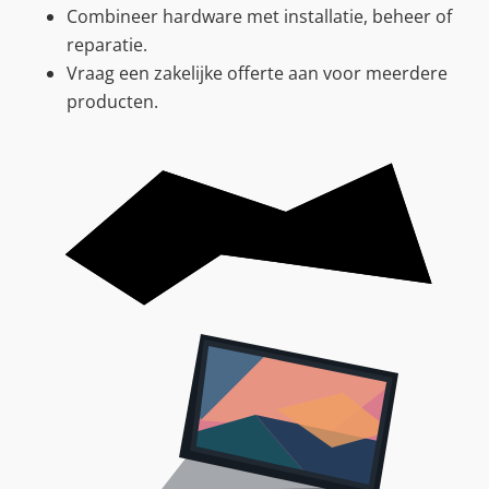
Combineer hardware met installatie, beheer of
reparatie.
Vraag een zakelijke offerte aan voor meerdere
producten.