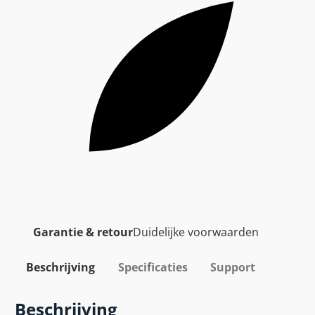
Garantie & retour
Duidelijke voorwaarden
Beschrijving
Specificaties
Support
Beschrijving