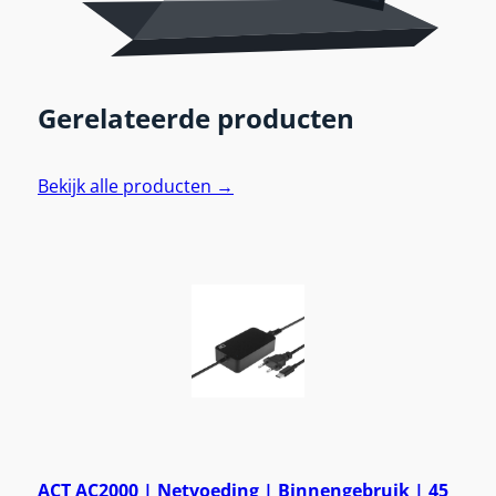
Gerelateerde producten
Bekijk alle producten →
ACT AC2000 | Netvoeding | Binnengebruik | 45