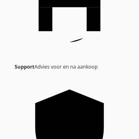
Support
Advies voor en na aankoop