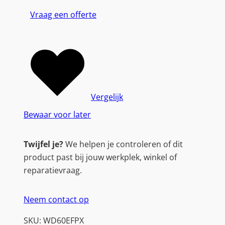
Vraag een offerte
Vergelijk
Bewaar voor later
Twijfel je?
We helpen je controleren of dit
product past bij jouw werkplek, winkel of
reparatievraag.
Neem contact op
SKU:
WD60EFPX