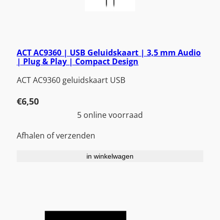
ACT AC9360 | USB Geluidskaart | 3,5 mm Audio
| Plug & Play | Compact Design
ACT AC9360 geluidskaart USB
€
6,50
5 online voorraad
Afhalen of verzenden
in winkelwagen