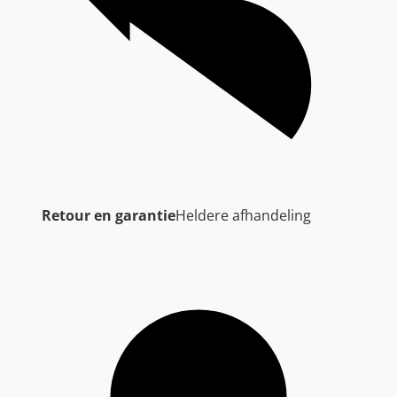
Retour en garantie
Heldere afhandeling