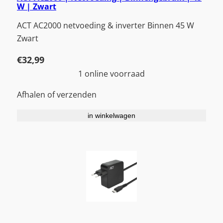
W | Zwart
ACT AC2000 netvoeding & inverter Binnen 45 W
Zwart
€
32,99
1 online voorraad
Afhalen of verzenden
in winkelwagen