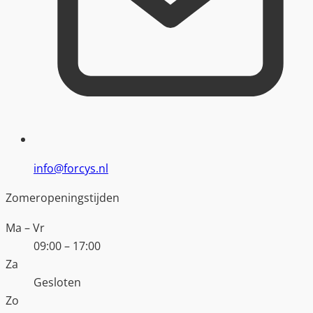
info@forcys.nl
Zomeropeningstijden
Ma – Vr
09:00 – 17:00
Za
Gesloten
Zo