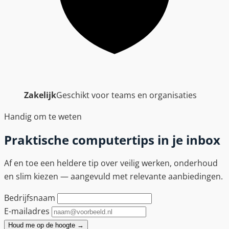
Zakelijk
Geschikt voor teams en organisaties
Handig om te weten
Praktische computertips in je inbox
Af en toe een heldere tip over veilig werken, onderhoud
en slim kiezen — aangevuld met relevante aanbiedingen.
Bedrijfsnaam
E-mailadres
Houd me op de hoogte
→