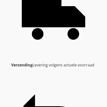
Verzending
Levering volgens actuele voorraad