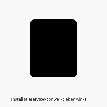
Installatieservice
Voor werkplek en winkel