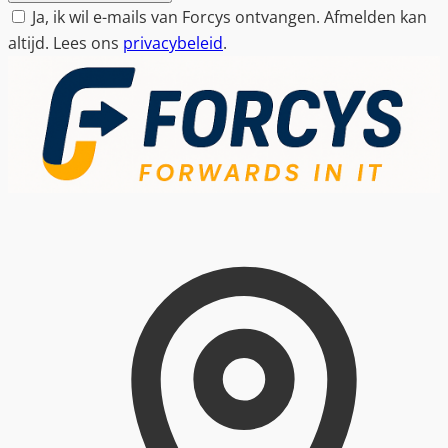
Ja, ik wil e-mails van Forcys ontvangen. Afmelden kan
altijd. Lees ons
privacybeleid
.