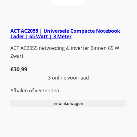
ACT AC2055 | Universele Compacte Notebook
Lader | 65 Watt | 3 Meter
ACT AC2055 netvoeding & inverter Binnen 65 W
Zwart
€
30,99
3 online voorraad
Afhalen of verzenden
in winkelwagen