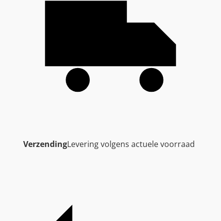
Verzending
Levering volgens actuele voorraad