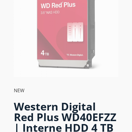
NEW
Western Digital
Red Plus WD40EFZZ
| Interne HDD 4 TB