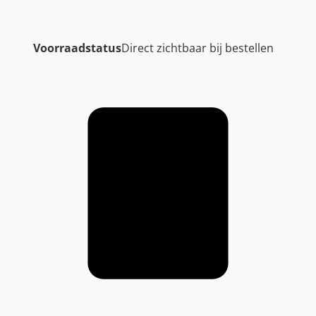
Voorraadstatus
Direct zichtbaar bij bestellen