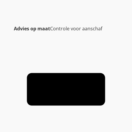
Advies op maat
Controle voor aanschaf