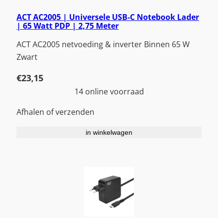
ACT AC2005 | Universele USB-C Notebook Lader
| 65 Watt PDP | 2,75 Meter
ACT AC2005 netvoeding & inverter Binnen 65 W
Zwart
€
23,15
14 online voorraad
Afhalen of verzenden
in winkelwagen