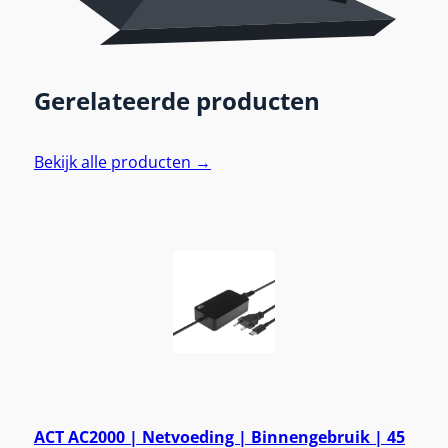
Gerelateerde producten
Bekijk alle producten →
ACT AC2000 | Netvoeding | Binnengebruik | 45