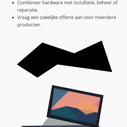
Combineer hardware met installatie, beheer of
reparatie.
Vraag een zakelijke offerte aan voor meerdere
producten.