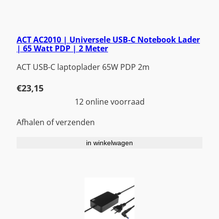
ACT AC2010 | Universele USB-C Notebook Lader
| 65 Watt PDP | 2 Meter
ACT USB-C laptoplader 65W PDP 2m
€
23,15
12 online voorraad
Afhalen of verzenden
in winkelwagen