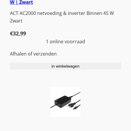
W | Zwart
ACT AC2000 netvoeding & inverter Binnen 45 W
Zwart
€
32,99
1 online voorraad
Afhalen of verzenden
in winkelwagen