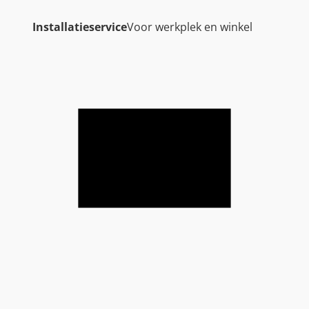
Installatieservice
Voor werkplek en winkel