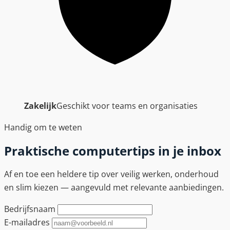
Zakelijk
Geschikt voor teams en organisaties
Handig om te weten
Praktische computertips in je inbox
Af en toe een heldere tip over veilig werken, onderhoud
en slim kiezen — aangevuld met relevante aanbiedingen.
Bedrijfsnaam
E-mailadres