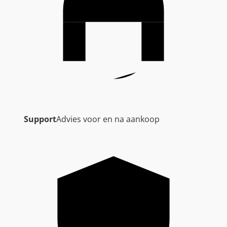
Support
Advies voor en na aankoop