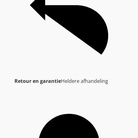
Retour en garantie
Heldere afhandeling