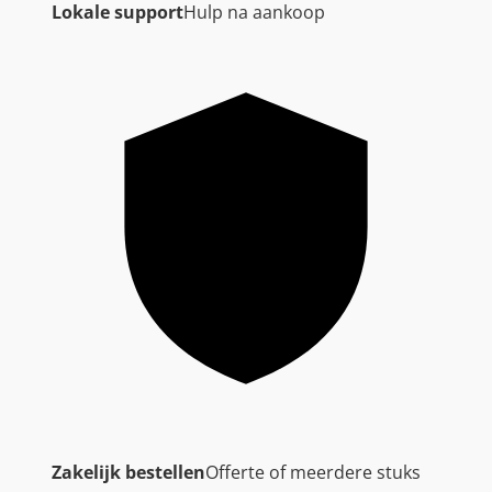
Lokale support
Hulp na aankoop
Zakelijk bestellen
Offerte of meerdere stuks