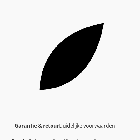
Garantie & retour
Duidelijke voorwaarden