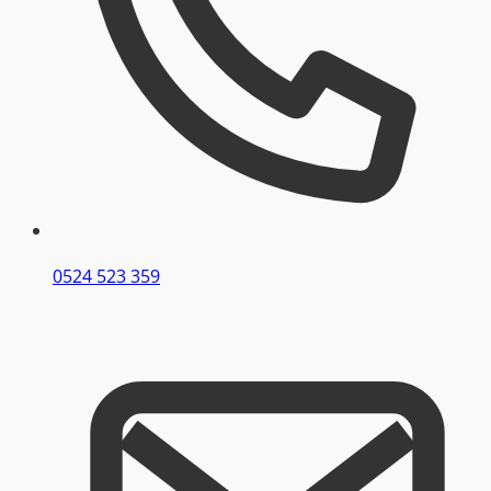
0524 523 359