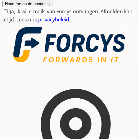
Houd me op de hoogte
→
Ja, ik wil e-mails van Forcys ontvangen. Afmelden kan
altijd. Lees ons
privacybeleid
.