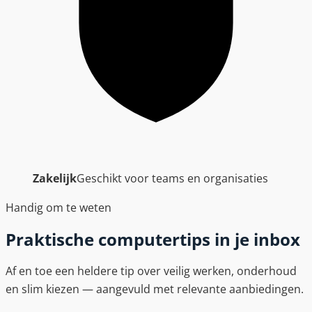
Zakelijk
Geschikt voor teams en organisaties
Handig om te weten
Praktische computertips in je inbox
Af en toe een heldere tip over veilig werken, onderhoud
en slim kiezen — aangevuld met relevante aanbiedingen.