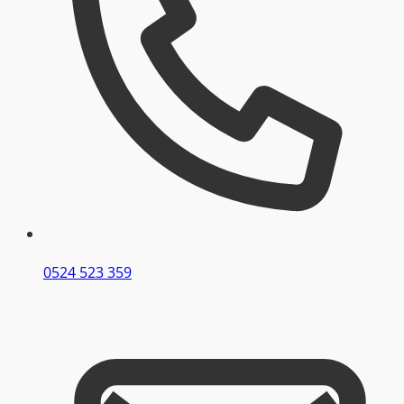
0524 523 359