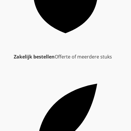
Zakelijk bestellen
Offerte of meerdere stuks