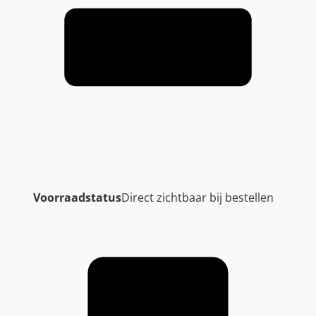
Voorraadstatus
Direct zichtbaar bij bestellen