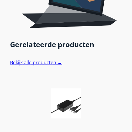
Gerelateerde producten
Bekijk alle producten →