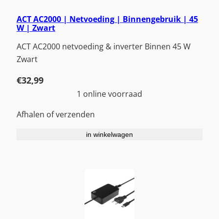
ACT AC2000 | Netvoeding | Binnengebruik | 45
W | Zwart
ACT AC2000 netvoeding & inverter Binnen 45 W
Zwart
€
32,99
1 online voorraad
Afhalen of verzenden
in winkelwagen