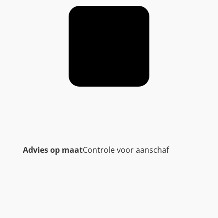
Advies op maat
Controle voor aanschaf