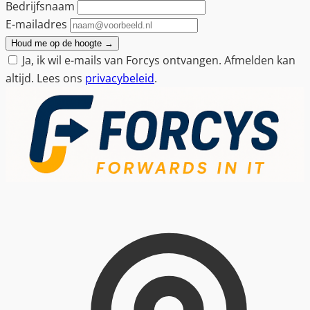
Bedrijfsnaam
E-mailadres
Houd me op de hoogte
→
Ja, ik wil e-mails van Forcys ontvangen. Afmelden kan
altijd. Lees ons
privacybeleid
.