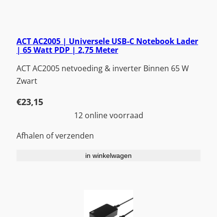
ACT AC2005 | Universele USB-C Notebook Lader
| 65 Watt PDP | 2,75 Meter
ACT AC2005 netvoeding & inverter Binnen 65 W
Zwart
€
23,15
12 online voorraad
Afhalen of verzenden
in winkelwagen