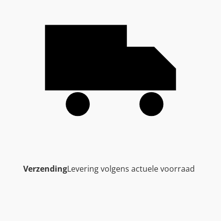
Verzending
Levering volgens actuele voorraad