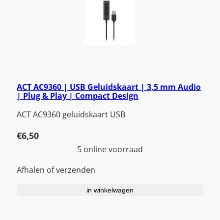
ACT AC9360 | USB Geluidskaart | 3,5 mm Audio
| Plug & Play | Compact Design
ACT AC9360 geluidskaart USB
€
6,50
5 online voorraad
Afhalen of verzenden
in winkelwagen