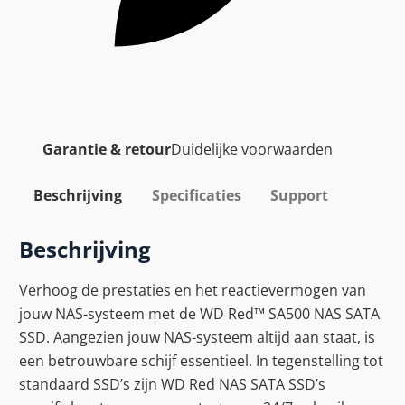
Garantie & retour
Duidelijke voorwaarden
Beschrijving
Specificaties
Support
Beschrijving
Verhoog de prestaties en het reactievermogen van
jouw NAS-systeem met de WD Red™ SA500 NAS SATA
SSD. Aangezien jouw NAS-systeem altijd aan staat, is
een betrouwbare schijf essentieel. In tegenstelling tot
standaard SSD’s zijn WD Red NAS SATA SSD’s