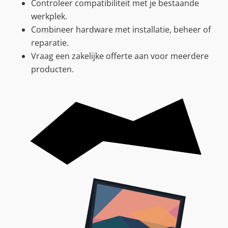
Controleer compatibiliteit met je bestaande
werkplek.
Combineer hardware met installatie, beheer of
reparatie.
Vraag een zakelijke offerte aan voor meerdere
producten.