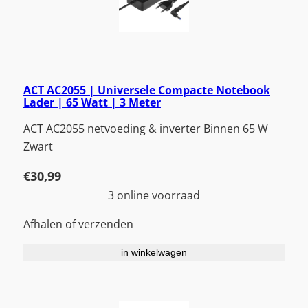
ACT AC2055 | Universele Compacte Notebook
Lader | 65 Watt | 3 Meter
ACT AC2055 netvoeding & inverter Binnen 65 W
Zwart
€
30,99
3 online voorraad
Afhalen of verzenden
in winkelwagen