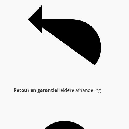
Retour en garantie
Heldere afhandeling