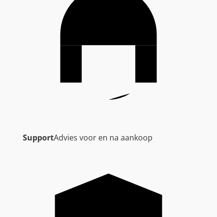
Support
Advies voor en na aankoop