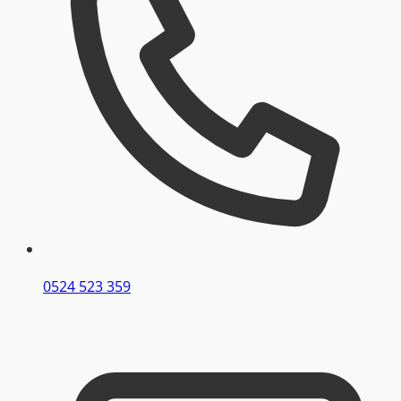
0524 523 359