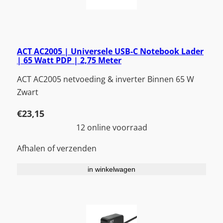
ACT AC2005 | Universele USB-C Notebook Lader
| 65 Watt PDP | 2,75 Meter
ACT AC2005 netvoeding & inverter Binnen 65 W
Zwart
€
23,15
12 online voorraad
Afhalen of verzenden
in winkelwagen