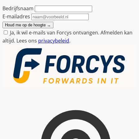
Bedrijfsnaam
E-mailadres
Houd me op de hoogte
→
Ja, ik wil e-mails van Forcys ontvangen. Afmelden kan
altijd. Lees ons
privacybeleid
.