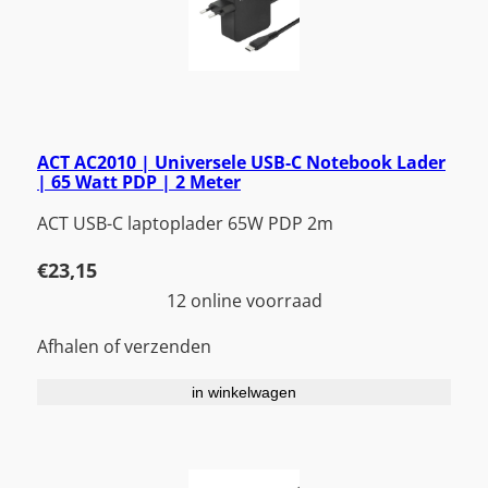
ACT AC2010 | Universele USB-C Notebook Lader
| 65 Watt PDP | 2 Meter
ACT USB-C laptoplader 65W PDP 2m
€
23,15
12 online voorraad
Afhalen of verzenden
in winkelwagen