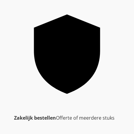
Zakelijk bestellen
Offerte of meerdere stuks