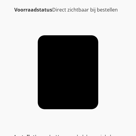
Voorraadstatus
Direct zichtbaar bij bestellen