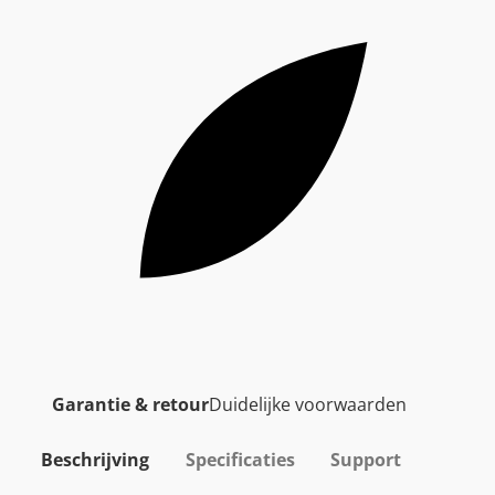
Garantie & retour
Duidelijke voorwaarden
Beschrijving
Specificaties
Support