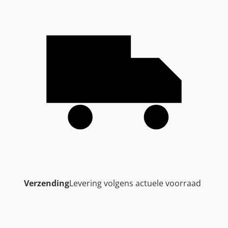
Verzending
Levering volgens actuele voorraad