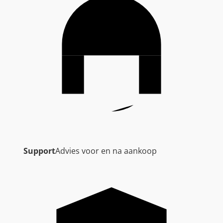
Support
Advies voor en na aankoop