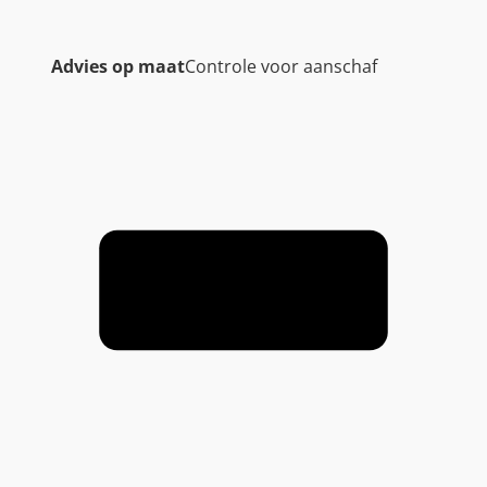
Advies op maat
Controle voor aanschaf