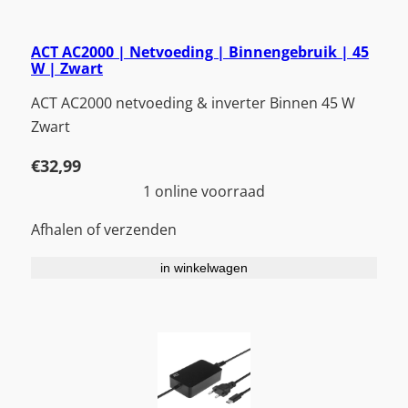
ACT AC2000 | Netvoeding | Binnengebruik | 45
W | Zwart
ACT AC2000 netvoeding & inverter Binnen 45 W
Zwart
€
32,99
1 online voorraad
Afhalen of verzenden
in winkelwagen