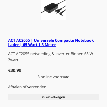
ACT AC2055 | Universele Compacte Notebook
Lader | 65 Watt | 3 Meter
ACT AC2055 netvoeding & inverter Binnen 65 W
Zwart
€
30,99
3 online voorraad
Afhalen of verzenden
in winkelwagen