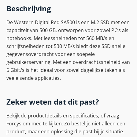
Beschrijving
De Western Digital Red SA500 is een M.2 SSD met een
capaciteit van 500 GB, ontworpen voor zowel PC’s als
notebooks. Met leessnelheden tot 560 MB/s en
schrijfsnelheden tot 530 MB/s biedt deze SSD snelle
gegevensoverdracht voor een soepele
gebruikerservaring. Met een overdrachtssnelheid van
6 Gbit/s is het ideaal voor zowel dagelijkse taken als
veeleisende applicaties.
Zeker weten dat dit past?
Bekijk de productdetails en specificaties, of vraag
Forcys om mee te kijken. Zo bestel je niet alleen een
product, maar een oplossing die past bij je situatie.