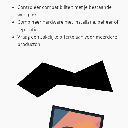
Controleer compatibiliteit met je bestaande
werkplek.
Combineer hardware met installatie, beheer of
reparatie.
Vraag een zakelijke offerte aan voor meerdere
producten.