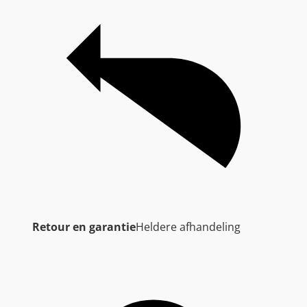
Retour en garantie
Heldere afhandeling