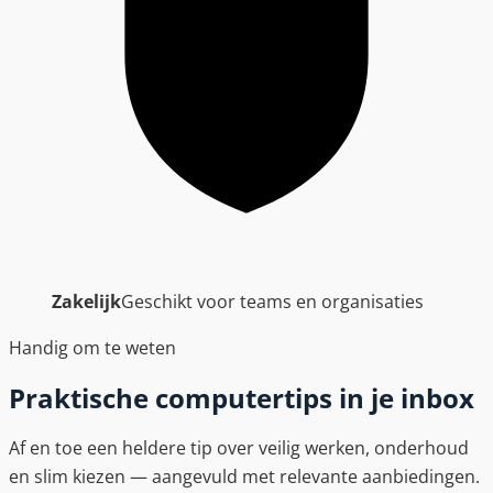
Zakelijk
Geschikt voor teams en organisaties
Handig om te weten
Praktische computertips in je inbox
Af en toe een heldere tip over veilig werken, onderhoud
en slim kiezen — aangevuld met relevante aanbiedingen.