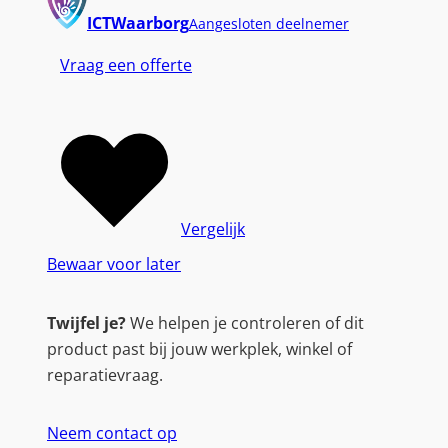
ICTWaarborg
Aangesloten deelnemer
Vraag een offerte
Vergelijk
Bewaar voor later
Twijfel je?
We helpen je controleren of dit
product past bij jouw werkplek, winkel of
reparatievraag.
Neem contact op