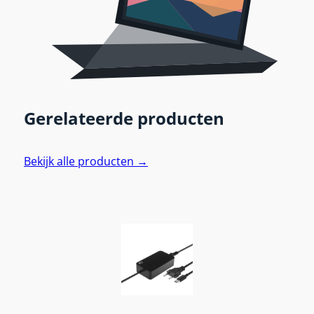
Gerelateerde producten
Bekijk alle producten →