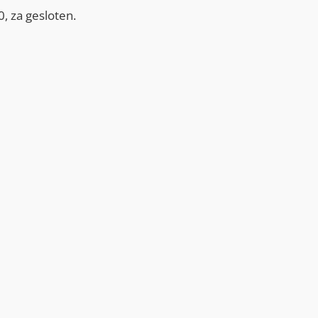
, za gesloten.