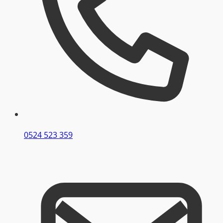
0524 523 359