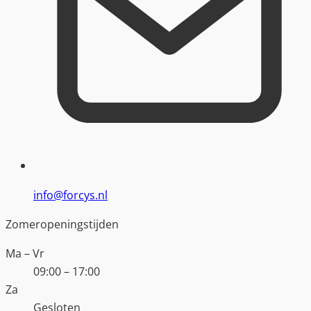
info@forcys.nl
Zomeropeningstijden
Ma – Vr
09:00 – 17:00
Za
Gesloten