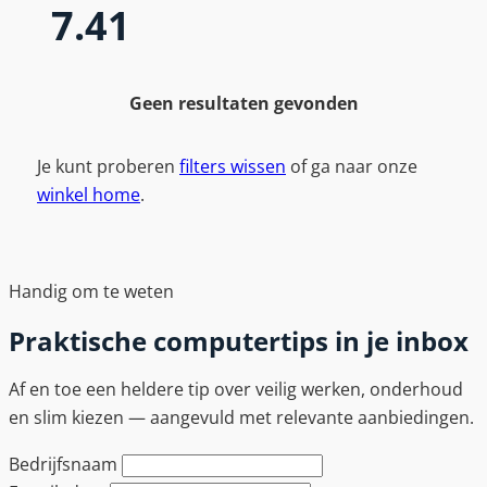
7.41
Geen resultaten gevonden
Je kunt proberen
filters wissen
of ga naar onze
winkel home
.
Handig om te weten
Praktische computertips in je inbox
Af en toe een heldere tip over veilig werken, onderhoud
en slim kiezen — aangevuld met relevante aanbiedingen.
Bedrijfsnaam