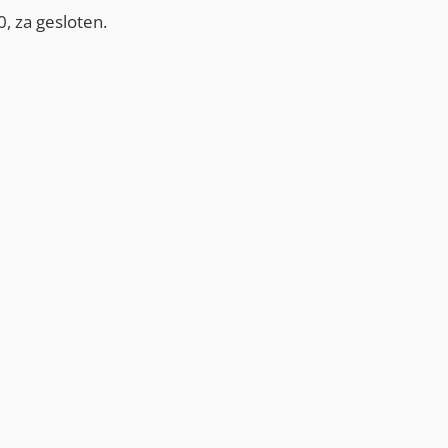
, za gesloten.