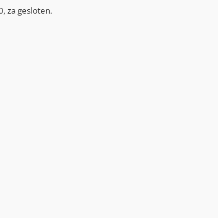
, za gesloten.