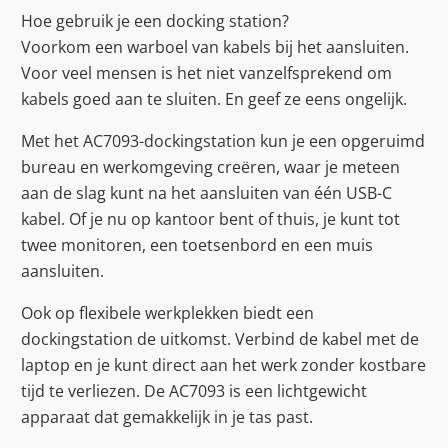
Hoe gebruik je een docking station?
Voorkom een warboel van kabels bij het aansluiten.
Voor veel mensen is het niet vanzelfsprekend om
kabels goed aan te sluiten. En geef ze eens ongelijk.
Met het AC7093-dockingstation kun je een opgeruimd
bureau en werkomgeving creëren, waar je meteen
aan de slag kunt na het aansluiten van één USB-C
kabel. Of je nu op kantoor bent of thuis, je kunt tot
twee monitoren, een toetsenbord en een muis
aansluiten.
Ook op flexibele werkplekken biedt een
dockingstation de uitkomst. Verbind de kabel met de
laptop en je kunt direct aan het werk zonder kostbare
tijd te verliezen. De AC7093 is een lichtgewicht
apparaat dat gemakkelijk in je tas past.