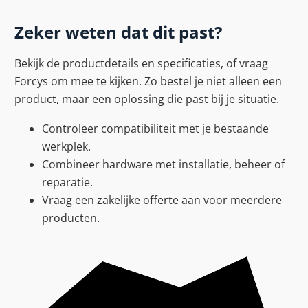
Zeker weten dat dit past?
Bekijk de productdetails en specificaties, of vraag
Forcys om mee te kijken. Zo bestel je niet alleen een
product, maar een oplossing die past bij je situatie.
Controleer compatibiliteit met je bestaande
werkplek.
Combineer hardware met installatie, beheer of
reparatie.
Vraag een zakelijke offerte aan voor meerdere
producten.