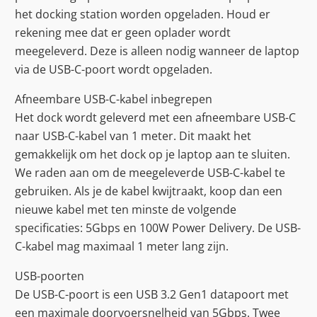
het docking station worden opgeladen. Houd er
rekening mee dat er geen oplader wordt
meegeleverd. Deze is alleen nodig wanneer de laptop
via de USB-C-poort wordt opgeladen.
Afneembare USB-C-kabel inbegrepen
Het dock wordt geleverd met een afneembare USB-C
naar USB-C-kabel van 1 meter. Dit maakt het
gemakkelijk om het dock op je laptop aan te sluiten.
We raden aan om de meegeleverde USB-C-kabel te
gebruiken. Als je de kabel kwijtraakt, koop dan een
nieuwe kabel met ten minste de volgende
specificaties: 5Gbps en 100W Power Delivery. De USB-
C-kabel mag maximaal 1 meter lang zijn.
USB-poorten
De USB-C-poort is een USB 3.2 Gen1 datapoort met
een maximale doorvoersnelheid van 5Gbps. Twee