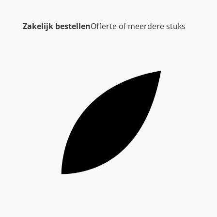
Zakelijk bestellen
Offerte of meerdere stuks