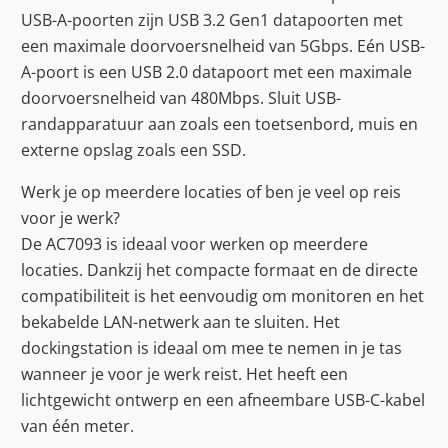
USB-A-poorten zijn USB 3.2 Gen1 datapoorten met
een maximale doorvoersnelheid van 5Gbps. Eén USB-
A-poort is een USB 2.0 datapoort met een maximale
doorvoersnelheid van 480Mbps. Sluit USB-
randapparatuur aan zoals een toetsenbord, muis en
externe opslag zoals een SSD.
Werk je op meerdere locaties of ben je veel op reis
voor je werk?
De AC7093 is ideaal voor werken op meerdere
locaties. Dankzij het compacte formaat en de directe
compatibiliteit is het eenvoudig om monitoren en het
bekabelde LAN-netwerk aan te sluiten. Het
dockingstation is ideaal om mee te nemen in je tas
wanneer je voor je werk reist. Het heeft een
lichtgewicht ontwerp en een afneembare USB-C-kabel
van één meter.