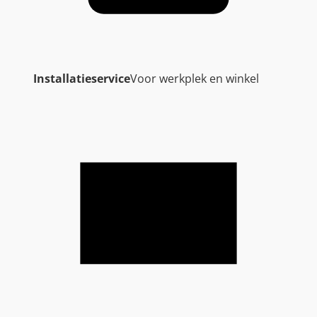
Installatieservice
Voor werkplek en winkel