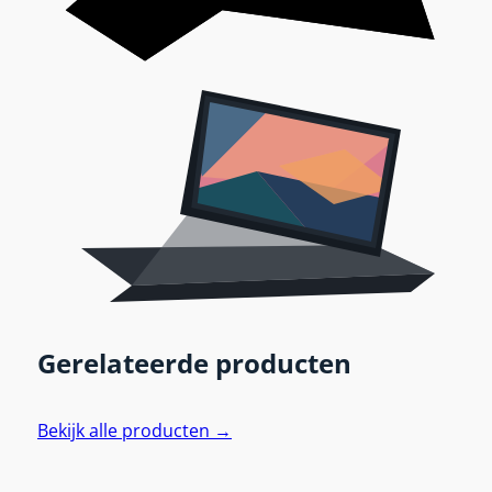
Gerelateerde producten
Bekijk alle producten →