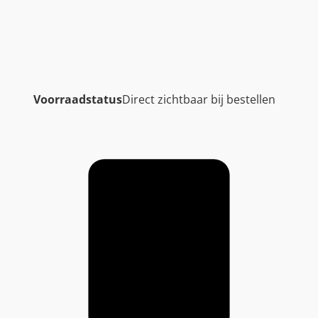
Voorraadstatus
Direct zichtbaar bij bestellen