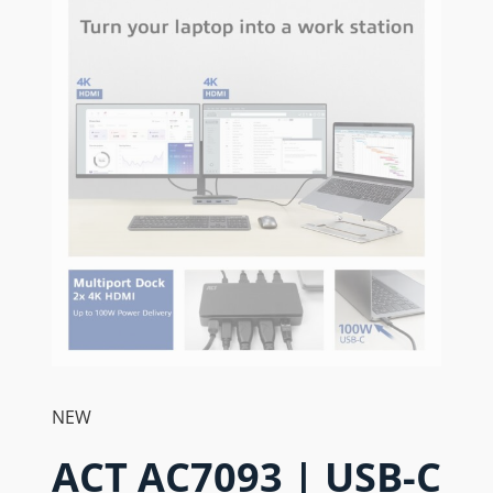
NEW
ACT AC7093 | USB-C