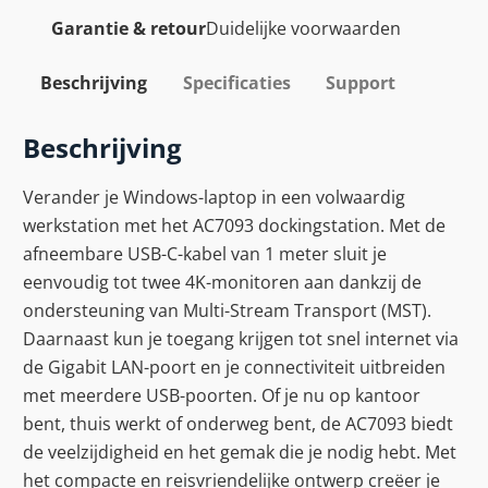
Garantie & retour
Duidelijke voorwaarden
Beschrijving
Specificaties
Support
Beschrijving
Verander je Windows-laptop in een volwaardig
werkstation met het AC7093 dockingstation. Met de
afneembare USB-C-kabel van 1 meter sluit je
eenvoudig tot twee 4K-monitoren aan dankzij de
ondersteuning van Multi-Stream Transport (MST).
Daarnaast kun je toegang krijgen tot snel internet via
de Gigabit LAN-poort en je connectiviteit uitbreiden
met meerdere USB-poorten. Of je nu op kantoor
bent, thuis werkt of onderweg bent, de AC7093 biedt
de veelzijdigheid en het gemak die je nodig hebt. Met
het compacte en reisvriendelijke ontwerp creëer je