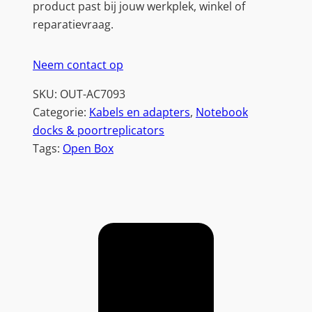
product past bij jouw werkplek, winkel of
reparatievraag.
Neem contact op
SKU:
OUT-AC7093
Categorie:
Kabels en adapters
, 
Notebook
docks & poortreplicators
Tags:
Open Box