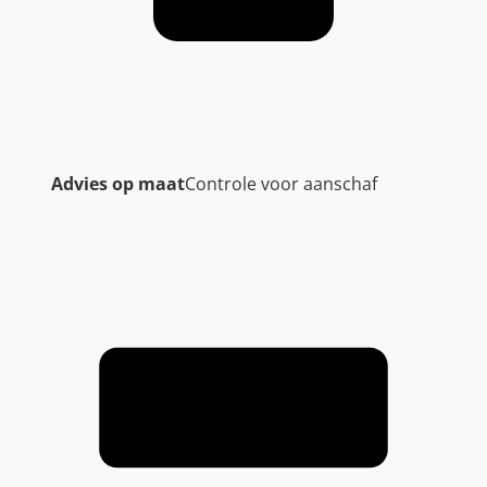
Advies op maat
Controle voor aanschaf