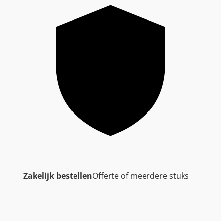
Zakelijk bestellen
Offerte of meerdere stuks