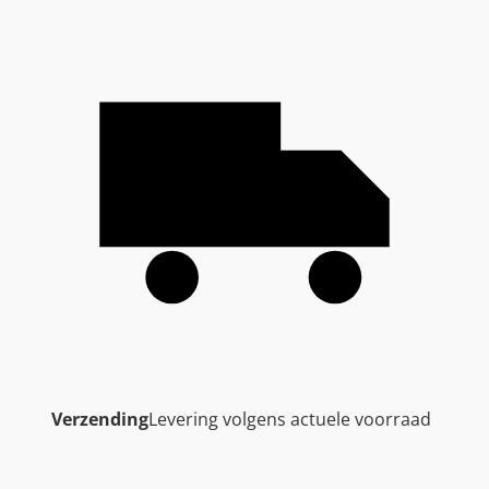
Verzending
Levering volgens actuele voorraad