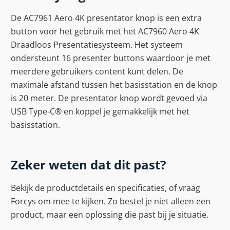
De AC7961 Aero 4K presentator knop is een extra
button voor het gebruik met het AC7960 Aero 4K
Draadloos Presentatiesysteem. Het systeem
ondersteunt 16 presenter buttons waardoor je met
meerdere gebruikers content kunt delen. De
maximale afstand tussen het basisstation en de knop
is 20 meter. De presentator knop wordt gevoed via
USB Type-C® en koppel je gemakkelijk met het
basisstation.
Zeker weten dat dit past?
Bekijk de productdetails en specificaties, of vraag
Forcys om mee te kijken. Zo bestel je niet alleen een
product, maar een oplossing die past bij je situatie.