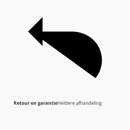
Retour en garantie
Heldere afhandeling