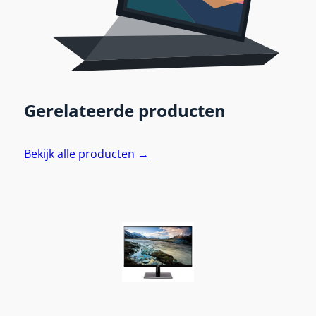
Gerelateerde producten
Bekijk alle producten →