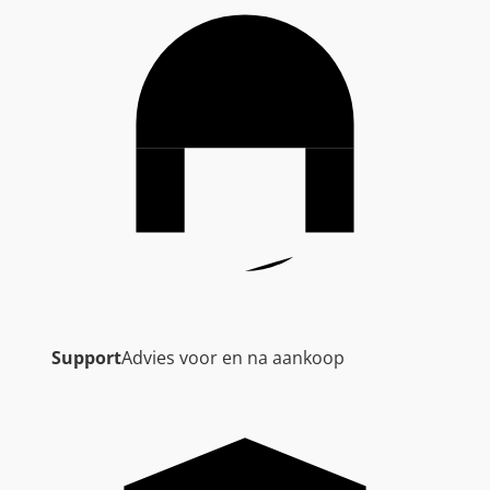
Support
Advies voor en na aankoop