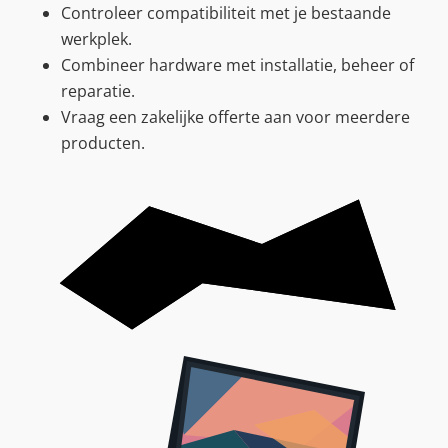
Controleer compatibiliteit met je bestaande
werkplek.
Combineer hardware met installatie, beheer of
reparatie.
Vraag een zakelijke offerte aan voor meerdere
producten.