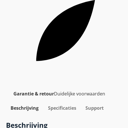
Garantie & retour
Duidelijke voorwaarden
Beschrijving
Specificaties
Support
Beschrijving