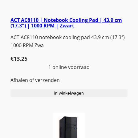
ACT AC8110 | Notebook Cooling Pad | 43,9 cm
(17.3″) | 1000 RPM | Zwart
ACT AC8110 notebook cooling pad 43,9 cm (17.3″)
1000 RPM Zwa
€
13,25
1 online voorraad
Afhalen of verzenden
in winkelwagen