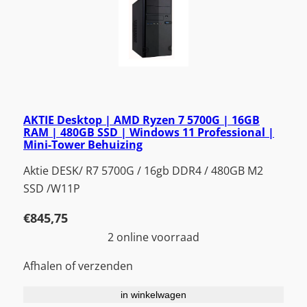
AKTIE Desktop | AMD Ryzen 7 5700G | 16GB
RAM | 480GB SSD | Windows 11 Professional |
Mini-Tower Behuizing
Aktie DESK/ R7 5700G / 16gb DDR4 / 480GB M2
SSD /W11P
€
845,75
2 online voorraad
Afhalen of verzenden
in winkelwagen