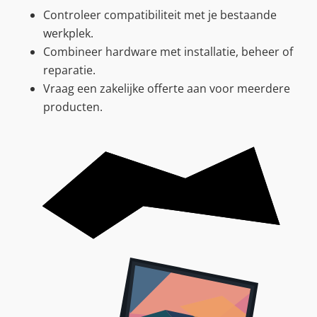
Controleer compatibiliteit met je bestaande
werkplek.
Combineer hardware met installatie, beheer of
reparatie.
Vraag een zakelijke offerte aan voor meerdere
producten.