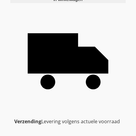
Verzending
Levering volgens actuele voorraad