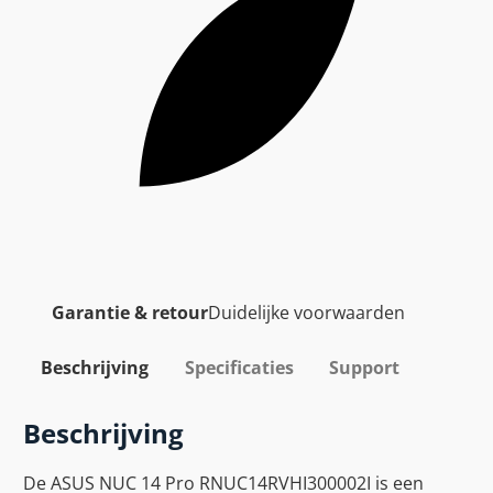
Garantie & retour
Duidelijke voorwaarden
Beschrijving
Specificaties
Support
Beschrijving
De ASUS NUC 14 Pro RNUC14RVHI300002I is een