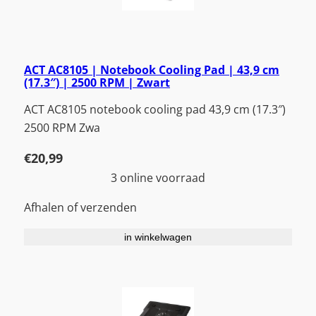
ACT AC8105 | Notebook Cooling Pad | 43,9 cm
(17.3″) | 2500 RPM | Zwart
ACT AC8105 notebook cooling pad 43,9 cm (17.3″)
2500 RPM Zwa
€
20,99
3 online voorraad
Afhalen of verzenden
in winkelwagen