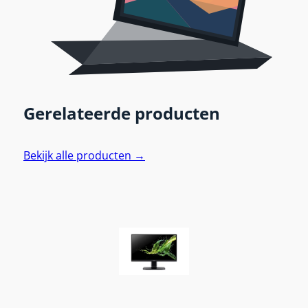
Gerelateerde producten
Bekijk alle producten →