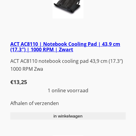
ACT AC8110 | Notebook Cooling Pad | 43,9 cm
(17.3″) | 1000 RPM | Zwart
ACT AC8110 notebook cooling pad 43,9 cm (17.3″)
1000 RPM Zwa
€
13,25
1 online voorraad
Afhalen of verzenden
in winkelwagen