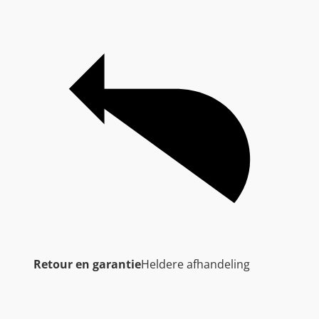
Retour en garantie
Heldere afhandeling