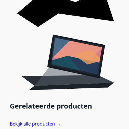
Gerelateerde producten
Bekijk alle producten →