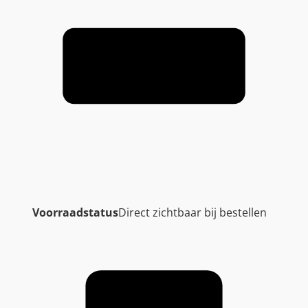
Voorraadstatus
Direct zichtbaar bij bestellen