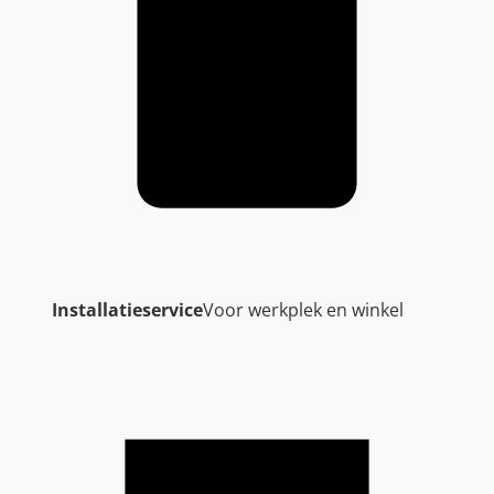
Installatieservice
Voor werkplek en winkel