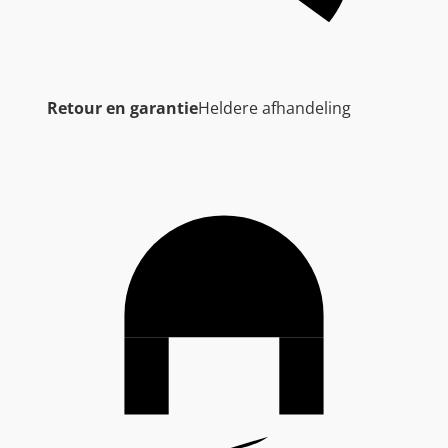
Retour en garantie
Heldere afhandeling