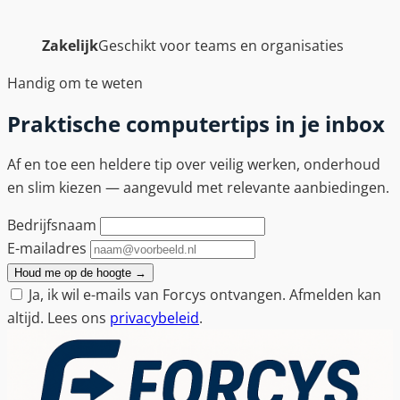
Zakelijk
Geschikt voor teams en organisaties
Handig om te weten
Praktische computertips in je inbox
Af en toe een heldere tip over veilig werken, onderhoud
en slim kiezen — aangevuld met relevante aanbiedingen.
Bedrijfsnaam
E-mailadres
Houd me op de hoogte
→
Ja, ik wil e-mails van Forcys ontvangen. Afmelden kan
altijd. Lees ons
privacybeleid
.