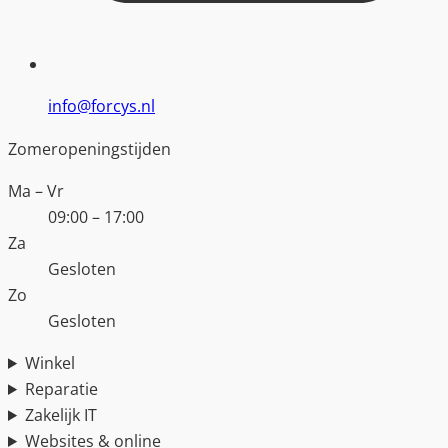
info@forcys.nl
Zomeropeningstijden
Ma – Vr
09:00 – 17:00
Za
Gesloten
Zo
Gesloten
Winkel
Reparatie
Zakelijk IT
Websites & online