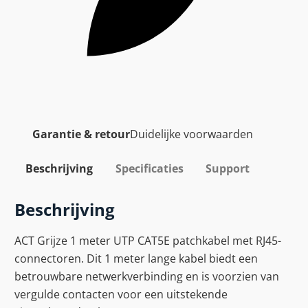
Garantie & retour
Duidelijke voorwaarden
Beschrijving
Specificaties
Support
Beschrijving
ACT Grijze 1 meter UTP CAT5E patchkabel met RJ45-
connectoren. Dit 1 meter lange kabel biedt een
betrouwbare netwerkverbinding en is voorzien van
vergulde contacten voor een uitstekende