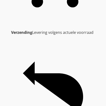
Verzending
Levering volgens actuele voorraad