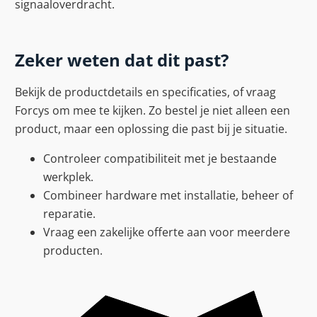
signaaloverdracht.
Zeker weten dat dit past?
Bekijk de productdetails en specificaties, of vraag
Forcys om mee te kijken. Zo bestel je niet alleen een
product, maar een oplossing die past bij je situatie.
Controleer compatibiliteit met je bestaande
werkplek.
Combineer hardware met installatie, beheer of
reparatie.
Vraag een zakelijke offerte aan voor meerdere
producten.