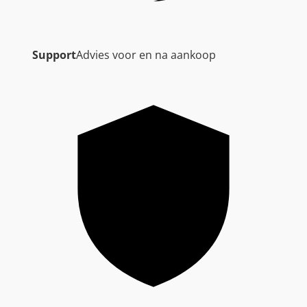
Support
Advies voor en na aankoop