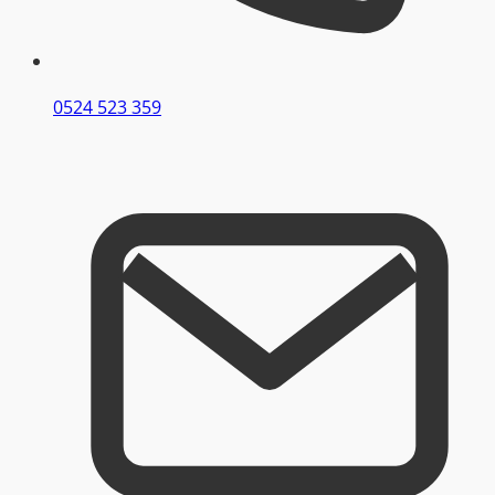
0524 523 359