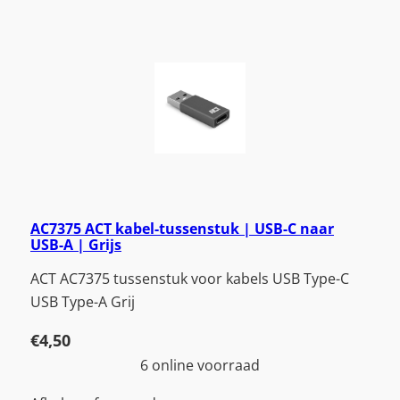
AC7375 ACT kabel-tussenstuk | USB-C naar
USB-A | Grijs
ACT AC7375 tussenstuk voor kabels USB Type-C
USB Type-A Grij
€
4,50
6 online voorraad