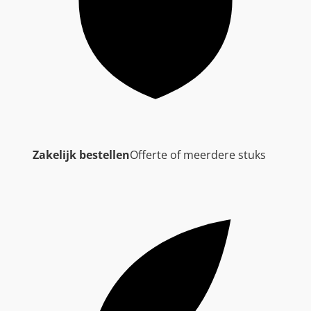
Zakelijk bestellen
Offerte of meerdere stuks