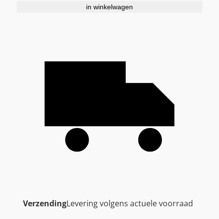
in winkelwagen
Verzending
Levering volgens actuele voorraad