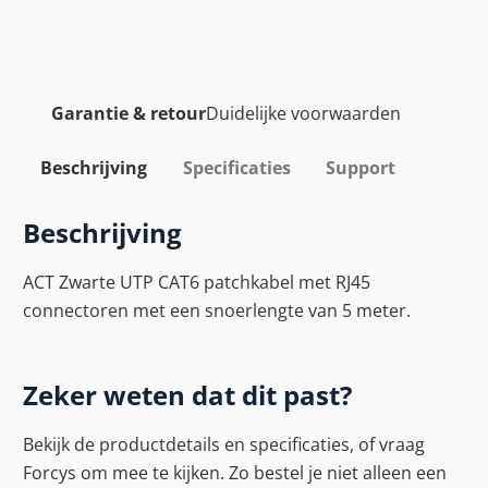
Garantie & retour
Duidelijke voorwaarden
Beschrijving
Specificaties
Support
Beschrijving
ACT Zwarte UTP CAT6 patchkabel met RJ45
connectoren met een snoerlengte van 5 meter.
Zeker weten dat dit past?
Bekijk de productdetails en specificaties, of vraag
Forcys om mee te kijken. Zo bestel je niet alleen een