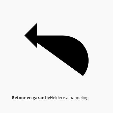
Retour en garantie
Heldere afhandeling