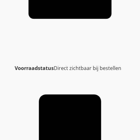
Voorraadstatus
Direct zichtbaar bij bestellen