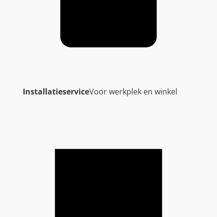
Installatieservice
Voor werkplek en winkel