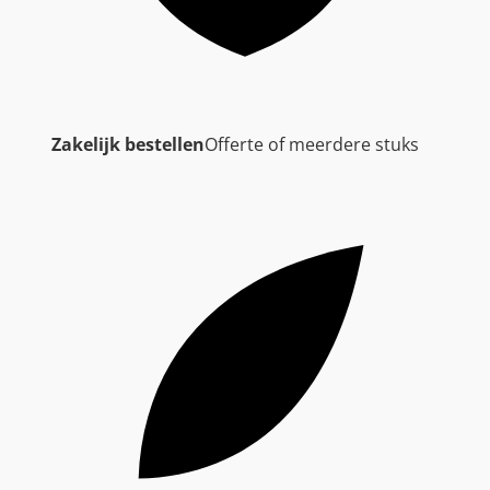
Zakelijk bestellen
Offerte of meerdere stuks