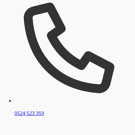
0524 523 359