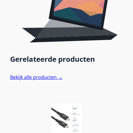
Gerelateerde producten
Bekijk alle producten →