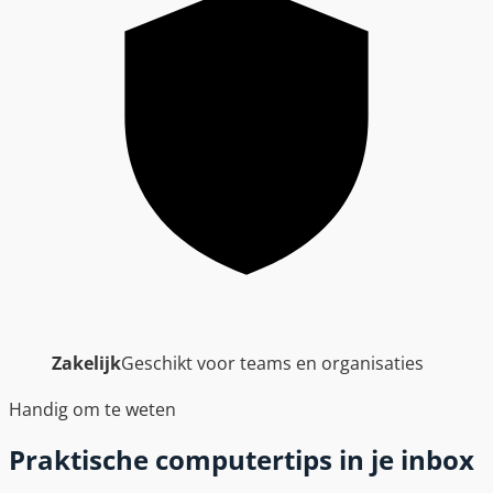
Zakelijk
Geschikt voor teams en organisaties
Handig om te weten
Praktische computertips in je inbox