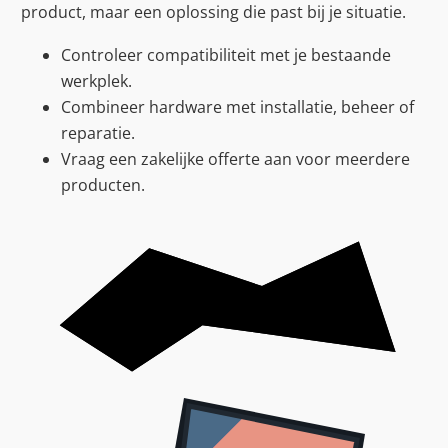
product, maar een oplossing die past bij je situatie.
Controleer compatibiliteit met je bestaande
werkplek.
Combineer hardware met installatie, beheer of
reparatie.
Vraag een zakelijke offerte aan voor meerdere
producten.