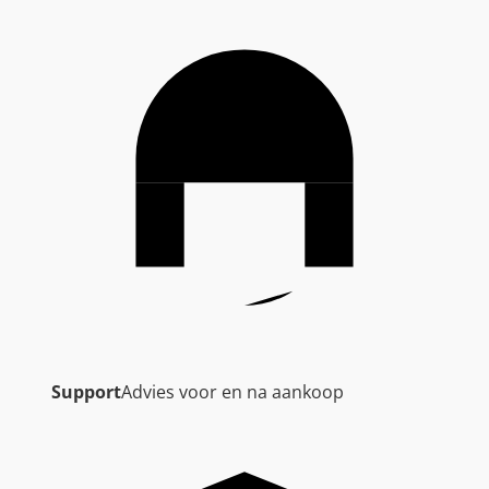
Support
Advies voor en na aankoop