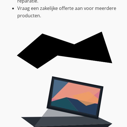
reparatie.
Vraag een zakelijke offerte aan voor meerdere
producten.