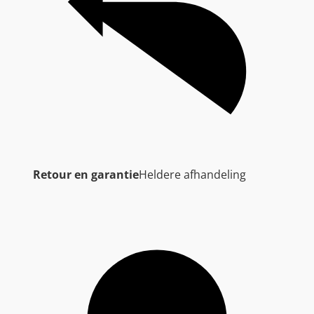
Retour en garantie
Heldere afhandeling