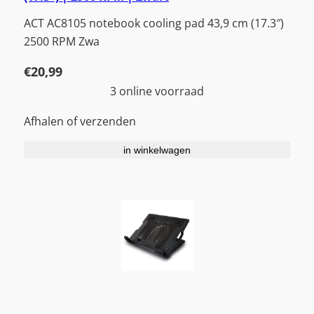
ACT AC8105 notebook cooling pad 43,9 cm (17.3″)
2500 RPM Zwa
€
20,99
3 online voorraad
Afhalen of verzenden
in winkelwagen