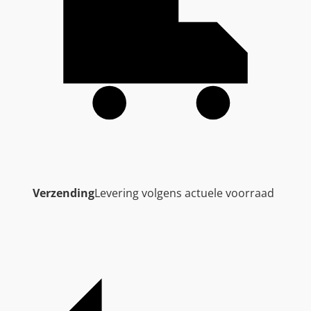
Verzending
Levering volgens actuele voorraad