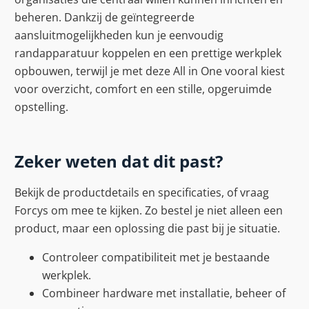
beheren. Dankzij de geïntegreerde
aansluitmogelijkheden kun je eenvoudig
randapparatuur koppelen en een prettige werkplek
opbouwen, terwijl je met deze All in One vooral kiest
voor overzicht, comfort en een stille, opgeruimde
opstelling.
Zeker weten dat dit past?
Bekijk de productdetails en specificaties, of vraag
Forcys om mee te kijken. Zo bestel je niet alleen een
product, maar een oplossing die past bij je situatie.
Controleer compatibiliteit met je bestaande
werkplek.
Combineer hardware met installatie, beheer of