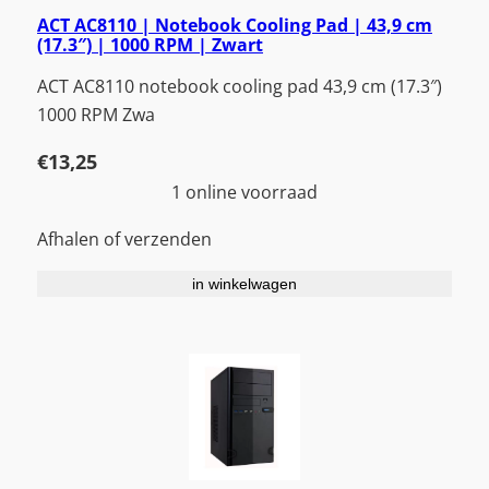
ACT AC8110 | Notebook Cooling Pad | 43,9 cm
(17.3″) | 1000 RPM | Zwart
ACT AC8110 notebook cooling pad 43,9 cm (17.3″)
1000 RPM Zwa
€
13,25
1 online voorraad
Afhalen of verzenden
in winkelwagen