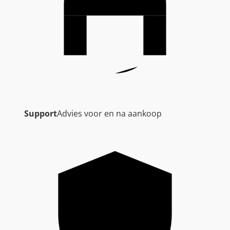
Support
Advies voor en na aankoop