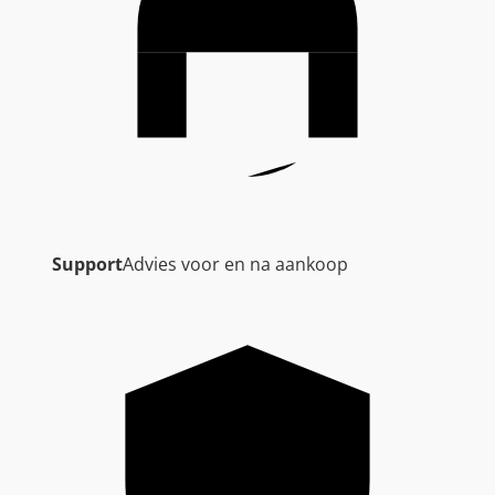
Support
Advies voor en na aankoop