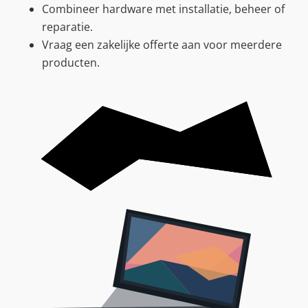
Combineer hardware met installatie, beheer of
reparatie.
Vraag een zakelijke offerte aan voor meerdere
producten.