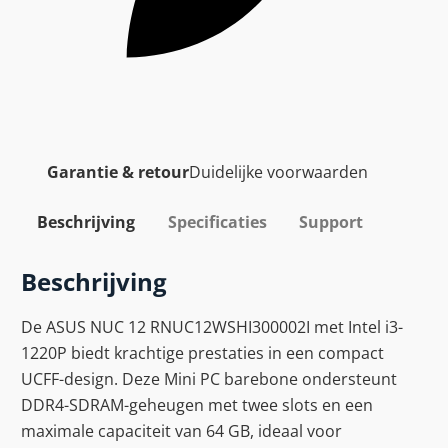
Garantie & retour
Duidelijke voorwaarden
Beschrijving
Specificaties
Support
Beschrijving
De ASUS NUC 12 RNUC12WSHI300002I met Intel i3-
1220P biedt krachtige prestaties in een compact
UCFF-design. Deze Mini PC barebone ondersteunt
DDR4-SDRAM-geheugen met twee slots en een
maximale capaciteit van 64 GB, ideaal voor