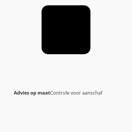
Advies op maat
Controle voor aanschaf