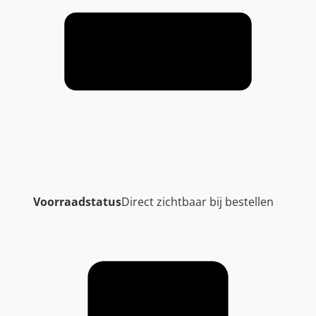
Voorraadstatus
Direct zichtbaar bij bestellen