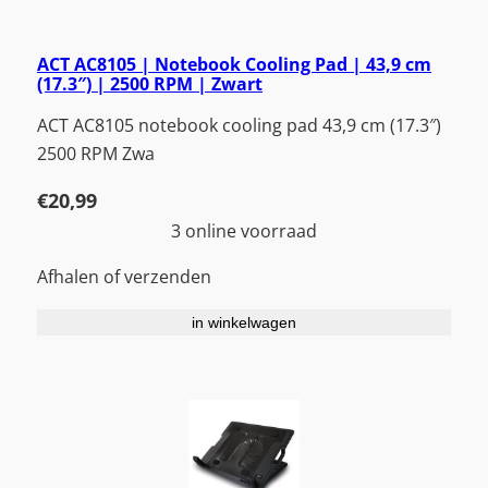
ACT AC8105 | Notebook Cooling Pad | 43,9 cm
(17.3″) | 2500 RPM | Zwart
ACT AC8105 notebook cooling pad 43,9 cm (17.3″)
2500 RPM Zwa
€
20,99
3 online voorraad
Afhalen of verzenden
in winkelwagen