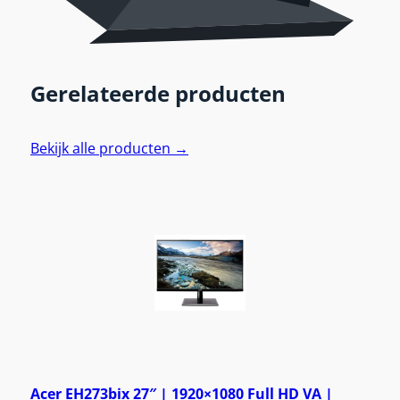
Gerelateerde producten
Bekijk alle producten →
Acer EH273bix 27″ | 1920×1080 Full HD VA |