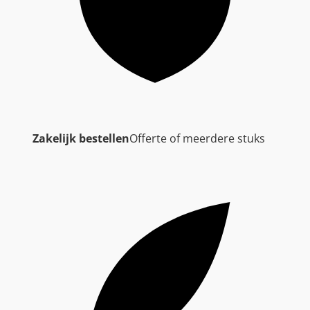
Zakelijk bestellen
Offerte of meerdere stuks