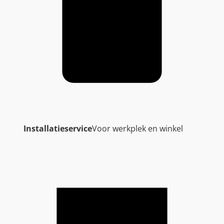
Installatieservice
Voor werkplek en winkel