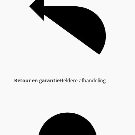
Retour en garantie
Heldere afhandeling