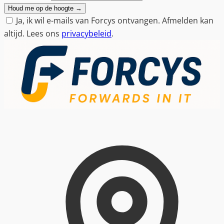
Houd me op de hoogte
→
Ja, ik wil e-mails van Forcys ontvangen. Afmelden kan
altijd. Lees ons
privacybeleid
.