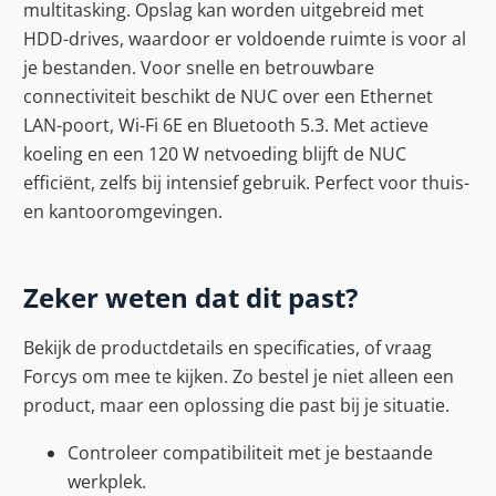
multitasking. Opslag kan worden uitgebreid met
HDD-drives, waardoor er voldoende ruimte is voor al
je bestanden. Voor snelle en betrouwbare
connectiviteit beschikt de NUC over een Ethernet
LAN-poort, Wi-Fi 6E en Bluetooth 5.3. Met actieve
koeling en een 120 W netvoeding blijft de NUC
efficiënt, zelfs bij intensief gebruik. Perfect voor thuis-
en kantooromgevingen.
Zeker weten dat dit past?
Bekijk de productdetails en specificaties, of vraag
Forcys om mee te kijken. Zo bestel je niet alleen een
product, maar een oplossing die past bij je situatie.
Controleer compatibiliteit met je bestaande
werkplek.