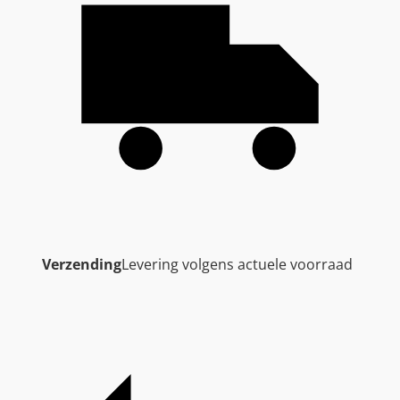
Verzending
Levering volgens actuele voorraad