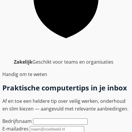
Zakelijk
Geschikt voor teams en organisaties
Handig om te weten
Praktische computertips in je inbox
Af en toe een heldere tip over veilig werken, onderhoud
en slim kiezen — aangevuld met relevante aanbiedingen.
Bedrijfsnaam
E-mailadres