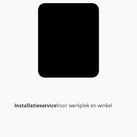
Installatieservice
Voor werkplek en winkel