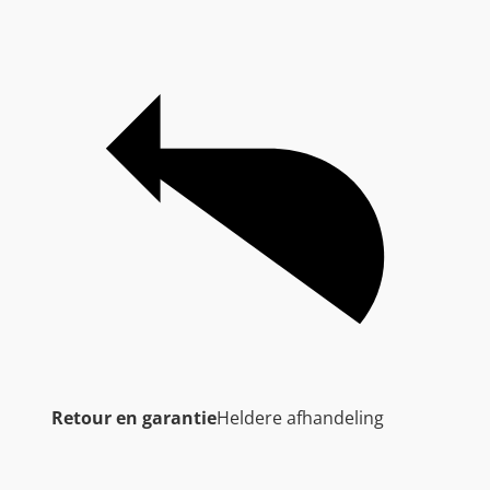
Retour en garantie
Heldere afhandeling