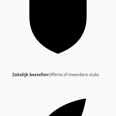
Zakelijk bestellen
Offerte of meerdere stuks