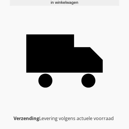
in winkelwagen
Verzending
Levering volgens actuele voorraad