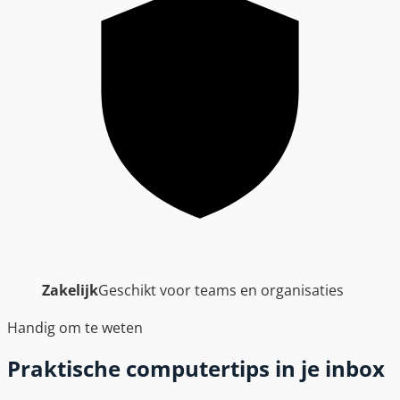
Zakelijk
Geschikt voor teams en organisaties
Handig om te weten
Praktische computertips in je inbox