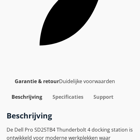
Garantie & retour
Duidelijke voorwaarden
Beschrijving
Specificaties
Support
Beschrijving
De Dell Pro SD25TB4 Thunderbolt 4 docking station is
ontwikkeld voor moderne werkplekken waar