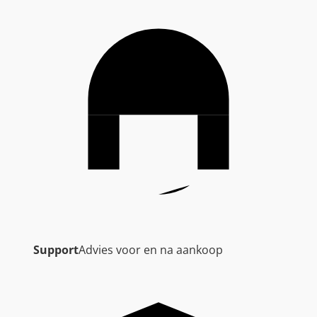
Support
Advies voor en na aankoop