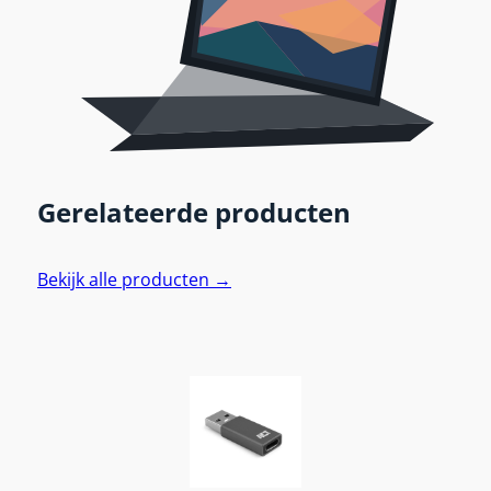
Gerelateerde producten
Bekijk alle producten →