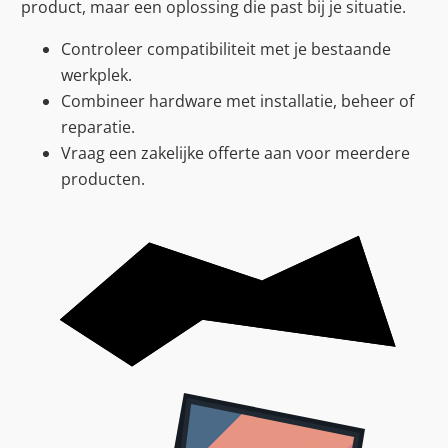
product, maar een oplossing die past bij je situatie.
Controleer compatibiliteit met je bestaande
werkplek.
Combineer hardware met installatie, beheer of
reparatie.
Vraag een zakelijke offerte aan voor meerdere
producten.