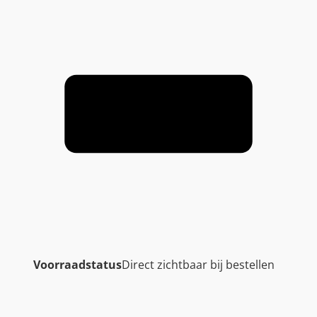
Voorraadstatus
Direct zichtbaar bij bestellen