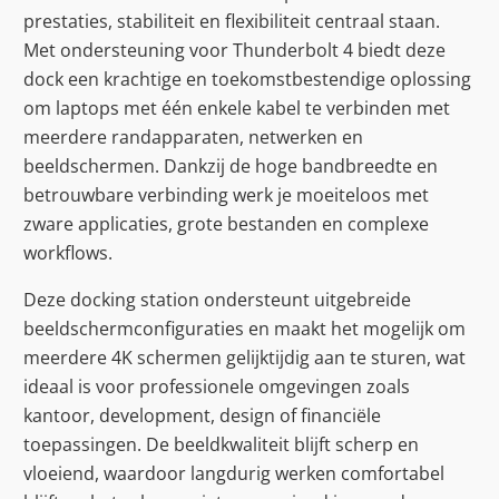
prestaties, stabiliteit en flexibiliteit centraal staan.
Met ondersteuning voor Thunderbolt 4 biedt deze
dock een krachtige en toekomstbestendige oplossing
om laptops met één enkele kabel te verbinden met
meerdere randapparaten, netwerken en
beeldschermen. Dankzij de hoge bandbreedte en
betrouwbare verbinding werk je moeiteloos met
zware applicaties, grote bestanden en complexe
workflows.
Deze docking station ondersteunt uitgebreide
beeldschermconfiguraties en maakt het mogelijk om
meerdere 4K schermen gelijktijdig aan te sturen, wat
ideaal is voor professionele omgevingen zoals
kantoor, development, design of financiële
toepassingen. De beeldkwaliteit blijft scherp en
vloeiend, waardoor langdurig werken comfortabel