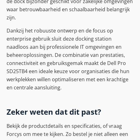
de dock bijzonder geschikt voor zakelijke omgevingen
waar betrouwbaarheid en schaalbaarheid belangrijk
zijn.
Dankzij het robuuste ontwerp en de focus op
enterprise gebruik sluit deze docking station
naadloos aan bij professionele IT omgevingen en
beheeroplossingen. De combinatie van prestaties,
connectiviteit en gebruiksgemak maakt de Dell Pro
SD25TB4 een ideale keuze voor organisaties die hun
werkplekken willen optimaliseren met een krachtige
en centrale aansluiting.
Zeker weten dat dit past?
Bekijk de productdetails en specificaties, of vraag
Forcys om mee te kijken. Zo bestel je niet alleen een