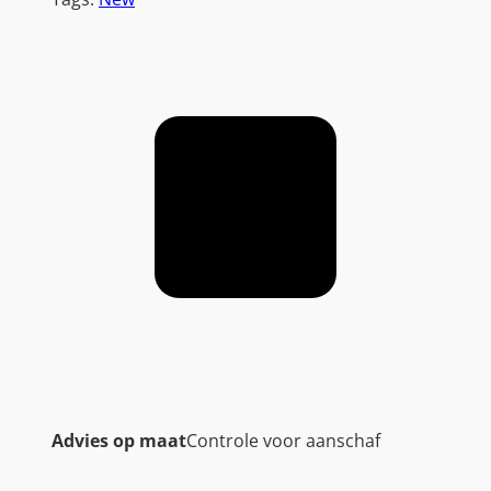
Advies op maat
Controle voor aanschaf