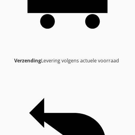
Verzending
Levering volgens actuele voorraad