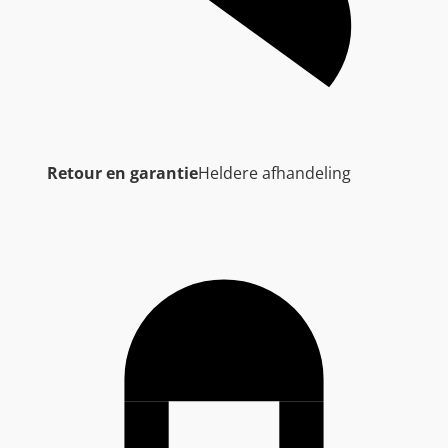
Retour en garantie
Heldere afhandeling