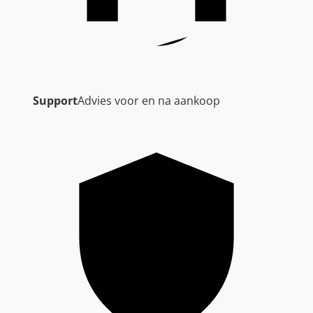
Support
Advies voor en na aankoop