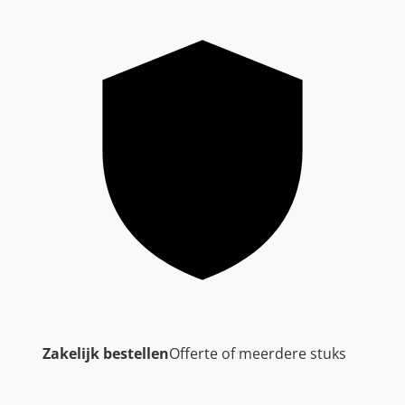
Zakelijk bestellen
Offerte of meerdere stuks