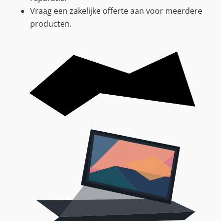
Vraag een zakelijke offerte aan voor meerdere
producten.