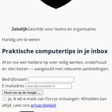
Zakelijk
Geschikt voor teams en organisaties
Handig om te weten
Praktische computertips in je inbox
Af en toe een heldere tip over veilig werken, onderhoud
en slim kiezen — aangevuld met relevante aanbiedingen.
Bedrijfsnaam
E-mailadres
Houd me op de hoogte
→
Ja, ik wil e-mails van Forcys ontvangen. Afmelden kan
altijd. Lees ons
privacybeleid
.