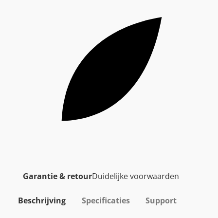
Garantie & retour
Duidelijke voorwaarden
Beschrijving
Specificaties
Support