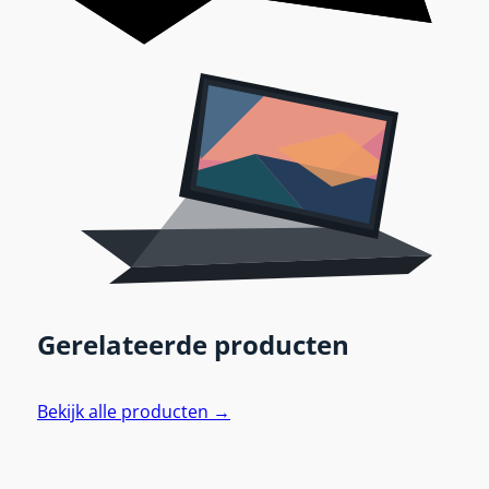
Gerelateerde producten
Bekijk alle producten →