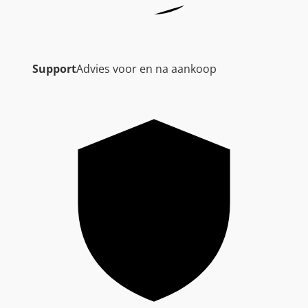
Support
Advies voor en na aankoop