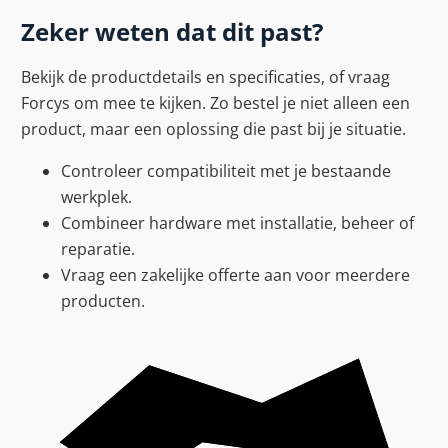
Zeker weten dat dit past?
Bekijk de productdetails en specificaties, of vraag
Forcys om mee te kijken. Zo bestel je niet alleen een
product, maar een oplossing die past bij je situatie.
Controleer compatibiliteit met je bestaande
werkplek.
Combineer hardware met installatie, beheer of
reparatie.
Vraag een zakelijke offerte aan voor meerdere
producten.