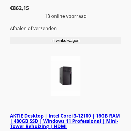
€
862,15
18 online voorraad
Afhalen of verzenden
in winkelwagen
AKTIE Desktop | Intel Core i3-12100 | 16GB RAM
| 480GB SSD | Windows 11 Professional | Mini-
Tower Behuizing | HDMI