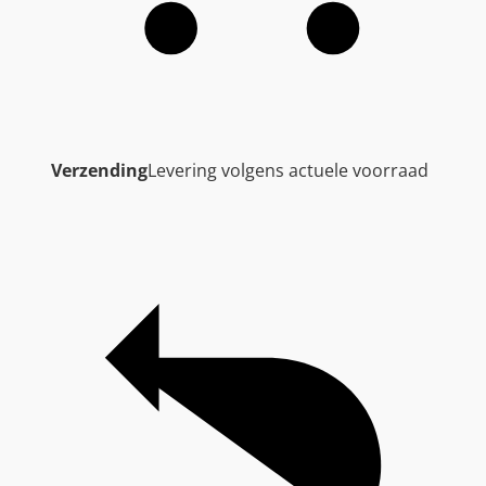
Verzending
Levering volgens actuele voorraad