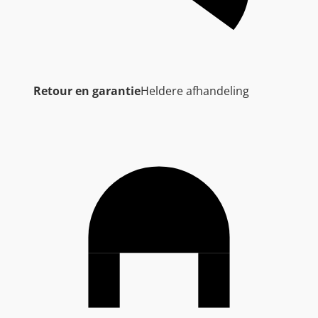
Retour en garantie
Heldere afhandeling