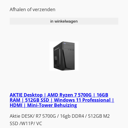
Afhalen of verzenden
in winkelwagen
AKTIE Desktop | AMD Ryzen 7 5700G | 16GB
RAM | 512GB SSD | Windows 11 Professional |
HDMI | Mini-Tower Behuizing
Aktie DESK/ R7 5700G / 16gb DDR4 / 512GB M2
SSD /W11P/ VC