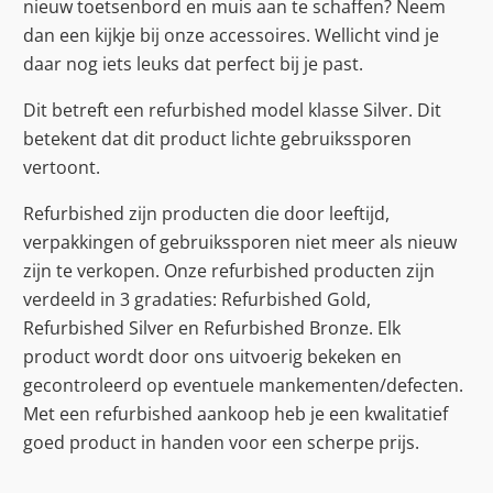
nieuw toetsenbord en muis aan te schaffen? Neem
dan een kijkje bij onze accessoires. Wellicht vind je
daar nog iets leuks dat perfect bij je past.
Dit betreft een refurbished model klasse Silver. Dit
betekent dat dit product lichte gebruikssporen
vertoont.
Refurbished zijn producten die door leeftijd,
verpakkingen of gebruikssporen niet meer als nieuw
zijn te verkopen. Onze refurbished producten zijn
verdeeld in 3 gradaties: Refurbished Gold,
Refurbished Silver en Refurbished Bronze. Elk
product wordt door ons uitvoerig bekeken en
gecontroleerd op eventuele mankementen/defecten.
Met een refurbished aankoop heb je een kwalitatief
goed product in handen voor een scherpe prijs.