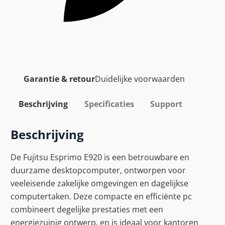
Garantie & retour
Duidelijke voorwaarden
Beschrijving
Specificaties
Support
Beschrijving
De Fujitsu Esprimo E920 is een betrouwbare en
duurzame desktopcomputer, ontworpen voor
veeleisende zakelijke omgevingen en dagelijkse
computertaken. Deze compacte en efficiënte pc
combineert degelijke prestaties met een
energiezuinig ontwerp, en is ideaal voor kantoren