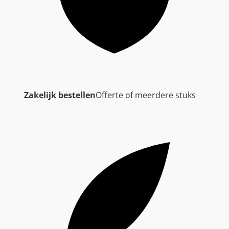
Zakelijk bestellen
Offerte of meerdere stuks