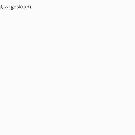
, za gesloten.