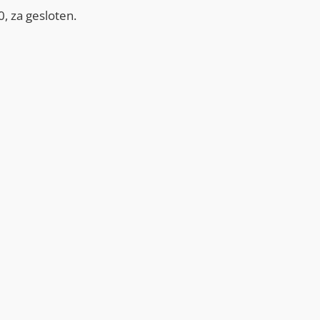
, za gesloten.