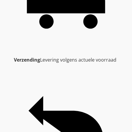
Verzending
Levering volgens actuele voorraad