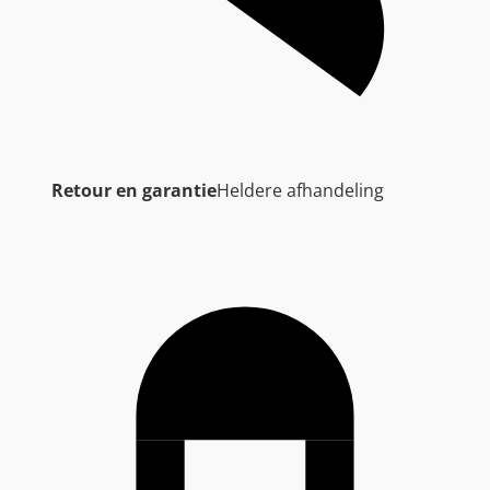
Retour en garantie
Heldere afhandeling