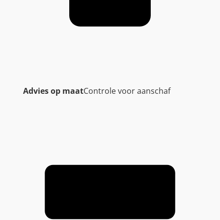
Advies op maat
Controle voor aanschaf