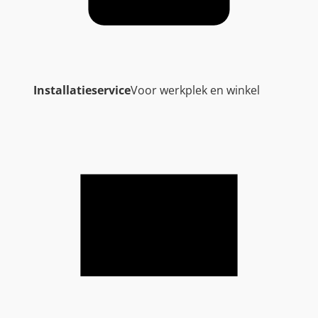
Installatieservice
Voor werkplek en winkel