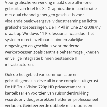
Voor grafische verwerking maakt deze all-in-one
gebruik van Intel Iris Xe Graphics, die in combinatie
met dual channel geheugen geschikt is voor
vloeiende beeldweergave, videostreaming en lichte
grafische toepassingen. De HP All in One 27 cr0087ny
draait op Windows 11 Professional, waardoor het
systeem direct inzetbaar is binnen zakelijke
omgevingen en geschikt is voor moderne
werkprocessen zoals centrale beheermogelijkheden
en veilige integratie binnen bestaande IT
infrastructuren.
Ook op het gebied van communicatie en
gebruiksgemak is deze all in one compleet uitgerust.
De HP True Vision 720p HD privacycamera is
kantelbaar en voorzien van ruisonderdrukking,
waardoor videogesprekken helder en professioneel
verlopen. Geïntegreerde dubbele microfoons en