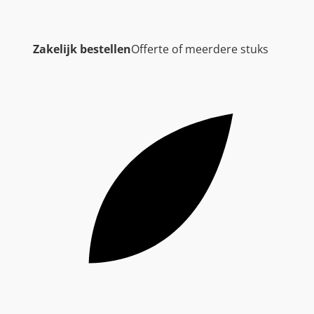
Zakelijk bestellen
Offerte of meerdere stuks