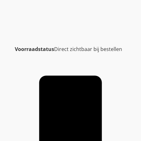
Voorraadstatus
Direct zichtbaar bij bestellen