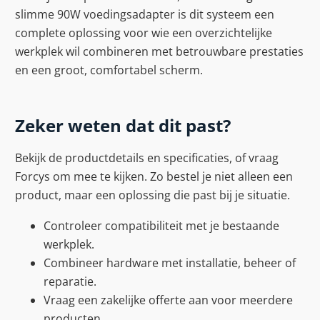
slimme 90W voedingsadapter is dit systeem een
complete oplossing voor wie een overzichtelijke
werkplek wil combineren met betrouwbare prestaties
en een groot, comfortabel scherm.
Zeker weten dat dit past?
Bekijk de productdetails en specificaties, of vraag
Forcys om mee te kijken. Zo bestel je niet alleen een
product, maar een oplossing die past bij je situatie.
Controleer compatibiliteit met je bestaande
werkplek.
Combineer hardware met installatie, beheer of
reparatie.
Vraag een zakelijke offerte aan voor meerdere
producten.