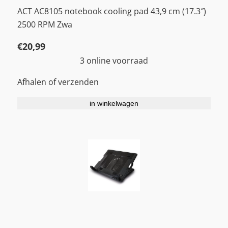
ACT AC8105 notebook cooling pad 43,9 cm (17.3″)
2500 RPM Zwa
€
20,99
3 online voorraad
Afhalen of verzenden
in winkelwagen