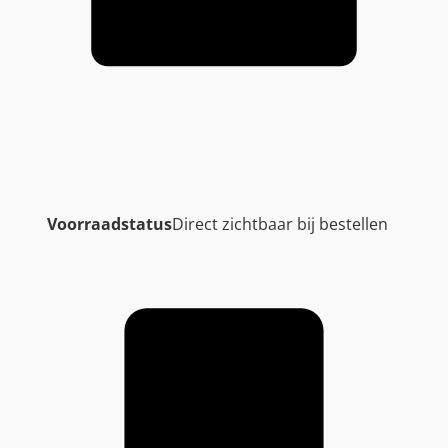
Voorraadstatus
Direct zichtbaar bij bestellen