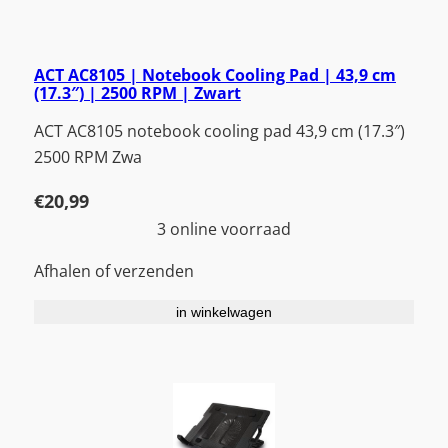
ACT AC8105 | Notebook Cooling Pad | 43,9 cm
(17.3″) | 2500 RPM | Zwart
ACT AC8105 notebook cooling pad 43,9 cm (17.3″)
2500 RPM Zwa
€
20,99
3 online voorraad
Afhalen of verzenden
in winkelwagen