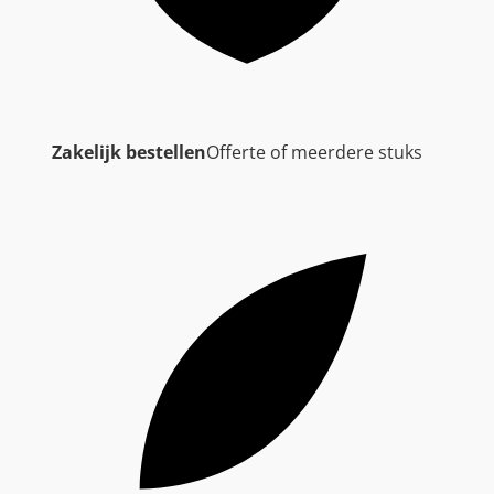
Zakelijk bestellen
Offerte of meerdere stuks