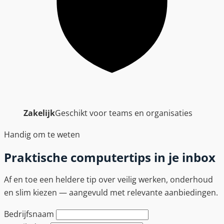
Zakelijk
Geschikt voor teams en organisaties
Handig om te weten
Praktische computertips in je inbox
Af en toe een heldere tip over veilig werken, onderhoud
en slim kiezen — aangevuld met relevante aanbiedingen.
Bedrijfsnaam