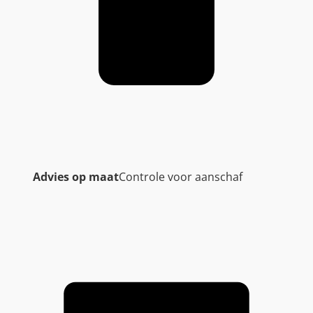
Advies op maat
Controle voor aanschaf