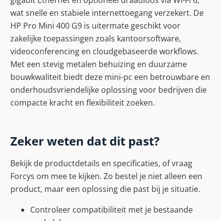
wat snelle en stabiele internettoegang verzekert. De
HP Pro Mini 400 G9 is uitermate geschikt voor
zakelijke toepassingen zoals kantoorsoftware,
videoconferencing en cloudgebaseerde workflows.
Met een stevig metalen behuizing en duurzame
bouwkwaliteit biedt deze mini-pc een betrouwbare en
onderhoudsvriendelijke oplossing voor bedrijven die
compacte kracht en flexibiliteit zoeken.
Zeker weten dat dit past?
Bekijk de productdetails en specificaties, of vraag
Forcys om mee te kijken. Zo bestel je niet alleen een
product, maar een oplossing die past bij je situatie.
Controleer compatibiliteit met je bestaande