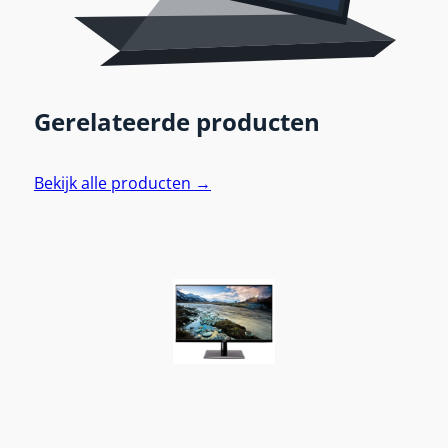
Gerelateerde producten
Bekijk alle producten →