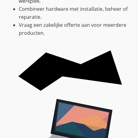
werkplek.
Combineer hardware met installatie, beheer of
reparatie.
Vraag een zakelijke offerte aan voor meerdere
producten.