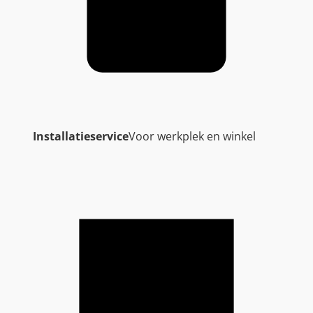
Installatieservice
Voor werkplek en winkel