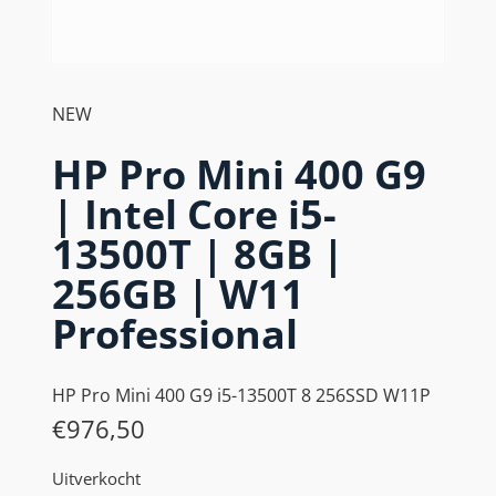
NEW
HP Pro Mini 400 G9
| Intel Core i5-
13500T | 8GB |
256GB | W11
Professional
HP Pro Mini 400 G9 i5-13500T 8 256SSD W11P
€
976,50
Uitverkocht