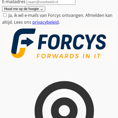
E-mailadres
Houd me op de hoogte
→
Ja, ik wil e-mails van Forcys ontvangen. Afmelden kan
altijd. Lees ons
privacybeleid
.