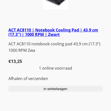
ACT AC8110 | Notebook Cooling Pad | 43,9 cm
(17.3″) | 1000 RPM | Zwart
ACT AC8110 notebook cooling pad 43,9 cm (17.3″)
1000 RPM Zwa
€
13,25
1 online voorraad
Afhalen of verzenden
in winkelwagen