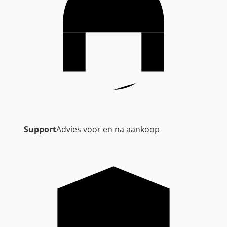
Support
Advies voor en na aankoop