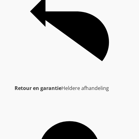
Retour en garantie
Heldere afhandeling