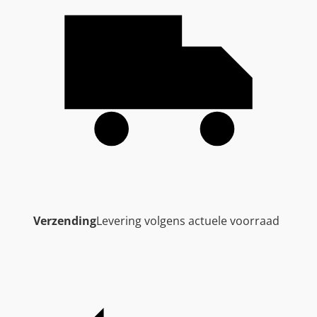
Verzending
Levering volgens actuele voorraad