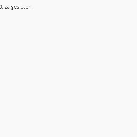
, za gesloten.