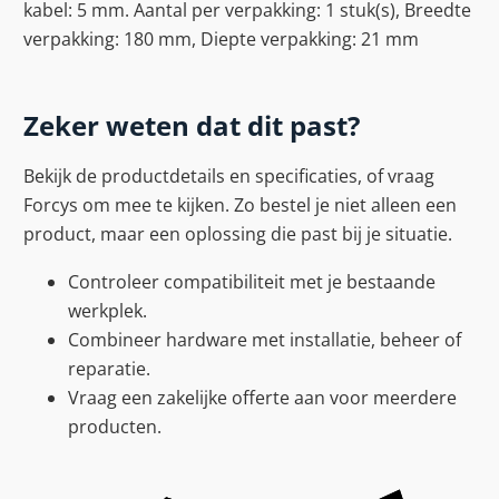
kabel: 5 mm. Aantal per verpakking: 1 stuk(s), Breedte
verpakking: 180 mm, Diepte verpakking: 21 mm
Zeker weten dat dit past?
Bekijk de productdetails en specificaties, of vraag
Forcys om mee te kijken. Zo bestel je niet alleen een
product, maar een oplossing die past bij je situatie.
Controleer compatibiliteit met je bestaande
werkplek.
Combineer hardware met installatie, beheer of
reparatie.
Vraag een zakelijke offerte aan voor meerdere
producten.