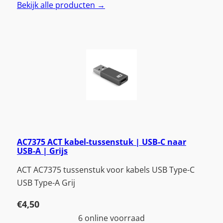
Bekijk alle producten →
AC7375 ACT kabel-tussenstuk | USB-C naar
USB-A | Grijs
ACT AC7375 tussenstuk voor kabels USB Type-C
USB Type-A Grij
€
4,50
6 online voorraad