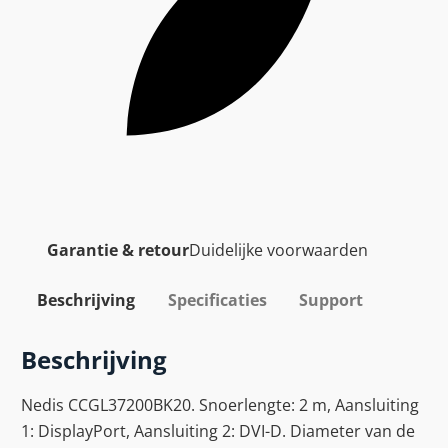
Garantie & retour
Duidelijke voorwaarden
Beschrijving
Specificaties
Support
Beschrijving
Nedis CCGL37200BK20. Snoerlengte: 2 m, Aansluiting
1: DisplayPort, Aansluiting 2: DVI-D. Diameter van de