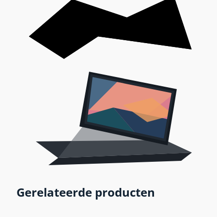
Gerelateerde producten