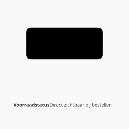
Voorraadstatus
Direct zichtbaar bij bestellen