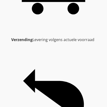
Verzending
Levering volgens actuele voorraad