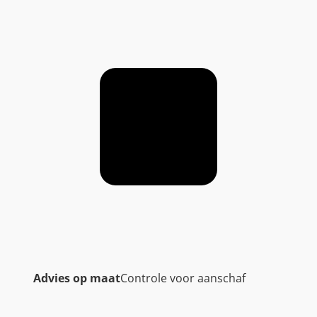
Advies op maat
Controle voor aanschaf