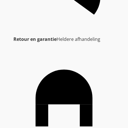
Retour en garantie
Heldere afhandeling