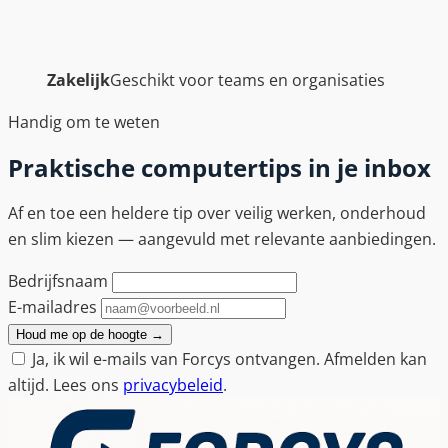
Zakelijk
Geschikt voor teams en organisaties
Handig om te weten
Praktische computertips in je inbox
Af en toe een heldere tip over veilig werken, onderhoud
en slim kiezen — aangevuld met relevante aanbiedingen.
Bedrijfsnaam
E-mailadres
Houd me op de hoogte
→
Ja, ik wil e-mails van Forcys ontvangen. Afmelden kan
altijd. Lees ons
privacybeleid
.