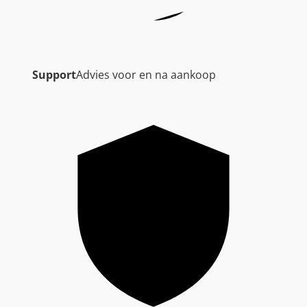
Support
Advies voor en na aankoop