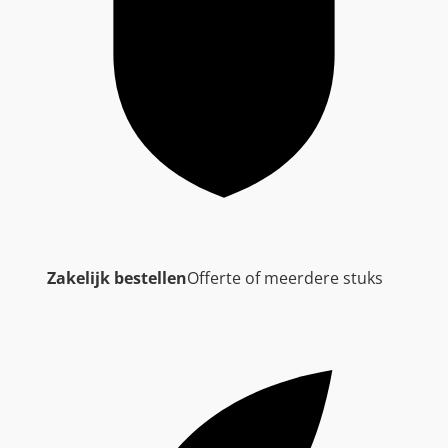
Zakelijk bestellen
Offerte of meerdere stuks