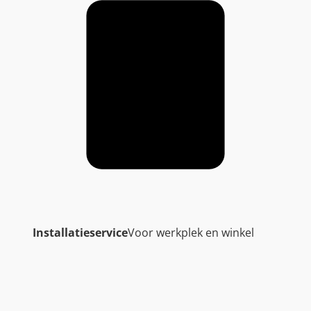
Installatieservice
Voor werkplek en winkel