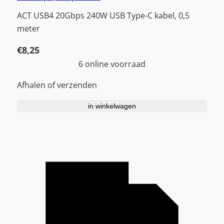
ACT USB4 20Gbps 240W USB Type-C kabel, 0,5
meter
€
8,25
6 online voorraad
Afhalen of verzenden
in winkelwagen