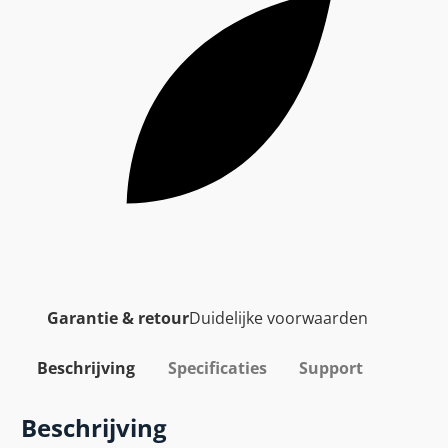
Garantie & retour
Duidelijke voorwaarden
Beschrijving
Specificaties
Support
Beschrijving