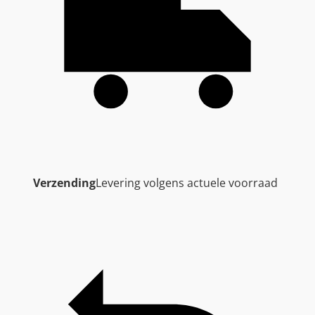
Verzending
Levering volgens actuele voorraad