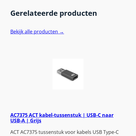
Gerelateerde producten
Bekijk alle producten →
AC7375 ACT kabel-tussenstuk | USB-C naar
USB-A | Grijs
ACT AC7375 tussenstuk voor kabels USB Type-C