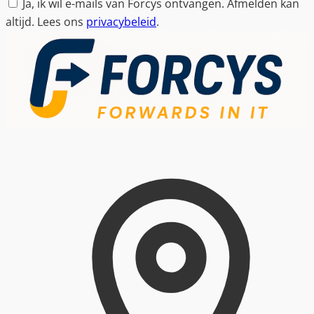
Ja, ik wil e-mails van Forcys ontvangen. Afmelden kan
altijd. Lees ons
privacybeleid
.