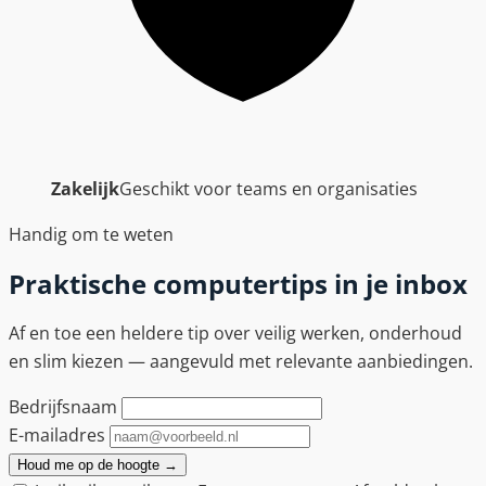
Zakelijk
Geschikt voor teams en organisaties
Handig om te weten
Praktische computertips in je inbox
Af en toe een heldere tip over veilig werken, onderhoud
en slim kiezen — aangevuld met relevante aanbiedingen.
Bedrijfsnaam
E-mailadres
Houd me op de hoogte
→