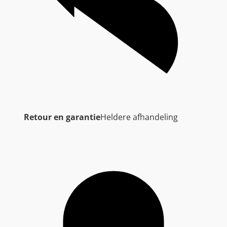
Retour en garantie
Heldere afhandeling