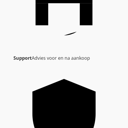
Support
Advies voor en na aankoop