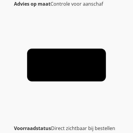
Advies op maat
Controle voor aanschaf
Voorraadstatus
Direct zichtbaar bij bestellen