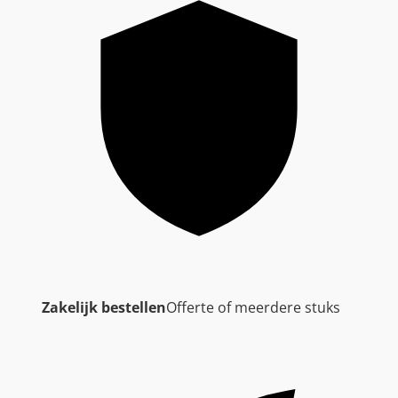
Zakelijk bestellen
Offerte of meerdere stuks