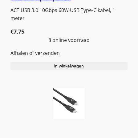
ACT USB 3.0 10Gbps 60W USB Type-C kabel, 1
meter
€
7,75
8 online voorraad
Afhalen of verzenden
in winkelwagen