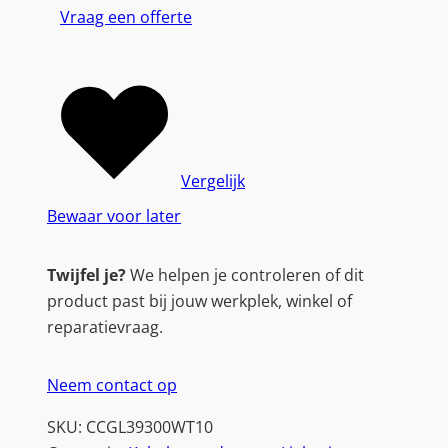
Vraag een offerte
Vergelijk
Bewaar voor later
Twijfel je?
We helpen je controleren of dit
product past bij jouw werkplek, winkel of
reparatievraag.
Neem contact op
SKU:
CCGL39300WT10