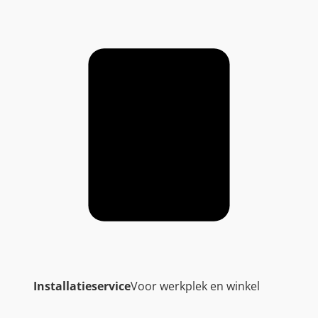
Installatieservice
Voor werkplek en winkel