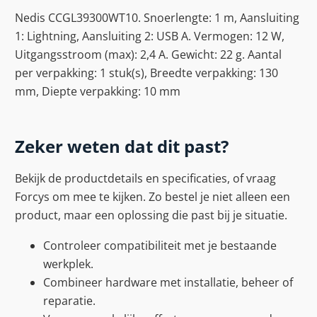
Nedis CCGL39300WT10. Snoerlengte: 1 m, Aansluiting
1: Lightning, Aansluiting 2: USB A. Vermogen: 12 W,
Uitgangsstroom (max): 2,4 A. Gewicht: 22 g. Aantal
per verpakking: 1 stuk(s), Breedte verpakking: 130
mm, Diepte verpakking: 10 mm
Zeker weten dat dit past?
Bekijk de productdetails en specificaties, of vraag
Forcys om mee te kijken. Zo bestel je niet alleen een
product, maar een oplossing die past bij je situatie.
Controleer compatibiliteit met je bestaande
werkplek.
Combineer hardware met installatie, beheer of
reparatie.