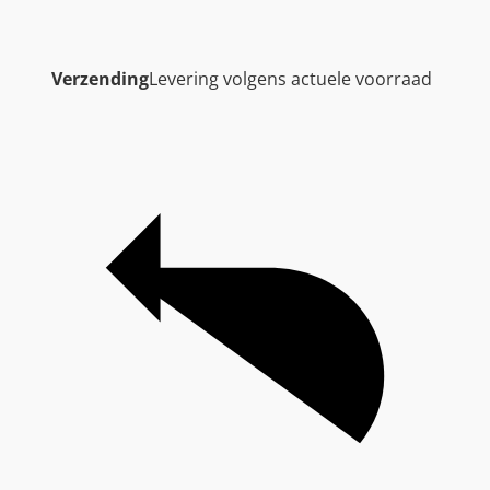
Verzending
Levering volgens actuele voorraad