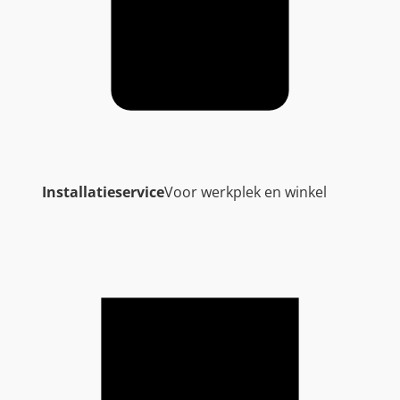
Installatieservice
Voor werkplek en winkel