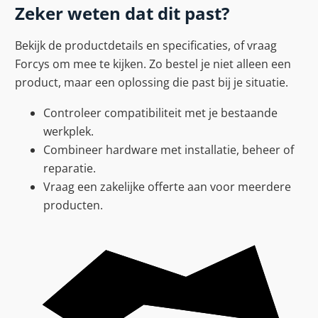
Zeker weten dat dit past?
Bekijk de productdetails en specificaties, of vraag
Forcys om mee te kijken. Zo bestel je niet alleen een
product, maar een oplossing die past bij je situatie.
Controleer compatibiliteit met je bestaande
werkplek.
Combineer hardware met installatie, beheer of
reparatie.
Vraag een zakelijke offerte aan voor meerdere
producten.