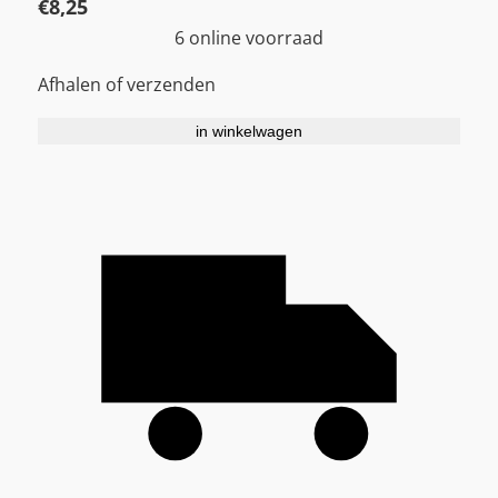
€
8,25
6 online voorraad
Afhalen of verzenden
in winkelwagen