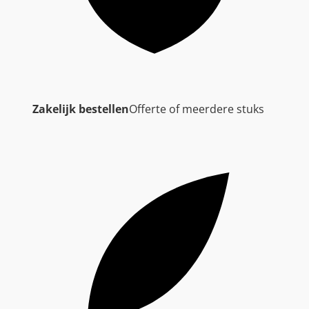
Zakelijk bestellen
Offerte of meerdere stuks