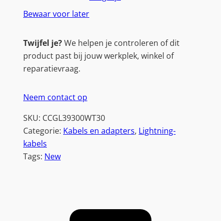
Bewaar voor later
Twijfel je?
We helpen je controleren of dit
product past bij jouw werkplek, winkel of
reparatievraag.
Neem contact op
SKU:
CCGL39300WT30
Categorie:
Kabels en adapters
, 
Lightning-
kabels
Tags:
New