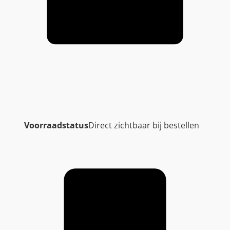
Voorraadstatus
Direct zichtbaar bij bestellen