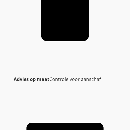
Advies op maat
Controle voor aanschaf