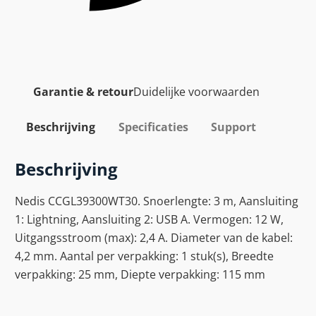
Garantie & retour
Duidelijke voorwaarden
Beschrijving
Specificaties
Support
Beschrijving
Nedis CCGL39300WT30. Snoerlengte: 3 m, Aansluiting
1: Lightning, Aansluiting 2: USB A. Vermogen: 12 W,
Uitgangsstroom (max): 2,4 A. Diameter van de kabel:
4,2 mm. Aantal per verpakking: 1 stuk(s), Breedte
verpakking: 25 mm, Diepte verpakking: 115 mm