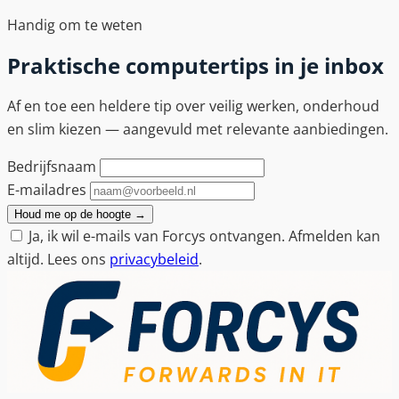
Handig om te weten
Praktische computertips in je inbox
Af en toe een heldere tip over veilig werken, onderhoud
en slim kiezen — aangevuld met relevante aanbiedingen.
Bedrijfsnaam
E-mailadres
Houd me op de hoogte
→
Ja, ik wil e-mails van Forcys ontvangen. Afmelden kan
altijd. Lees ons
privacybeleid
.