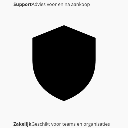
Support
Advies voor en na aankoop
Zakelijk
Geschikt voor teams en organisaties