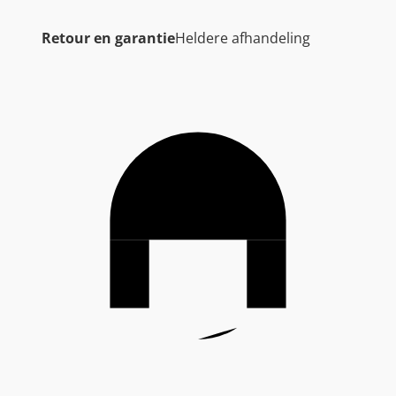
Retour en garantie
Heldere afhandeling