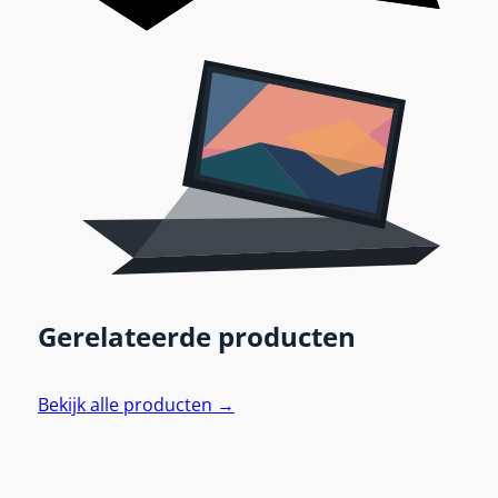
Gerelateerde producten
Bekijk alle producten →