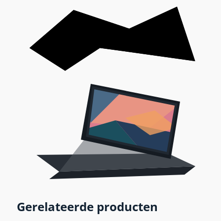
Gerelateerde producten