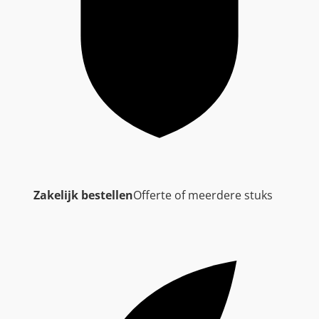
Zakelijk bestellen
Offerte of meerdere stuks