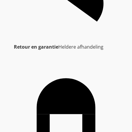
Retour en garantie
Heldere afhandeling