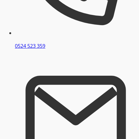
0524 523 359