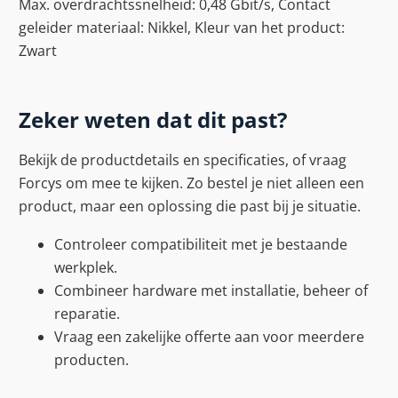
Max. overdrachtssnelheid: 0,48 Gbit/s, Contact
geleider materiaal: Nikkel, Kleur van het product:
Zwart
Zeker weten dat dit past?
Bekijk de productdetails en specificaties, of vraag
Forcys om mee te kijken. Zo bestel je niet alleen een
product, maar een oplossing die past bij je situatie.
Controleer compatibiliteit met je bestaande
werkplek.
Combineer hardware met installatie, beheer of
reparatie.
Vraag een zakelijke offerte aan voor meerdere
producten.