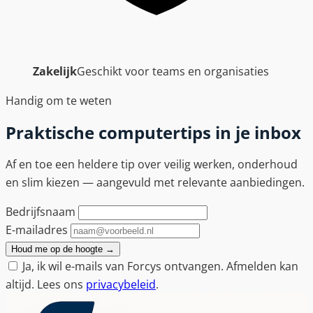
Zakelijk
Geschikt voor teams en organisaties
Handig om te weten
Praktische computertips in je inbox
Af en toe een heldere tip over veilig werken, onderhoud
en slim kiezen — aangevuld met relevante aanbiedingen.
Bedrijfsnaam
E-mailadres
Houd me op de hoogte
→
Ja, ik wil e-mails van Forcys ontvangen. Afmelden kan
altijd. Lees ons
privacybeleid
.