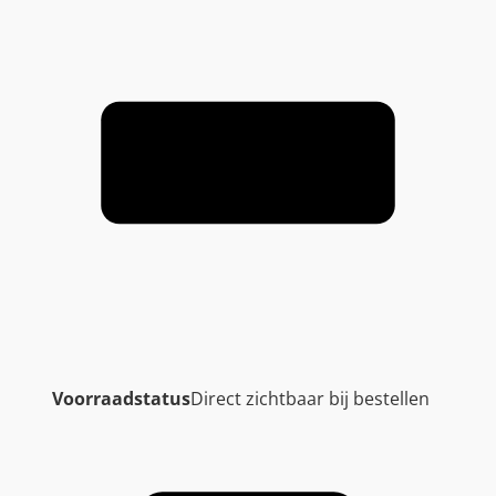
Voorraadstatus
Direct zichtbaar bij bestellen