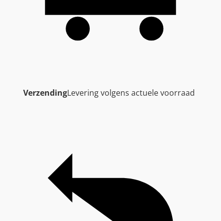
Verzending
Levering volgens actuele voorraad