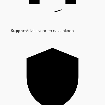
Support
Advies voor en na aankoop