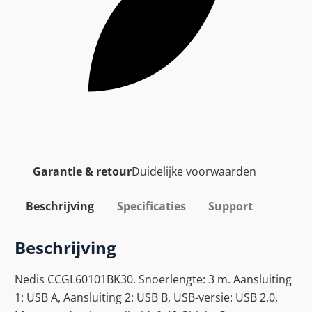
Garantie & retour
Duidelijke voorwaarden
Beschrijving
Specificaties
Support
Beschrijving
Nedis CCGL60101BK30. Snoerlengte: 3 m. Aansluiting
1: USB A, Aansluiting 2: USB B, USB-versie: USB 2.0,