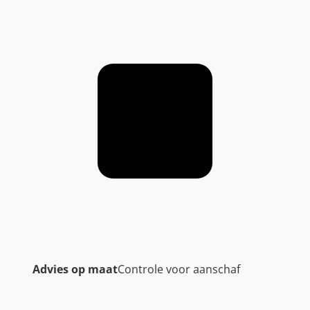
Advies op maat
Controle voor aanschaf