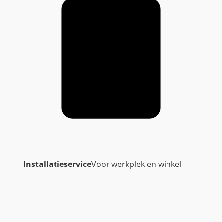
Installatieservice
Voor werkplek en winkel