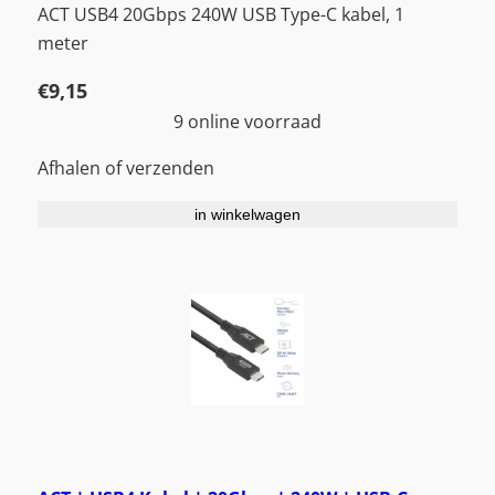
ACT USB4 20Gbps 240W USB Type-C kabel, 1
meter
€
9,15
9 online voorraad
Afhalen of verzenden
in winkelwagen