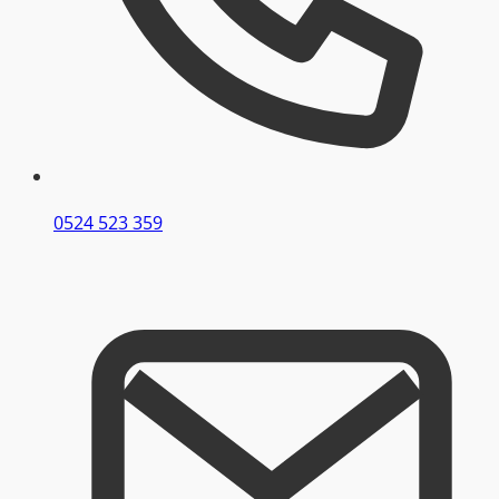
0524 523 359