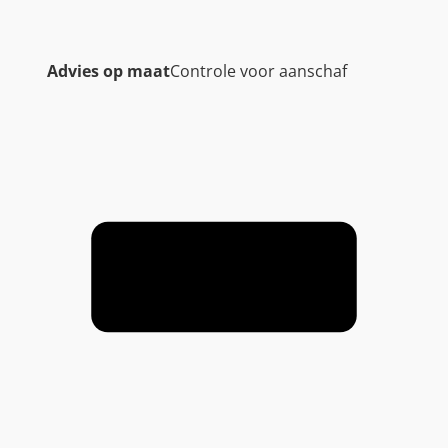
Advies op maat
Controle voor aanschaf