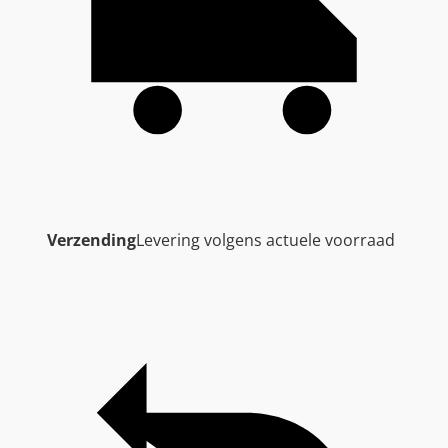
Verzending
Levering volgens actuele voorraad