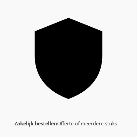
Zakelijk bestellen
Offerte of meerdere stuks