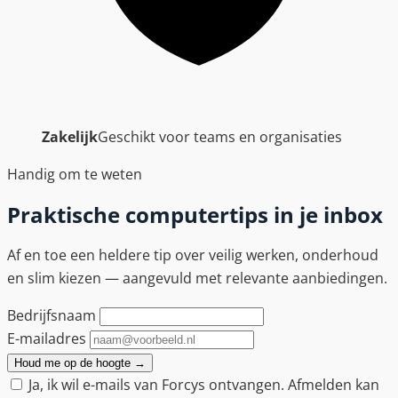
Zakelijk
Geschikt voor teams en organisaties
Handig om te weten
Praktische computertips in je inbox
Af en toe een heldere tip over veilig werken, onderhoud
en slim kiezen — aangevuld met relevante aanbiedingen.
Bedrijfsnaam
E-mailadres
Houd me op de hoogte
→
Ja, ik wil e-mails van Forcys ontvangen. Afmelden kan