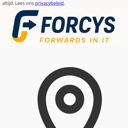
altijd. Lees ons
privacybeleid
.