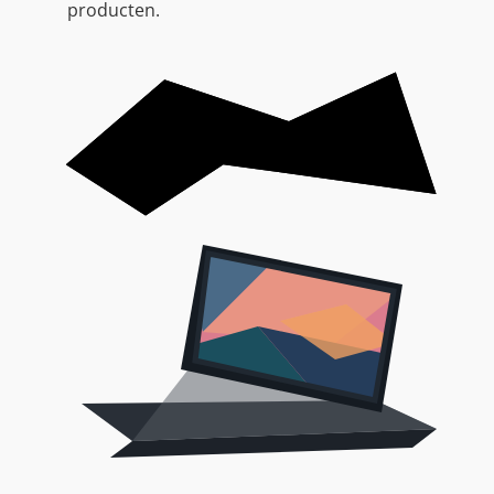
producten.