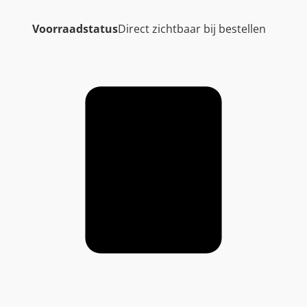
Voorraadstatus
Direct zichtbaar bij bestellen