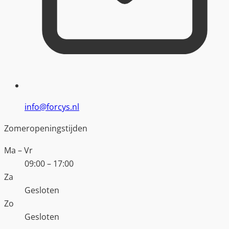
info@forcys.nl
Zomeropeningstijden
Ma – Vr
09:00 – 17:00
Za
Gesloten
Zo
Gesloten