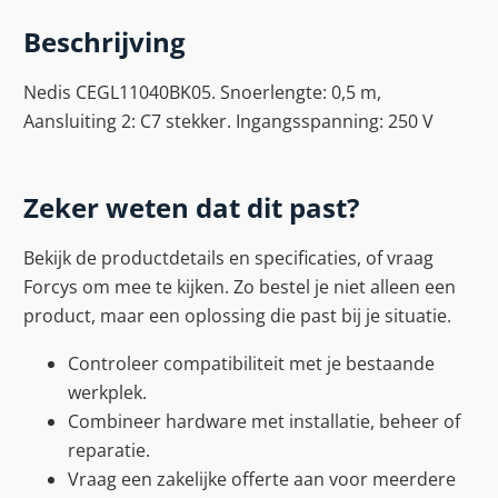
Beschrijving
Nedis CEGL11040BK05. Snoerlengte: 0,5 m,
Aansluiting 2: C7 stekker. Ingangsspanning: 250 V
Zeker weten dat dit past?
Bekijk de productdetails en specificaties, of vraag
Forcys om mee te kijken. Zo bestel je niet alleen een
product, maar een oplossing die past bij je situatie.
Controleer compatibiliteit met je bestaande
werkplek.
Combineer hardware met installatie, beheer of
reparatie.
Vraag een zakelijke offerte aan voor meerdere