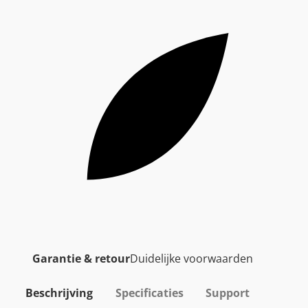
Garantie & retour
Duidelijke voorwaarden
Beschrijving
Specificaties
Support