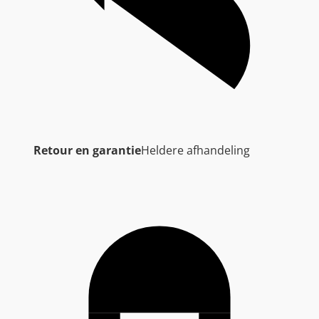
Retour en garantie
Heldere afhandeling