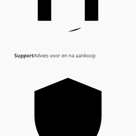
Support
Advies voor en na aankoop