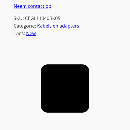
Neem contact op
SKU:
CEGL11040BK05
Categorie:
Kabels en adapters
Tags:
New