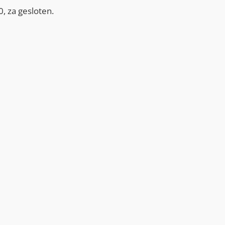
, za gesloten.