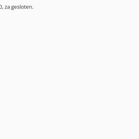
, za gesloten.